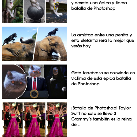
y desata una épica y tierna
batalla de Photoshop
La amistad entre una perrita y
esta elefanta será lo mejor que
verás hoy
Gato tenebroso se convierte en
víctima de esta épica batalla
de Photoshop
¡Batalla de Photoshop! Taylor
Swift no solo se llevó 3
Grammy’s también es la reina
de ...