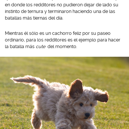
en donde los redditores no pudieron dejar de lado su
instinto de ternura y terminaron haciendo una de las
batallas más tiernas del día.
Mientras él sólo es un cachorro feliz por su paseo
ordinario, para los redditores es el ejemplo para hacer
la batalla más
cute
del momento.