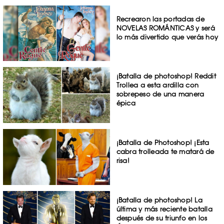
Recrearon las portadas de
NOVELAS ROMÁNTICAS y será
lo más divertido que verás hoy
¡Batalla de photoshop! Reddit
Trollea a esta ardilla con
sobrepeso de una manera
épica
¡Batalla de Photoshop! ¡Esta
cabra trolleada te matará de
risa!
¡Batalla de photoshop! La
última y más reciente batalla
después de su triunfo en los