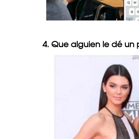
4. Que alguien le dé un