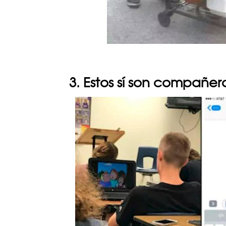
3. Estos sí son compañer