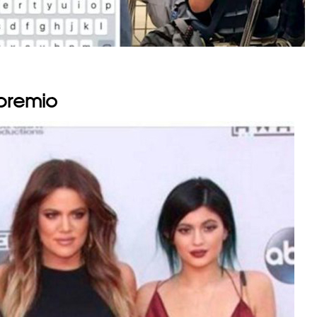
 premio