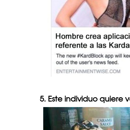
5. Este individuo quiere