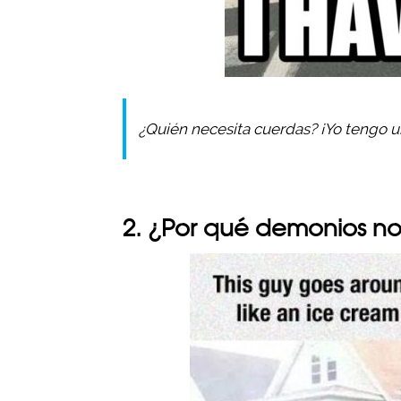
¿Quién necesita cuerdas? ¡Yo tengo 
2. ¿Por qué demonios no