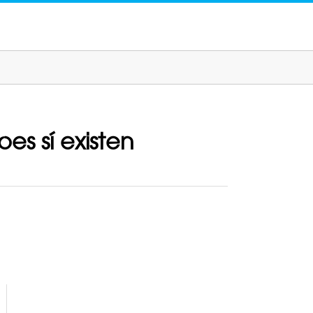
es sí existen