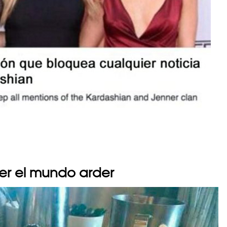
 ver el mundo arder