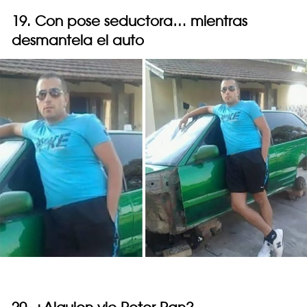
19. Con pose seductora… mientras
desmantela el auto