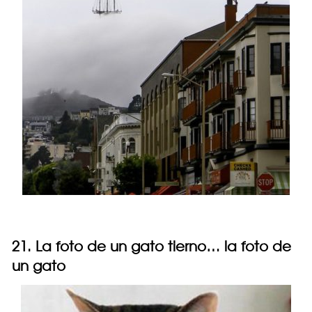
21. La foto de un gato tierno… la foto de
un gato