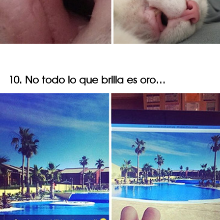
10. No todo lo que brilla es oro…