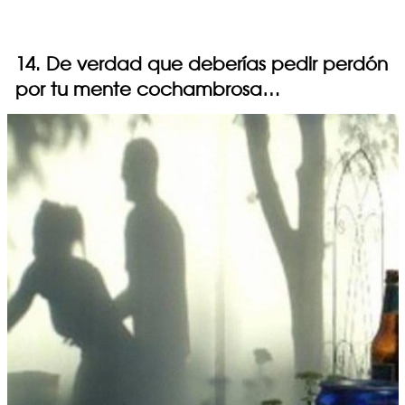
14. De verdad que deberías pedir perdón
por tu mente cochambrosa…