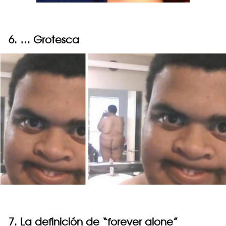
6. … Grotesca
7. La definición de “forever alone”