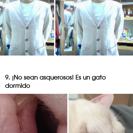
9. ¡No sean asquerosos! Es un gato
dormido