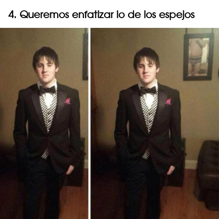
4. Queremos enfatizar lo de los espejos