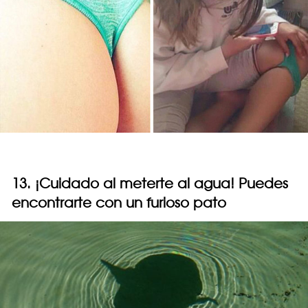
13. ¡Cuidado al meterte al agua! Puedes
encontrarte con un furioso pato