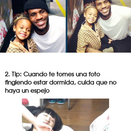
2. Tip: Cuando te tomes una foto
fingiendo estar dormida, cuida que no
haya un espejo