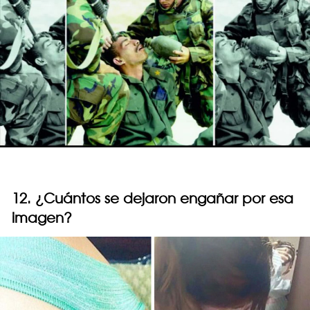
12. ¿Cuántos se dejaron engañar por esa
imagen?