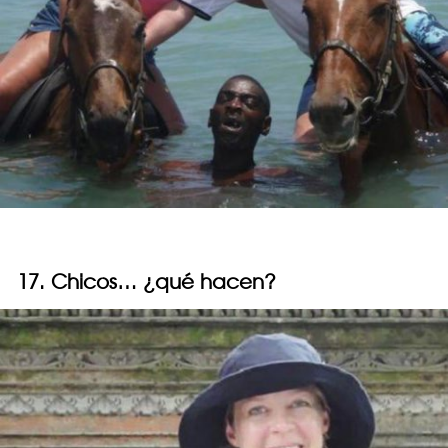
17. Chicos… ¿qué hacen?