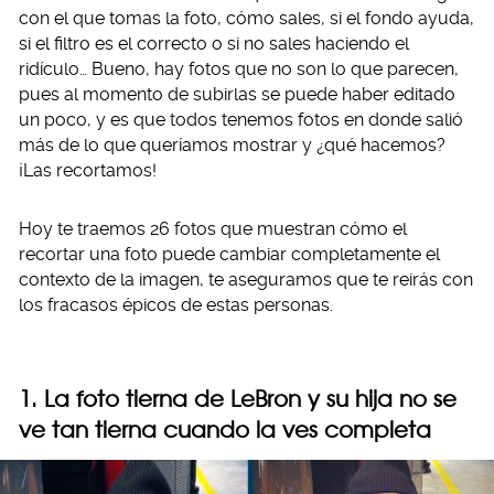
con el que tomas la foto, cómo sales, si el fondo ayuda,
si el filtro es el correcto o si no sales haciendo el
ridículo… Bueno, hay fotos que no son lo que parecen,
pues al momento de subirlas se puede haber editado
un poco, y es que todos tenemos fotos en donde salió
más de lo que queríamos mostrar y ¿qué hacemos?
¡Las recortamos!
Hoy te traemos 26 fotos que muestran cómo el
recortar una foto puede cambiar completamente el
contexto de la imagen, te aseguramos que te reirás con
los fracasos épicos de estas personas.
1. La foto tierna de LeBron y su hija no se
ve tan tierna cuando la ves completa