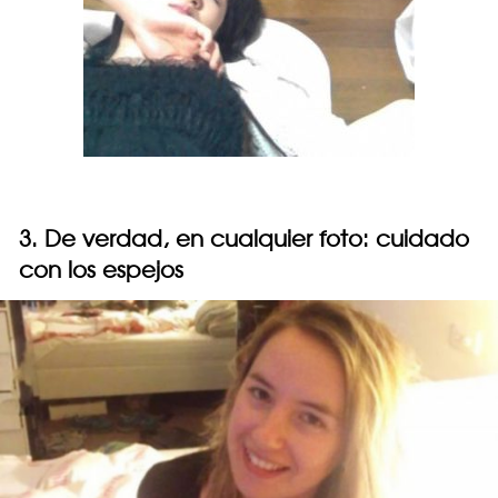
3. De verdad, en cualquier foto: cuidado
con los espejos