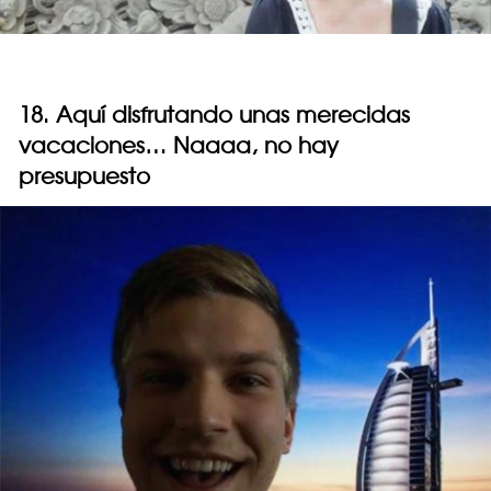
18. Aquí disfrutando unas merecidas
vacaciones… Naaaa, no hay
presupuesto