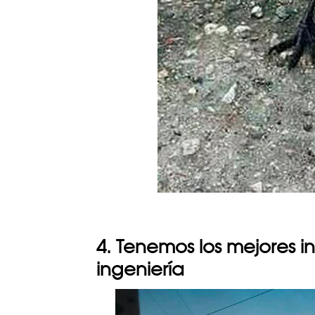
4. Tenemos los mejores i
ingeniería