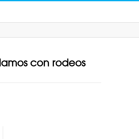
ndamos con rodeos