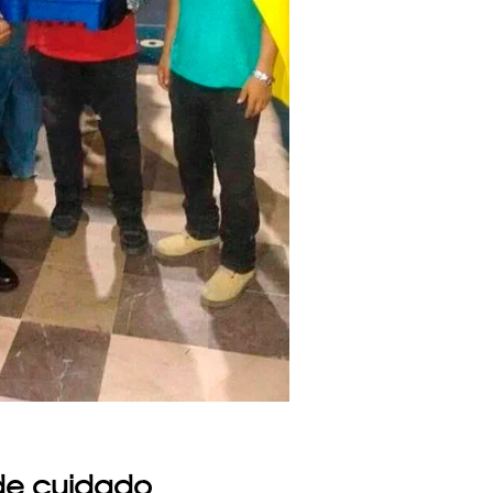
 de cuidado