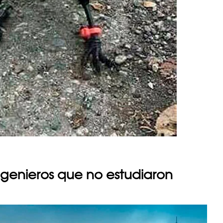
ngenieros que no estudiaron