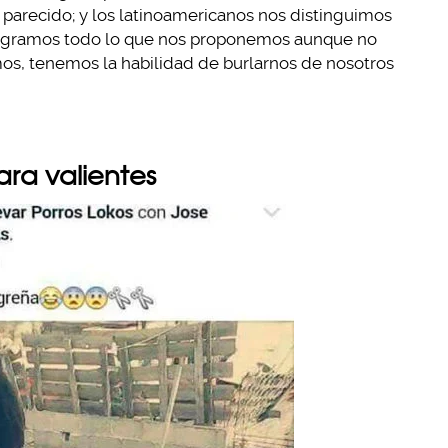
 parecido; y los latinoamericanos nos distinguimos
, logramos todo lo que nos proponemos aunque no
mos, tenemos la habilidad de burlarnos de nosotros
ara valientes