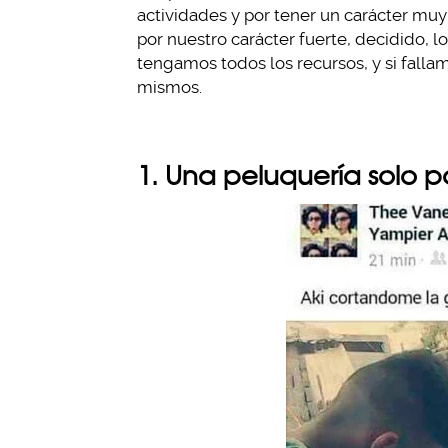
actividades y por tener un carácter muy
por nuestro carácter fuerte, decidido
tengamos todos los recursos, y si falla
mismos.
1. Una peluquería solo p