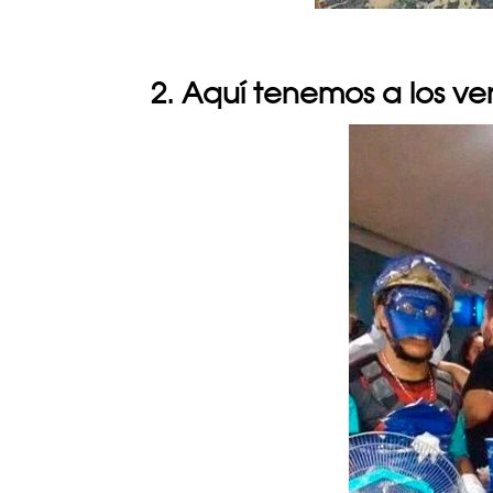
2. Aquí tenemos a los v