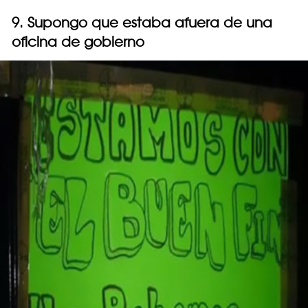
9. Supongo que estaba afuera de una
oficina de gobierno