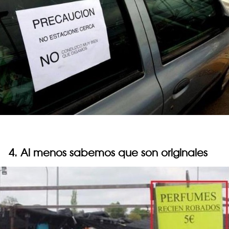
4. Al menos sabemos que son originales