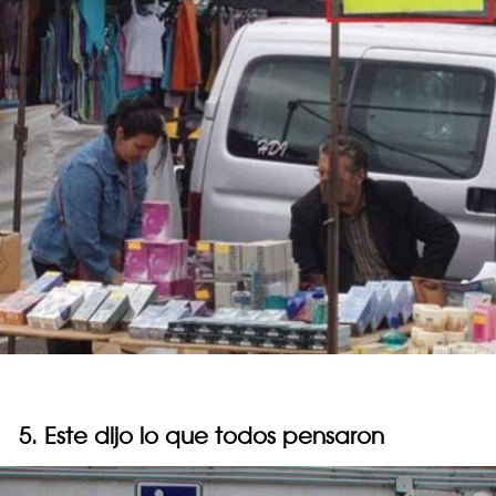
5. Este dijo lo que todos pensaron