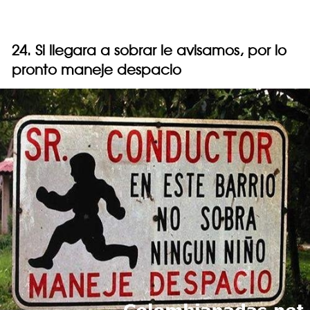
24. Si llegara a sobrar le avisamos, por lo
pronto maneje despacio