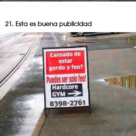
21. Esta es buena publicidad