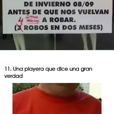
11. Una playera que dice una gran
verdad