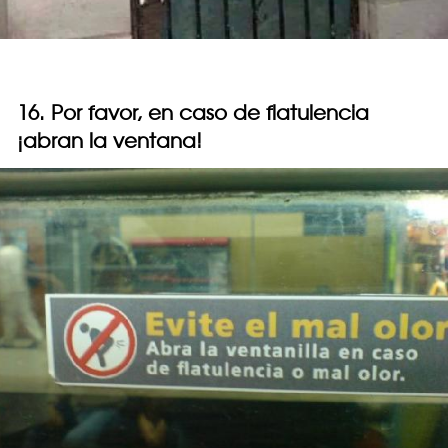
16. Por favor, en caso de flatulencia
¡abran la ventana!