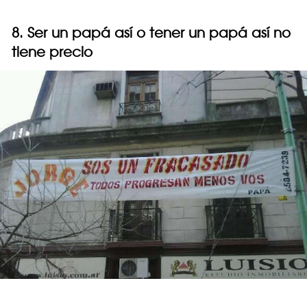
8. Ser un papá así o tener un papá así no
tiene precio