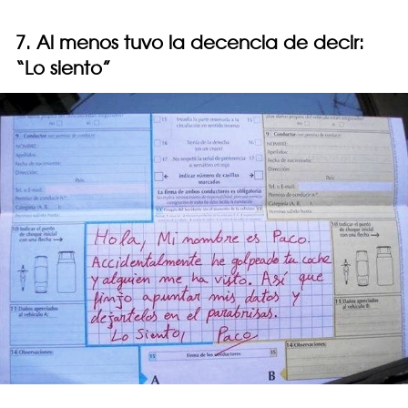
7. Al menos tuvo la decencia de decir:
“Lo siento”