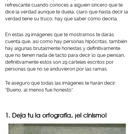
refrescante cuando conoces a alguien sincero que te
dice la verdad aunque te duela, claro que hasta decir la
verdad tiene su truco, hay que saber cómo decirla.
En estas 29 imágenes que te mostramos te darás
cuenta que, así como hay personas hipócritas, también
hay algunas brutalmente honestas y definitivamente
que no tienen nada de tacto para decir lo que piensan,
definitivamente estos son 29 carteles escritos por
personas que no se anduvieron por las ramas.
Te aseguro que todas las imágenes te harán decir:
“Bueno, al menos fue honesto”.
1. Deja tu la ortografía, ¡el cinismo!