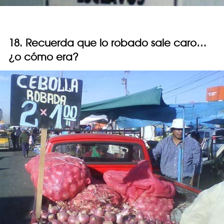
18. Recuerda que lo robado sale caro…
¿o cómo era?