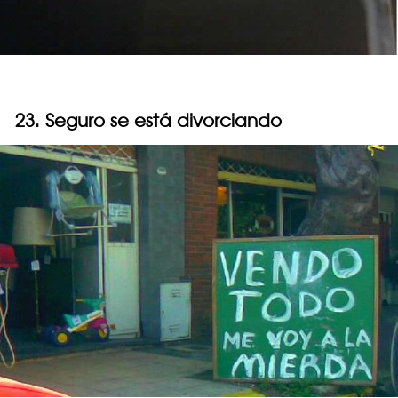
23. Seguro se está divorciando