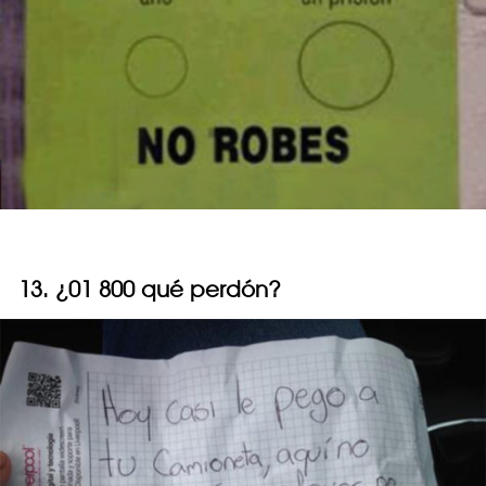
13. ¿01 800 qué perdón?