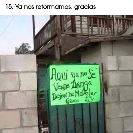
15. Ya nos reformamos, gracias