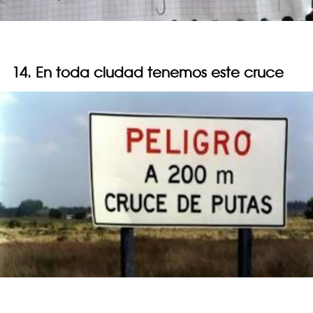
14. En toda ciudad tenemos este cruce