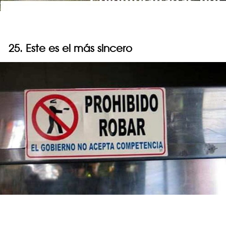
25. Este es el más sincero