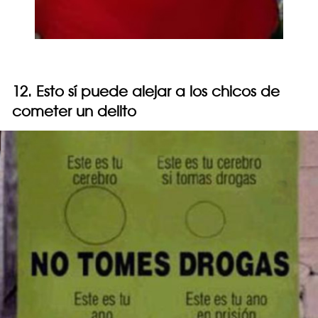
12. Esto sí puede alejar a los chicos de
cometer un delito