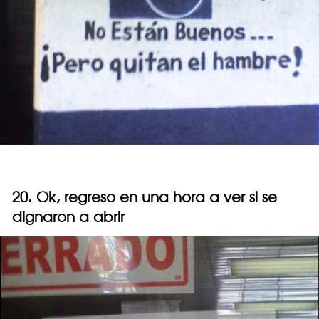
20. Ok, regreso en una hora a ver si se
dignaron a abrir