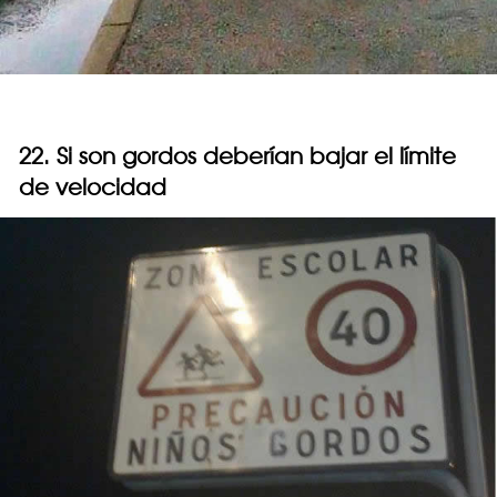
22. Si son gordos deberían bajar el límite
de velocidad