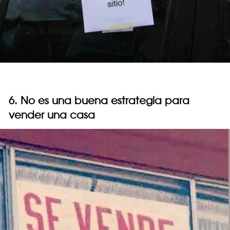
6. No es una buena estrategia para
vender una casa