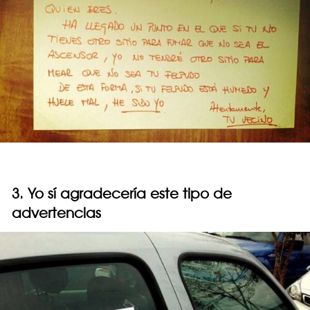
3. Yo sí agradecería este tipo de
advertencias