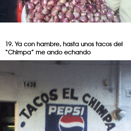
19. Ya con hambre, hasta unos tacos del
“Chimpa” me ando echando