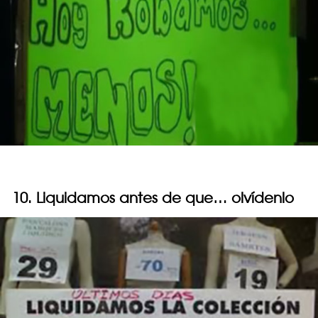
10. Liquidamos antes de que… olvídenlo