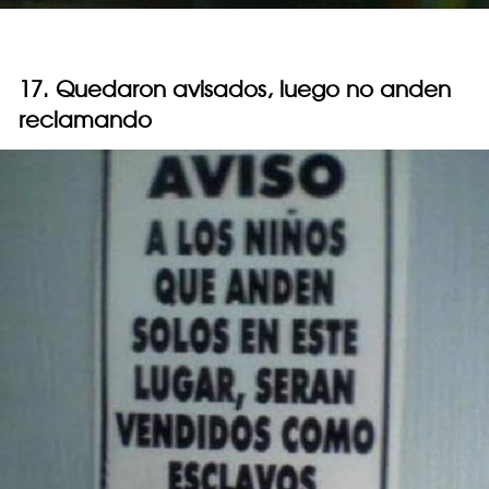
17. Quedaron avisados, luego no anden
reclamando