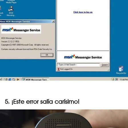
5. ¡Este error salía carísimo!