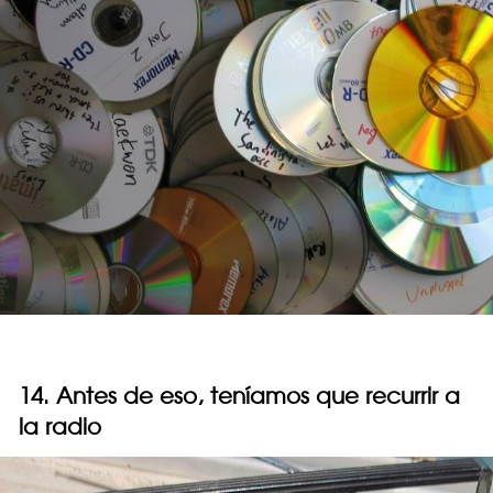
14. Antes de eso, teníamos que recurrir a
la radio