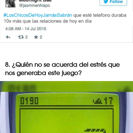
8. ¿Quién no se acuerda del estrés que
nos generaba este juego?