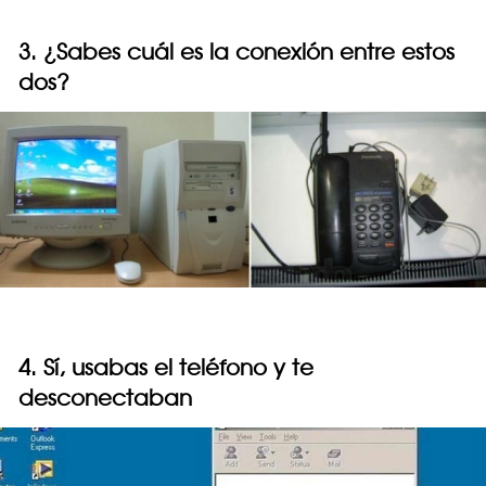
3. ¿Sabes cuál es la conexión entre estos
dos?
4. Sí, usabas el teléfono y te
desconectaban