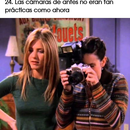
24. Las cámaras de antes no eran tan
prácticas como ahora