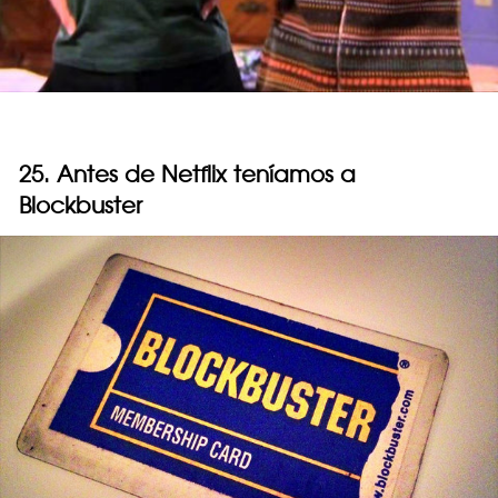
25. Antes de Netflix teníamos a
Blockbuster