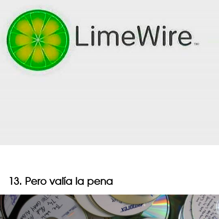
13. Pero valía la pena