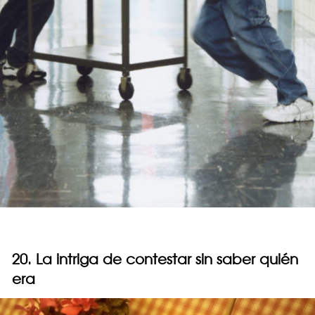
20. La intriga de contestar sin saber quién
era