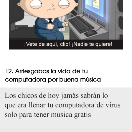
12. Arriesgabas la vida de tu
computadora por buena música