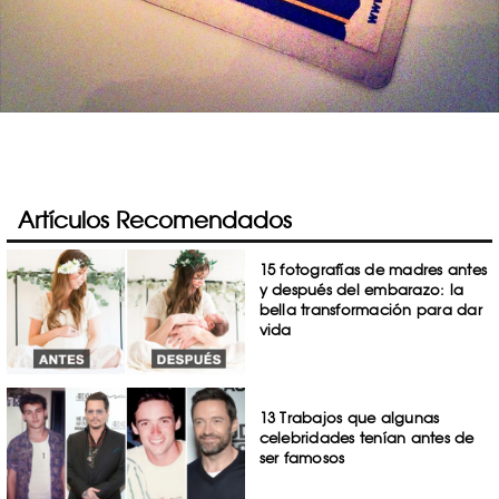
Artículos Recomendados
15 fotografías de madres antes
y después del embarazo: la
bella transformación para dar
vida
13 Trabajos que algunas
celebridades tenían antes de
ser famosos