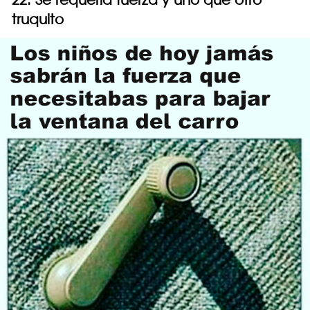
truquito