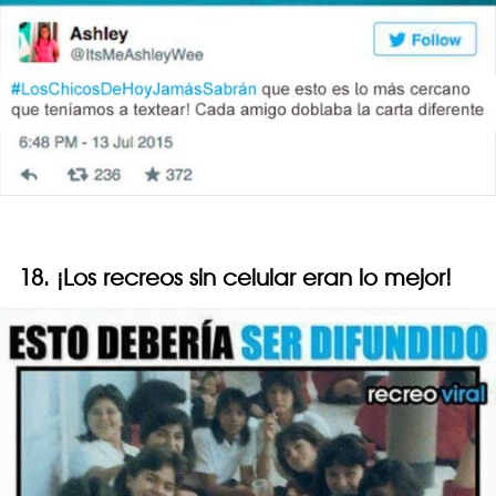
18. ¡Los recreos sin celular eran lo mejor!