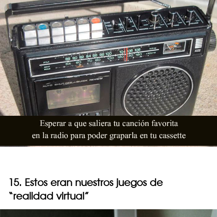
15. Estos eran nuestros juegos de
“realidad virtual”