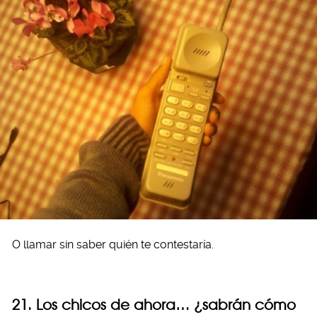
O llamar sin saber quién te contestaría.
21. Los chicos de ahora… ¿sabrán cómo