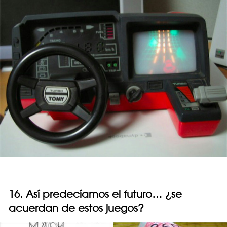
16. Así predecíamos el futuro… ¿se
acuerdan de estos juegos?