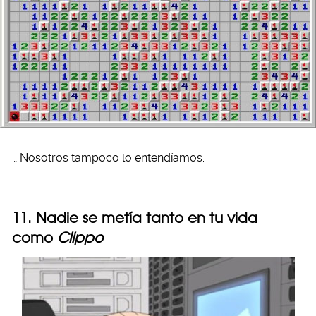
… Nosotros tampoco lo entendíamos.
11. Nadie se metía tanto en tu vida
como
Clippo