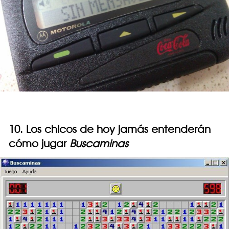
10. Los chicos de hoy jamás entenderán
cómo jugar
Buscaminas