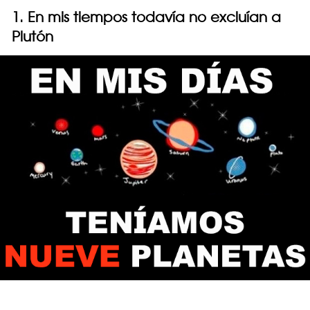
1. En mis tiempos todavía no excluían a
Plutón