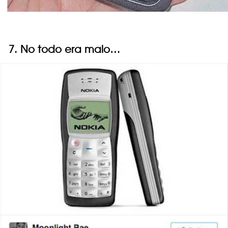
7. No todo era malo…