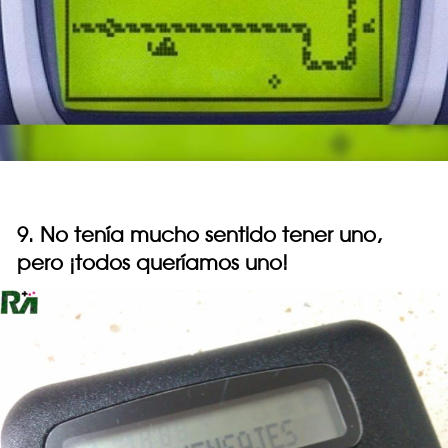
9. No tenía mucho sentido tener uno,
pero ¡todos queríamos uno!