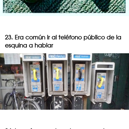
23. Era común ir al teléfono público de la
esquina a hablar