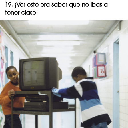
19. ¡Ver esto era saber que no ibas a
tener clase!