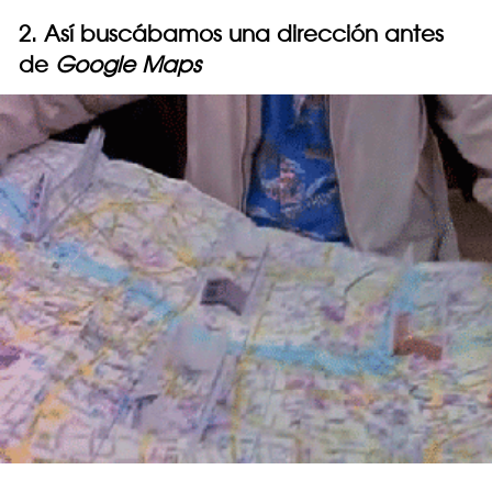
2. Así buscábamos una dirección antes
de
Google Maps