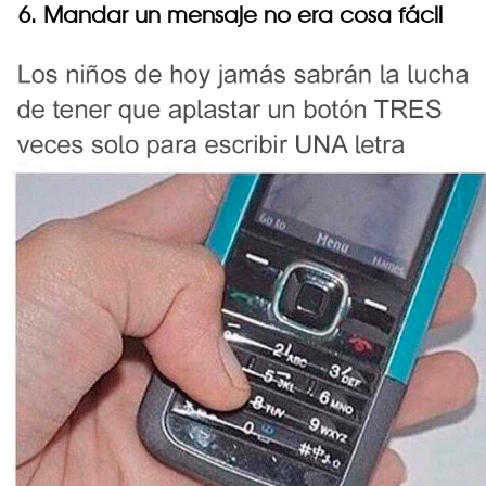
6. Mandar un mensaje no era cosa fácil