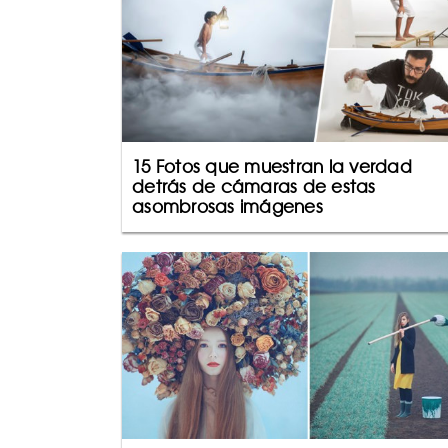
15 Fotos que muestran la verdad
detrás de cámaras de estas
asombrosas imágenes