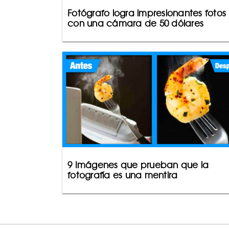
Fotógrafo logra impresionantes fotos
con una cámara de 50 dólares
9 Imágenes que prueban que la
fotografía es una mentira