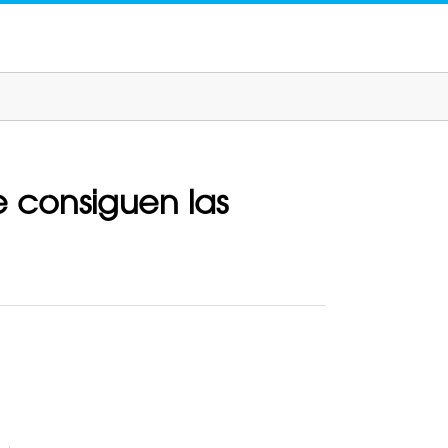
 consiguen las