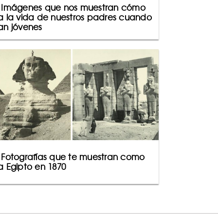
 Imágenes que nos muestran cómo
a la vida de nuestros padres cuando
an jóvenes
 Fotografías que te muestran como
a Egipto en 1870