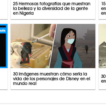
25 Hermosas fotografías que muestran
15
la belleza y la diversidad de la gente
er
en Nigeria
er
30 Imágenes muestran cómo sería la
30
vida de los personajes de Disney en el
er
mundo real