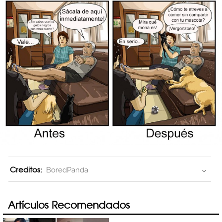
Creditos:
BoredPanda
Artículos Recomendados