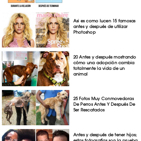
Asi es como lucen 15 famosas
antes y después de utilizar
Photoshop
20 Antes y después mostrando
cómo una adopción cambia
totalmente la vida de un
animal
25 Fotos Muy Conmovedoras
De Perros Antes Y Después De
Ser Rescatados
Antes y después de tener hijos;
estas fotografías son la prueba