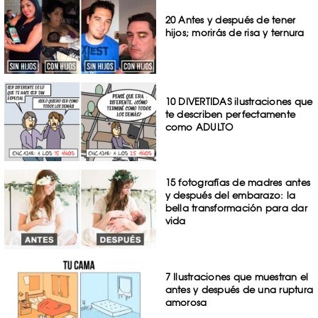
20 Antes y después de tener
hijos; morirás de risa y ternura
10 DIVERTIDAS ilustraciones que
te describen perfectamente
como ADULTO
15 fotografías de madres antes
y después del embarazo: la
bella transformación para dar
vida
7 Ilustraciones que muestran el
antes y después de una ruptura
amorosa