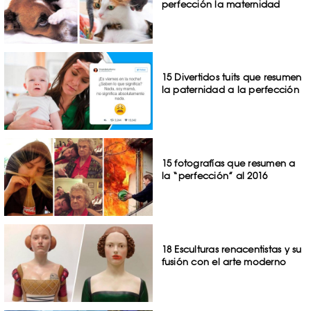
perfección la maternidad
15 Divertidos tuits que resumen
la paternidad a la perfección
15 fotografías que resumen a
la “perfección” al 2016
18 Esculturas renacentistas y su
fusión con el arte moderno