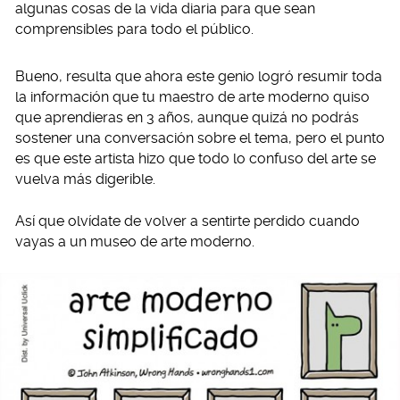
algunas cosas de la vida diaria para que sean
comprensibles para todo el público.
Bueno, resulta que ahora este genio logró resumir toda
la información que tu maestro de arte moderno quiso
que aprendieras en 3 años, aunque quizá no podrás
sostener una conversación sobre el tema, pero el punto
es que este artista hizo que todo lo confuso del arte se
vuelva más digerible.
Así que olvídate de volver a sentirte perdido cuando
vayas a un museo de arte moderno.