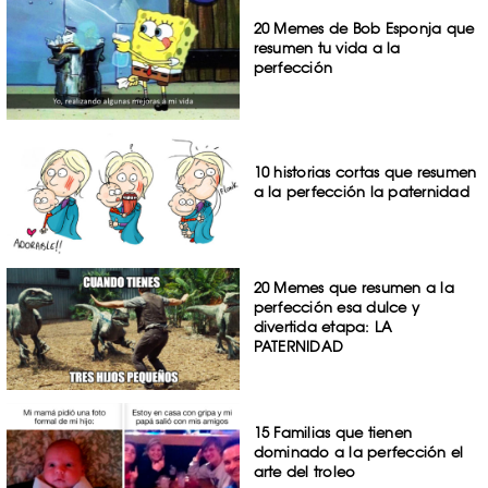
20 Memes de Bob Esponja que
resumen tu vida a la
perfección
10 historias cortas que resumen
a la perfección la paternidad
20 Memes que resumen a la
perfección esa dulce y
divertida etapa: LA
PATERNIDAD
15 Familias que tienen
dominado a la perfección el
arte del troleo