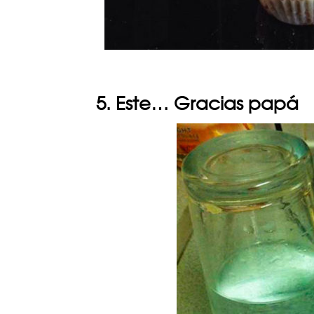
5. Este… Gracias papá