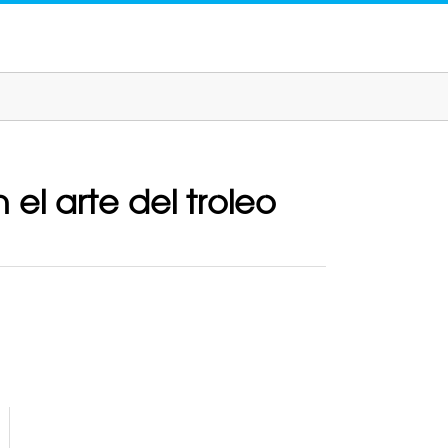
el arte del troleo