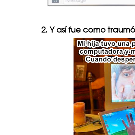
2. Y así fue como traumó