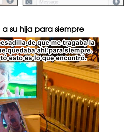
 a su hija para siempre