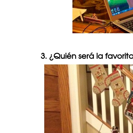
3. ¿Quién será la favorit