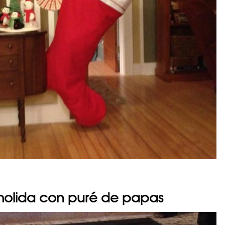
olida con puré de papas