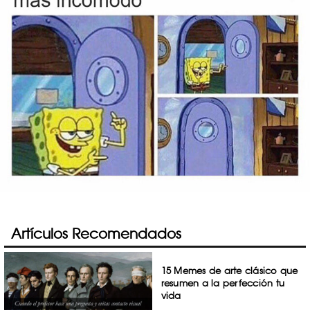
Artículos Recomendados
15 Memes de arte clásico que
resumen a la perfección tu
vida