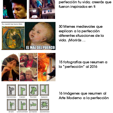
perfección tu vida; creerás que
fueron inspirados en ti
30 Memes medievales que
explican a la perfección
diferentes situaciones de la
vida. ¡Morirás ...
15 fotografías que resumen a
la “perfección” al 2016
16 Imágenes que resumen al
Arte Moderno a la perfección