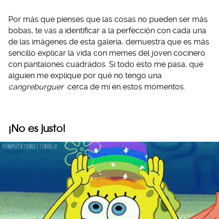
Por más que pienses que las cosas no pueden ser más
bobas, te vas a identificar a la perfección con cada una
de las imágenes de esta galería, demuestra que es más
sencillo explicar la vida con memes del joven cocinero
con pantalones cuadrados. Si todo esto me pasa, que
alguien me explique por qué no tengo una
cangreburguer
cerca de mi en estos momentos.
¡No es justo!