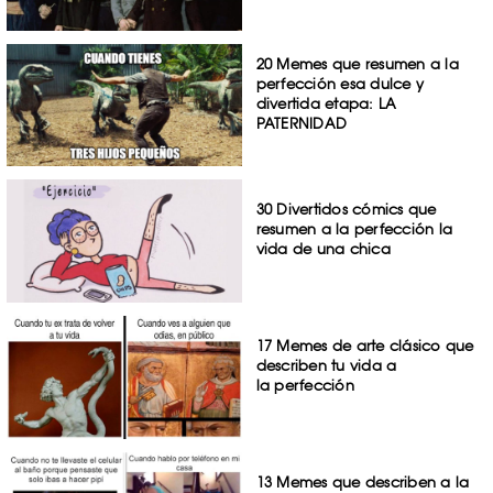
20 Memes que resumen a la
perfección esa dulce y
divertida etapa: LA
PATERNIDAD
30 Divertidos cómics que
resumen a la perfección la
vida de una chica
17 Memes de arte clásico que
describen tu vida a
la perfección
13 Memes que describen a la