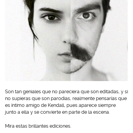
Son tan geniales que no pareciera que son editadas, y si
no supieras que son parodias, realmente pensarías que
es íntimo amigo de Kendall, pues aparece siempre
junto a ella y se convierte en parte de la escena.
Mira estas brillantes ediciones.