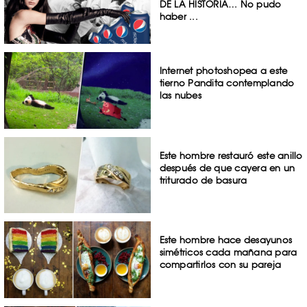
DE LA HISTORIA… No pudo
haber ...
Internet photoshopea a este
tierno Pandita contemplando
las nubes
Este hombre restauró este anillo
después de que cayera en un
triturado de basura
Este hombre hace desayunos
simétricos cada mañana para
compartirlos con su pareja