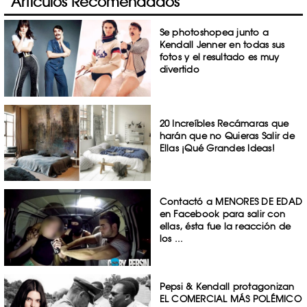
Artículos Recomendados
Se photoshopea junto a
Kendall Jenner en todas sus
fotos y el resultado es muy
divertido
20 Increíbles Recámaras que
harán que no Quieras Salir de
Ellas ¡Qué Grandes Ideas!
Contactó a MENORES DE EDAD
en Facebook para salir con
ellas, ésta fue la reacción de
los ...
Pepsi & Kendall protagonizan
EL COMERCIAL MÁS POLÉMICO