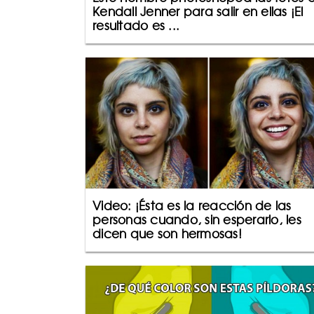
Kendall Jenner para salir en ellas ¡El
resultado es ...
Video: ¡Ésta es la reacción de las
personas cuando, sin esperarlo, les
dicen que son hermosas!