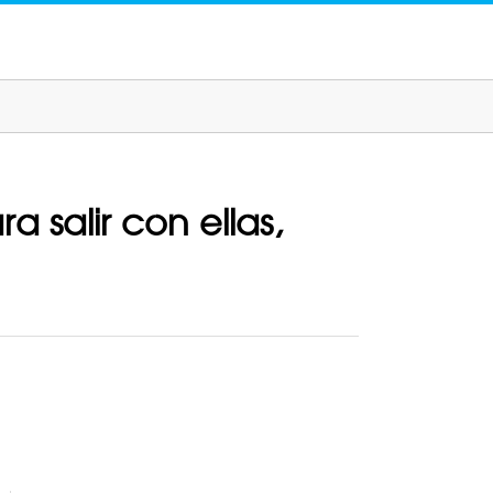
salir con ellas,