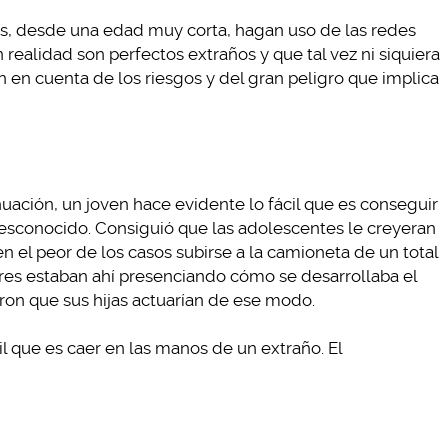
s, desde una edad muy corta, hagan uso de las redes
realidad son perfectos extraños y que tal vez ni siquiera
en cuenta de los riesgos y del gran peligro que implica
uación, un joven hace evidente lo fácil que es conseguir
esconocido. Consiguió que las adolescentes le creyeran
en el peor de los casos subirse a la camioneta de un total
es estaban ahí presenciando cómo se desarrollaba el
on que sus hijas actuarían de ese modo.
cil que es caer en las manos de un extraño. El