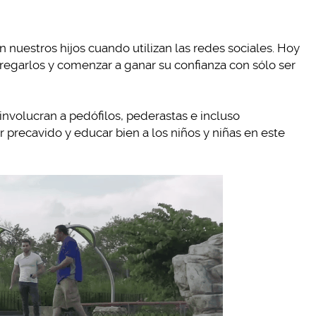
 nuestros hijos cuando utilizan las redes sociales. Hoy
egarlos y comenzar a ganar su confianza con sólo ser
nvolucran a pedófilos, pederastas e incluso
 precavido y educar bien a los niños y niñas en este