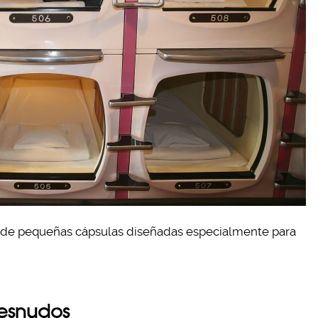
a de pequeñas cápsulas diseñadas especialmente para
desnudos