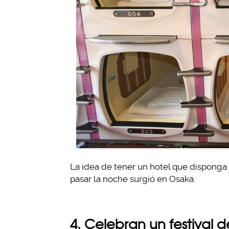
La idea de tener un hotel que dispong
pasar la noche surgió en Osaka.
4. Celebran un festival 