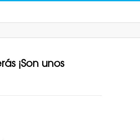
rás ¡Son unos