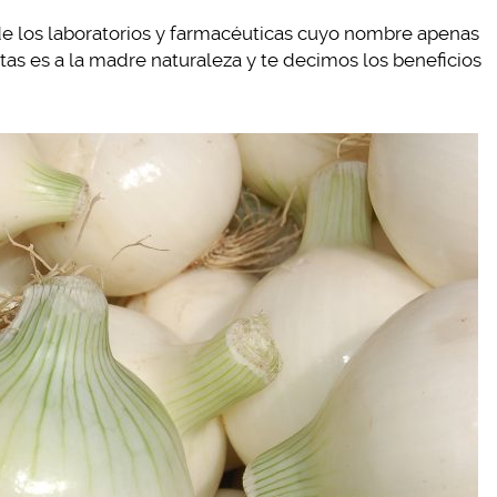
de los laboratorios y farmacéuticas cuyo nombre apenas
tas es a la madre naturaleza y te decimos los beneficios