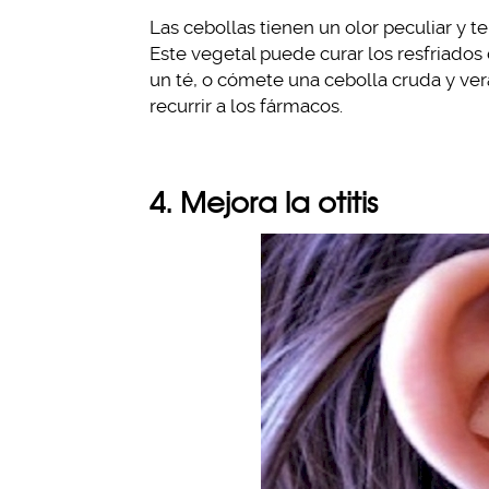
Las cebollas tienen un olor peculiar y te
Este vegetal puede curar los resfriados
un té, o cómete una cebolla cruda y ve
recurrir a los fármacos.
4. Mejora la otitis