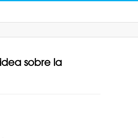
 idea sobre la