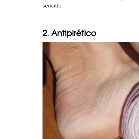
sencillo.
2. Antipirético