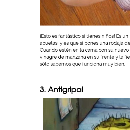
¡Esto es fantástico si tienes niños! Es
abuelas, y es que si pones una rodaja de 
Cuando estén en la cama con su nuevo 
vinagre de manzana en su frente y la fie
sólo sabemos que funciona muy bien.
3. Antigripal