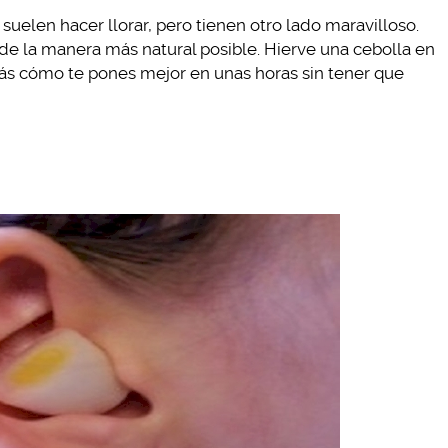
 suelen hacer llorar, pero tienen otro lado maravilloso.
 de la manera más natural posible. Hierve una cebolla en
rás cómo te pones mejor en unas horas sin tener que