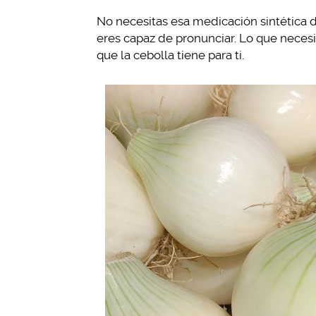
No necesitas esa medicación sintética 
eres capaz de pronunciar. Lo que necesi
que la cebolla tiene para ti.