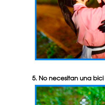
5. No necesitan una bici