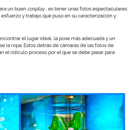
para un buen
cosplay
, es tener unas fotos espectaculares
esfuerzo y trabajo que puso en su caracterización y
 encontrar el lugar ideal, la pose más adecuada y un
se la ropa. Estos detrás de cámaras de las fotos de
l ridículo proceso por el que se debe pasar para