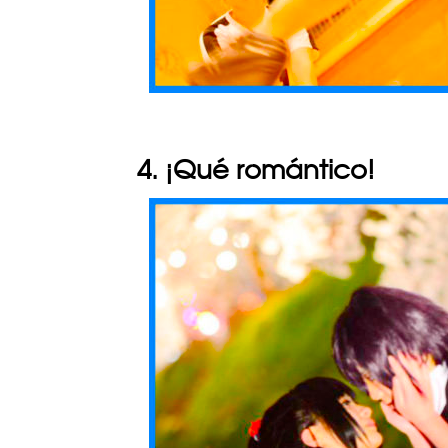
4. ¡Qué romántico!