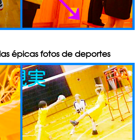
 las épicas fotos de deportes