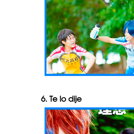
6. Te lo dije