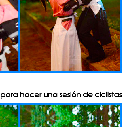
 para hacer una sesión de ciclistas