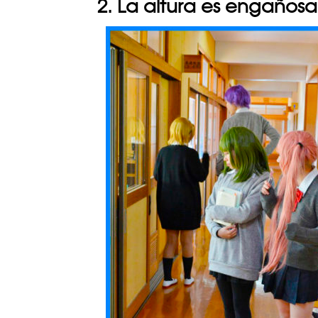
2. La altura es engañosa