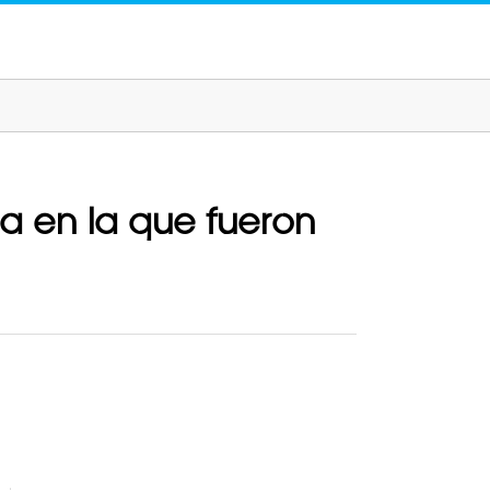
rma en la que fueron