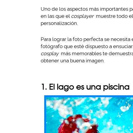
Uno de los aspectos más importantes 
en las que el
cosplayer
muestre todo el 
personalización.
Para lograr la foto perfecta se necesita
fotógrafo que esté dispuesto a ensuciar
cosplay
más memorables te demuestran e
obtener una buena imagen.
1. El lago es una piscina