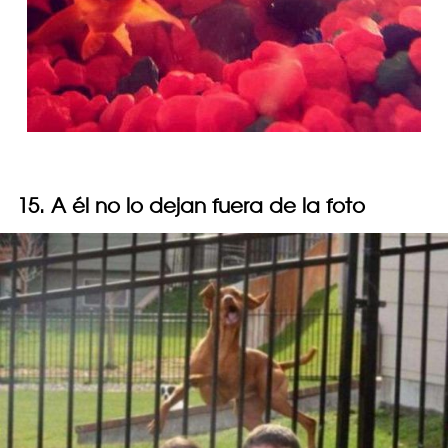
15. A él no lo dejan fuera de la foto