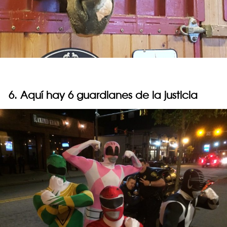
6. Aquí hay 6 guardianes de la justicia