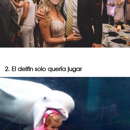
2. El delfín solo quería jugar