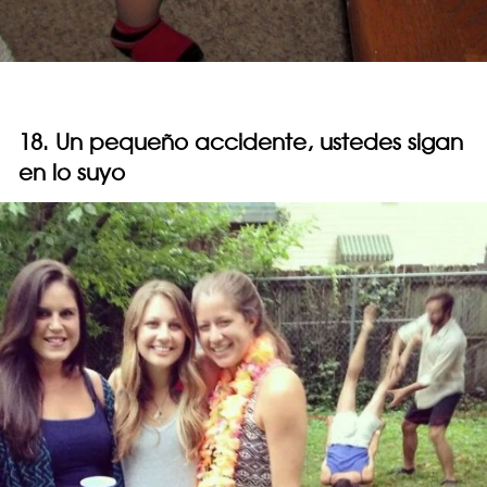
18. Un pequeño accidente, ustedes sigan
en lo suyo