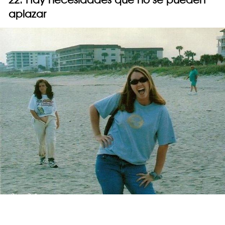
aplazar