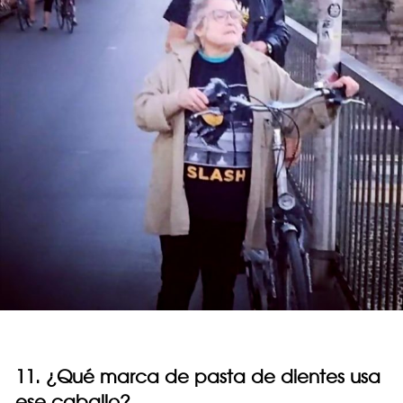
11. ¿Qué marca de pasta de dientes usa
ese caballo?