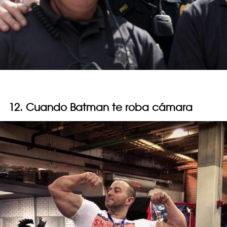
12. Cuando Batman te roba cámara