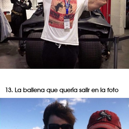
13. La ballena que quería salir en la foto