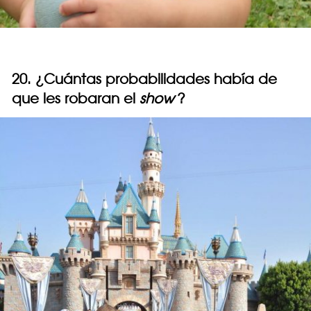
20. ¿Cuántas probabilidades había de
que les robaran el
show
?