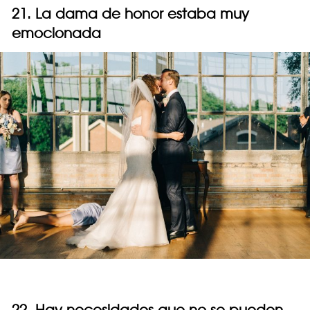
21. La dama de honor estaba muy
emocionada
22. Hay necesidades que no se pueden