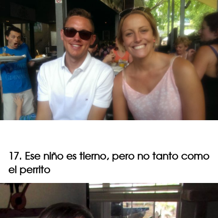
17. Ese niño es tierno, pero no tanto como
el perrito