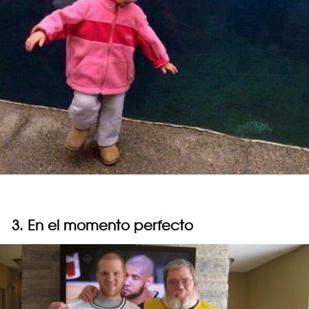
3. En el momento perfecto