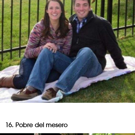
16. Pobre del mesero