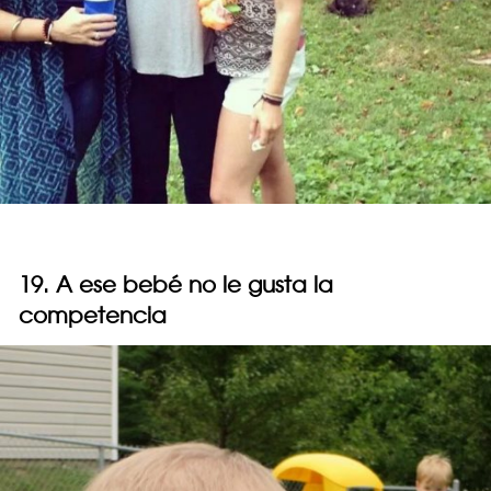
19. A ese bebé no le gusta la
competencia