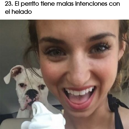
23. El perrito tiene malas intenciones con
el helado