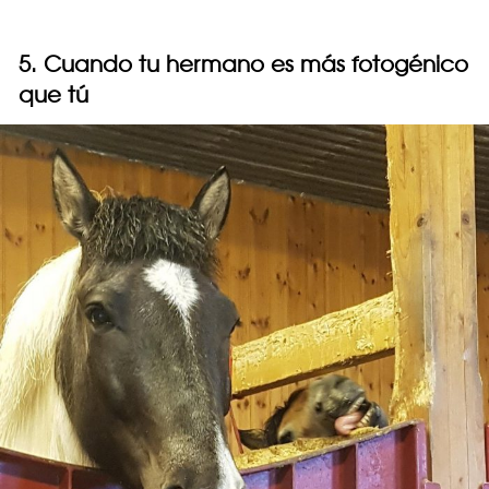
5. Cuando tu hermano es más fotogénico
que tú