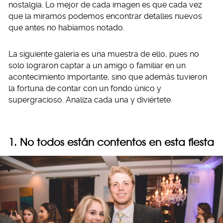
nostalgia. Lo mejor de cada imagen es que cada vez
que la miramos podemos encontrar detalles nuevos
que antes no habíamos notado.
La siguiente galería es una muestra de ello, pues no
solo lograron captar a un amigo o familiar en un
acontecimiento importante, sino que además tuvieron
la fortuna de contar con un fondo único y
supergracioso. Analiza cada una y diviértete.
1. No todos están contentos en esta fiesta