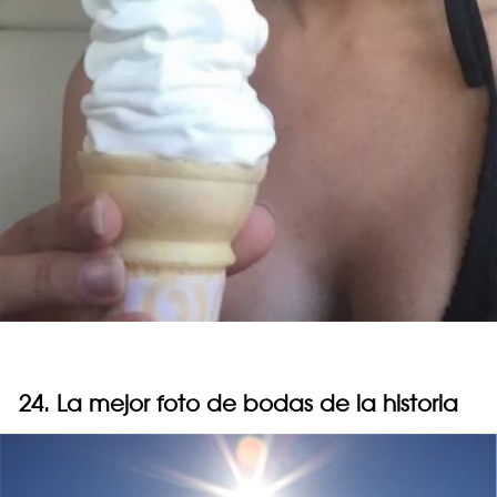
24. La mejor foto de bodas de la historia