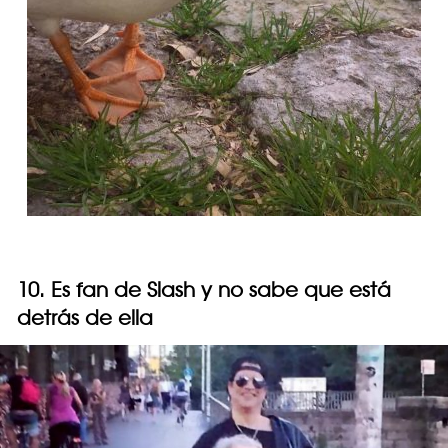
10. Es fan de Slash y no sabe que está
detrás de ella