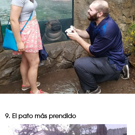
9. El pato más prendido