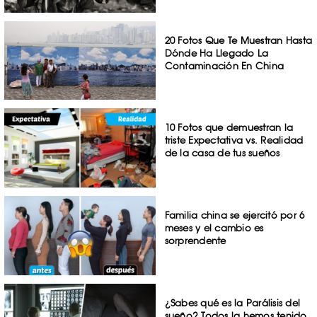
20 Fotos Que Te Muestran Hasta
Dónde Ha Llegado La
Contaminación En China
10 Fotos que demuestran la
triste Expectativa vs. Realidad
de la casa de tus sueños
Familia china se ejercitó por 6
meses y el cambio es
sorprendente
¿Sabes qué es la Parálisis del
sueño? Todos la hemos tenido