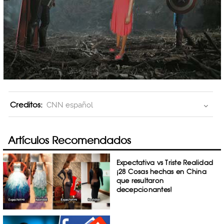
Creditos:
CNN español
Artículos Recomendados
Expectativa vs Triste Realidad
¡28 Cosas hechas en China
que resultaron
decepcionantes!