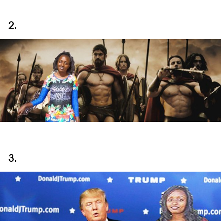
2.
3.