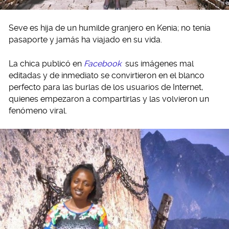
Seve es hija de un humilde granjero en Kenia; no tenía
pasaporte y jamás ha viajado en su vida.
La chica publicó en
Facebook
sus imágenes mal
editadas y de inmediato se convirtieron en el blanco
perfecto para las burlas de los usuarios de Internet,
quienes empezaron a compartirlas y las volvieron un
fenómeno viral.