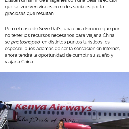
Existen un sinfín de imágenes con una pésima edición
que se vuelven virales en redes sociales por lo
graciosas que resultan.
Pero el caso de Seve Gat’s, una chica keniana que por
no tener los recursos necesarios para viajar a China
se
photoshopeó
en distintos puntos turísticos, es
especial; pues además de ser la sensación en Internet,
ahora tendrá la oportunidad de cumplir su sueño y
viajar a China.