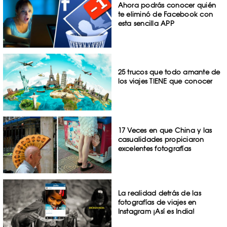
Ahora podrás conocer quién
te eliminó de Facebook con
esta sencilla APP
25 trucos que todo amante de
los viajes TIENE que conocer
17 Veces en que China y las
casualidades propiciaron
excelentes fotografías
La realidad detrás de las
fotografías de viajes en
Instagram ¡Así es India!