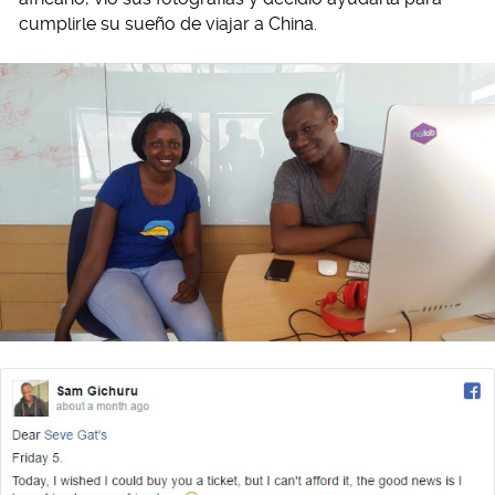
cumplirle su sueño de viajar a China.