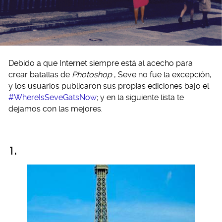
Debido a que Internet siempre está al acecho para
crear batallas de
Photoshop
, Seve no fue la excepción,
y los usuarios publicaron sus propias ediciones bajo el
#WhereIsSeveGatsNow
; y en la siguiente lista te
dejamos con las mejores.
1.