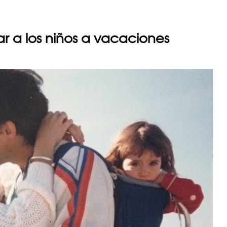
ar a los niños a vacaciones