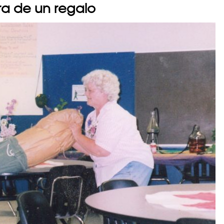
ura de un regalo