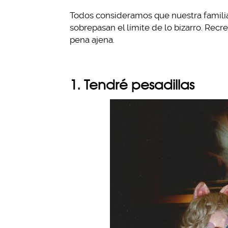
Todos consideramos que nuestra familia
sobrepasan el límite de lo bizarro. Recreo
pena ajena.
1. Tendré pesadillas