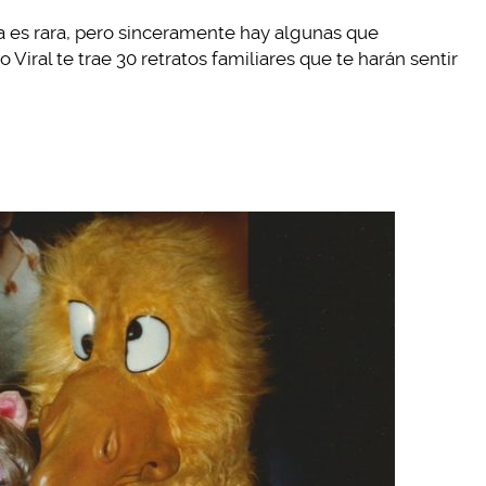
 es rara, pero sinceramente hay algunas que
 Viral te trae 30 retratos familiares que te harán sentir