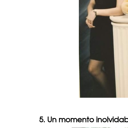
5. Un momento inolvidab