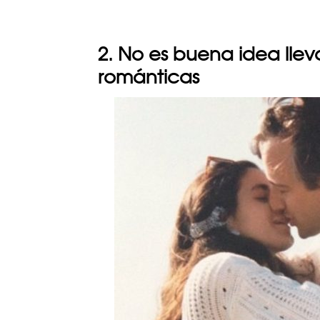
2. No es buena idea llev
románticas