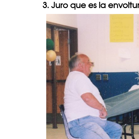
3. Juro que es la envolt