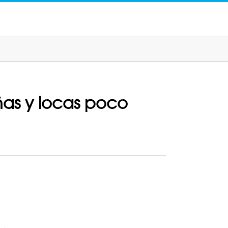
ñas y locas poco