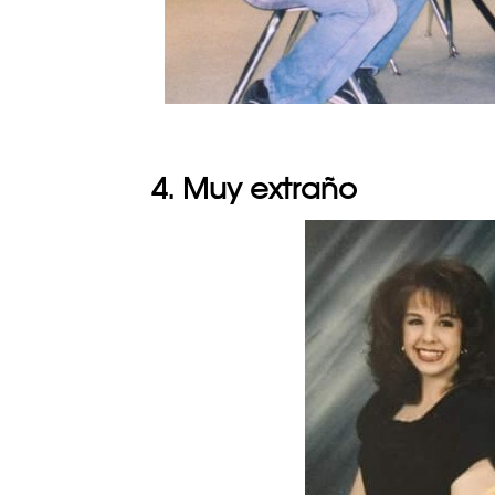
4. Muy extraño