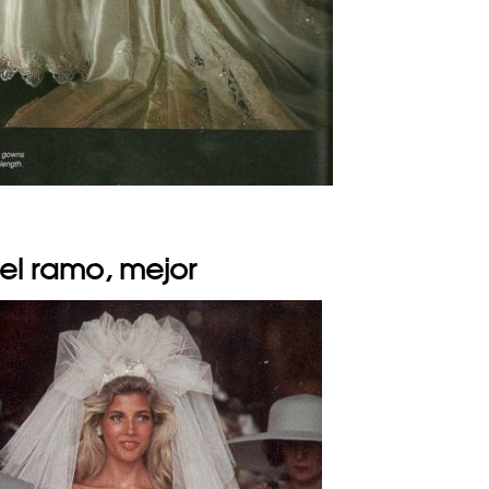
el ramo, mejor