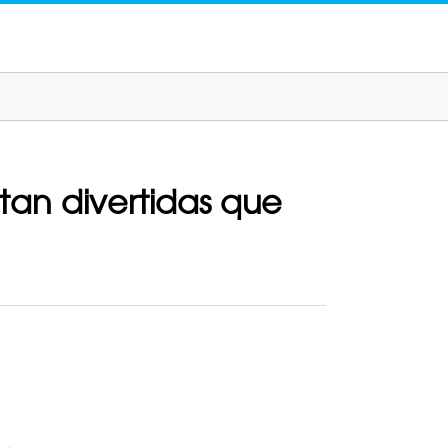
tan divertidas que