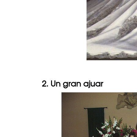
2. Un gran ajuar