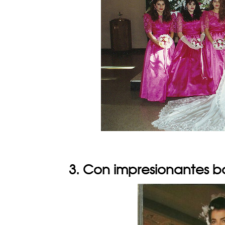
3. Con impresionantes b