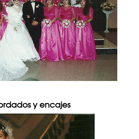
ordados y encajes