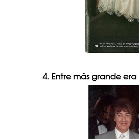
4. Entre más grande era 