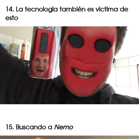
14. La tecnología también es victima de
esto
15. Buscando a
Nemo