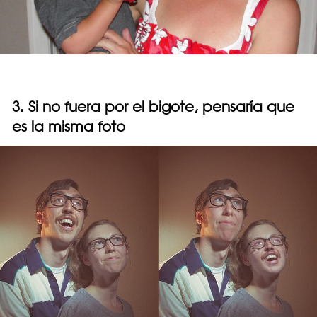
3. Si no fuera por el bigote, pensaría que
es la misma foto