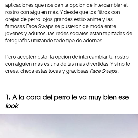
aplicaciones que nos dan la opción de intercambiar el
rostro con alguien más. Y desde que los filtros con
orejas de perro, ojos grandes estilo anime y las
famosas Face Swaps se pusieron de moda entre
jóvenes y adultos, las redes sociales están tapizadas de
fotografías utilizando todo tipo de adornos.
Pero aceptémoslo, la opción de intercambiar tu rostro
con alguien más es una de las más divertidas. Y si no lo
crees, checa estas locas y graciosas
Face Swaps
.
1. A la cara del perro le va muy bien ese
look