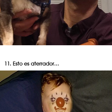
11. Esto es aterrador…