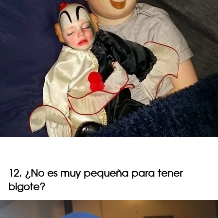
12. ¿No es muy pequeña para tener
bigote?