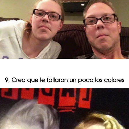
9. Creo que le fallaron un poco los colores