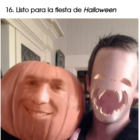
16. Listo para la fiesta de
Halloween