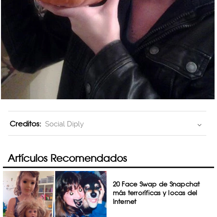
Creditos:
Social Diply
Artículos Recomendados
20 Face Swap de Snapchat
más terroríficas y locas del
Internet