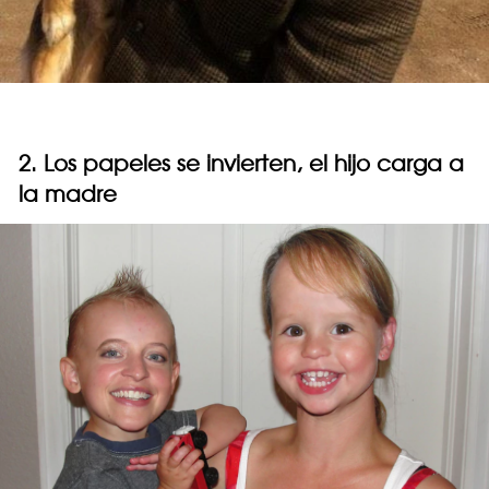
2. Los papeles se invierten, el hijo carga a
la madre