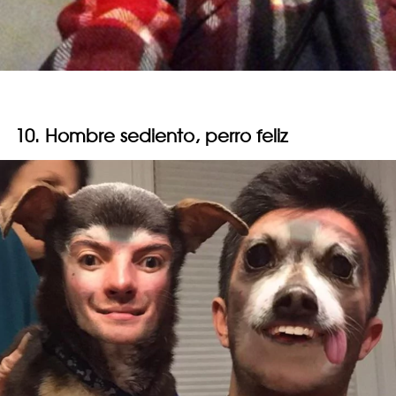
10. Hombre sediento, perro feliz