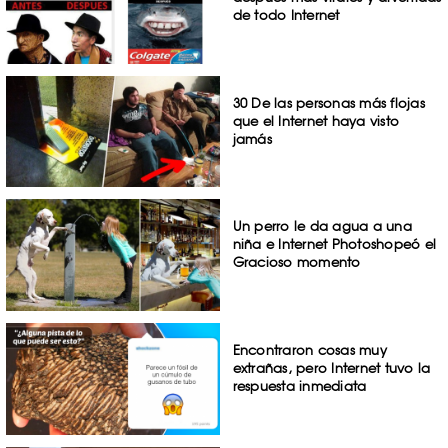
de todo Internet
30 De las personas más flojas
que el Internet haya visto
jamás
Un perro le da agua a una
niña e Internet Photoshopeó el
Gracioso momento
Encontraron cosas muy
extrañas, pero Internet tuvo la
respuesta inmediata