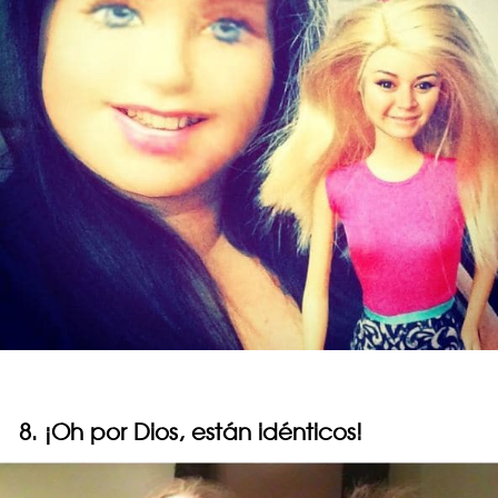
8. ¡Oh por Dios, están idénticos!