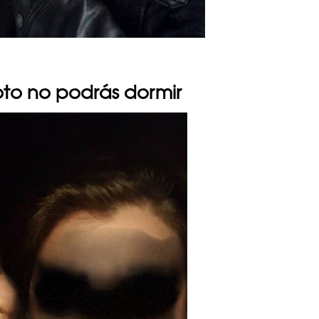
oto no podrás dormir