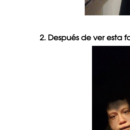
2. Después de ver esta f