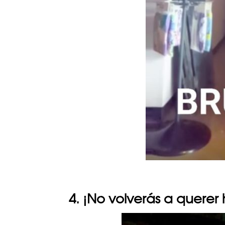
4. ¡No volverás a querer