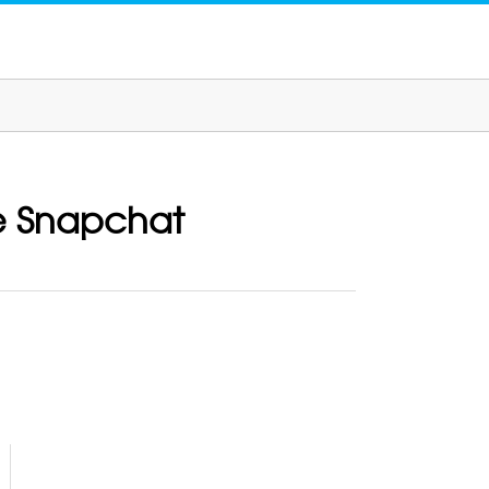
de Snapchat