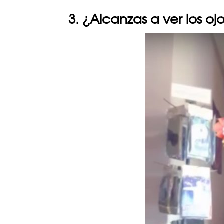
3. ¿Alcanzas a ver los oj