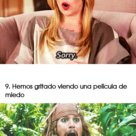
9. Hemos gritado viendo una película de
miedo