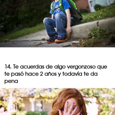
14. Te acuerdas de algo vergonzoso que
te pasó hace 2 años y todavía te da
pena