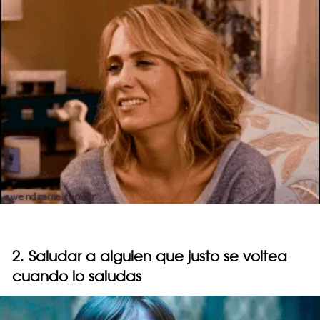
2. Saludar a alguien que justo se voltea
cuando lo saludas