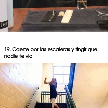
19. Caerte por las escaleras y fingir que
nadie te vio