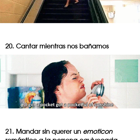
20. Cantar mientras nos bañamos
21. Mandar sin querer un
emoticon