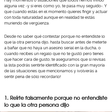
Hay momentos o situaciones que todos hemos vivido
alguna vez -y si eres como yo, te pasa muy seguido-. Y
que cuando estás en el momento quieres fingir y actuar
con toda naturalidad aunque en realidad te estás
muriendo de vergüenza.
Desde no saber qué contestar porque no entendiste lo
que la otra persona dijo, hasta buscar antes de meterte
a bañar que no haya un asesino serial en la ducha, o
cuando recibes un regalo que no te gustó pero tienes
que hacer cara de gusto; te aseguramos que si revisas
la lista podrás sentirte identificado con la gran mayoría
de las situaciones que mencionamos y ¡volverás a
sentir pena de sólo recordarlo!
1. Reírte falsamente porque no entendiste
lo que la otra persona dijo