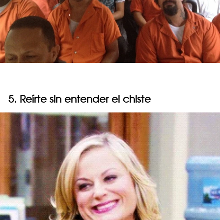
5. Reírte sin entender el chiste