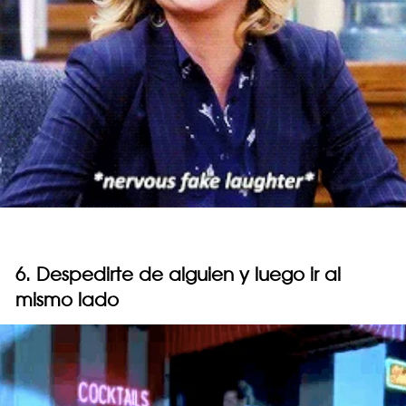
6. Despedirte de alguien y luego ir al
mismo lado