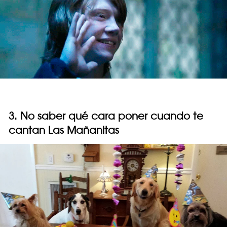
3. No saber qué cara poner cuando te
cantan Las Mañanitas