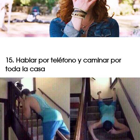
15. Hablar por teléfono y caminar por
toda la casa