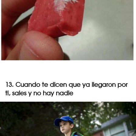
13. Cuando te dicen que ya llegaron por
ti, sales y no hay nadie