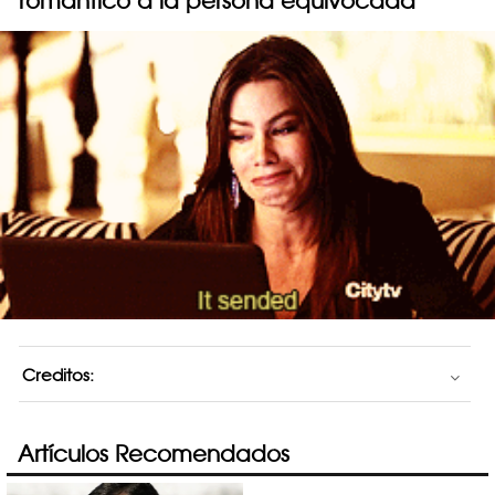
romántico a la persona equivocada
Creditos:
Artículos Recomendados