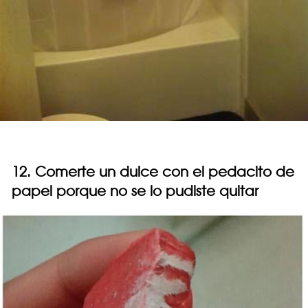
12. Comerte un dulce con el pedacito de
papel porque no se lo pudiste quitar