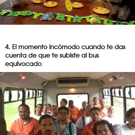
4. El momento incómodo cuando te das
cuenta de que te subiste al bus
equivocado