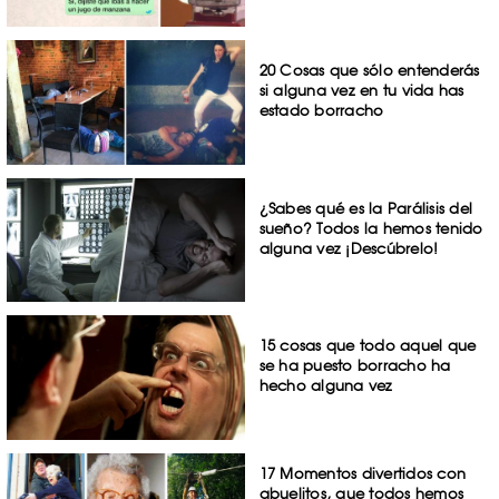
20 Cosas que sólo entenderás
si alguna vez en tu vida has
estado borracho
¿Sabes qué es la Parálisis del
sueño? Todos la hemos tenido
alguna vez ¡Descúbrelo!
15 cosas que todo aquel que
se ha puesto borracho ha
hecho alguna vez
17 Momentos divertidos con
abuelitos, que todos hemos