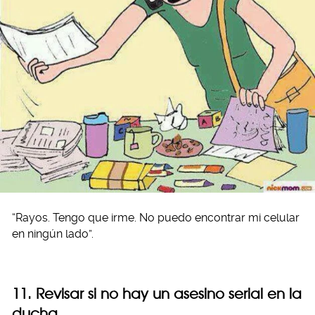
“Rayos. Tengo que irme. No puedo encontrar mi celular
en ningún lado”.
11. Revisar si no hay un asesino serial en la
ducha