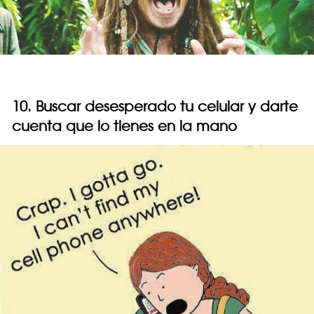
10. Buscar desesperado tu celular y darte
cuenta que lo tienes en la mano