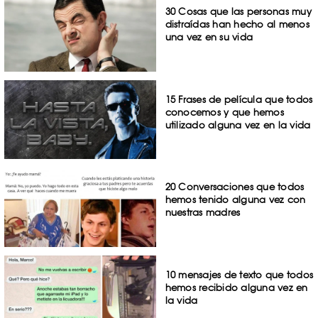
30 Cosas que las personas muy
distraídas han hecho al menos
una vez en su vida
15 Frases de película que todos
conocemos y que hemos
utilizado alguna vez en la vida
20 Conversaciones que todos
hemos tenido alguna vez con
nuestras madres
10 mensajes de texto que todos
hemos recibido alguna vez en
la vida