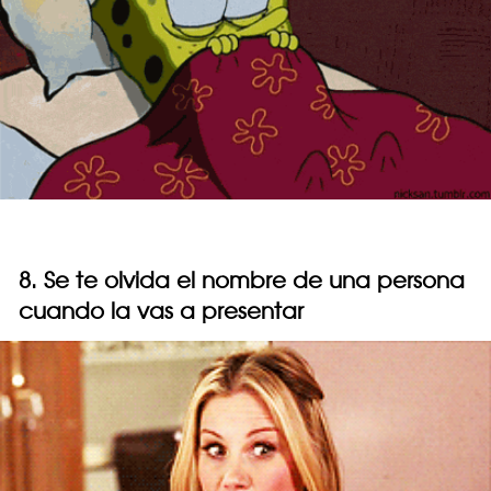
8. Se te olvida el nombre de una persona
cuando la vas a presentar