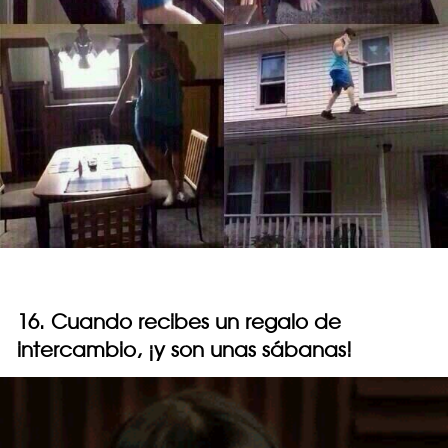
16. Cuando recibes un regalo de
intercambio, ¡y son unas sábanas!