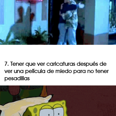
7. Tener que ver caricaturas después de
ver una película de miedo para no tener
pesadillas