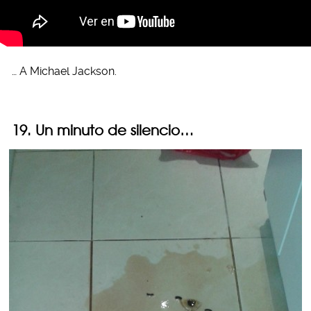
… A Michael Jackson.
19. Un minuto de silencio…