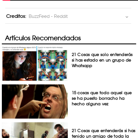
Creditos:
BuzzFeed - Reddit
Artículos Recomendados
21 Cosas que solo entenderás
si has estado en un grupo de
Whatsapp
15 cosas que todo aquel que
se ha puesto borracho ha
hecho alguna vez
21 Cosas que entenderás si has
tenido un amigo de toda la