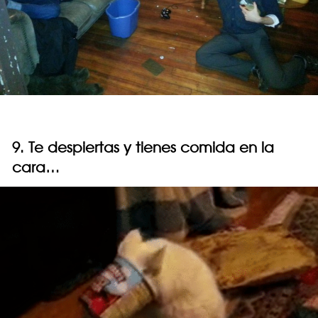
9. Te despiertas y tienes comida en la
cara…