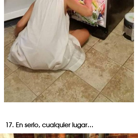
17. En serio, cualquier lugar…