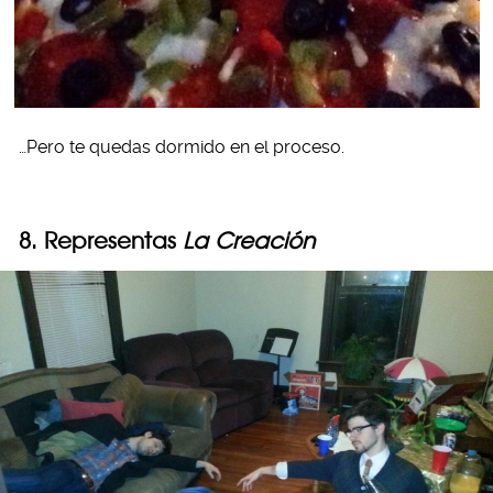
…Pero te quedas dormido en el proceso.
8. Representas
La Creación