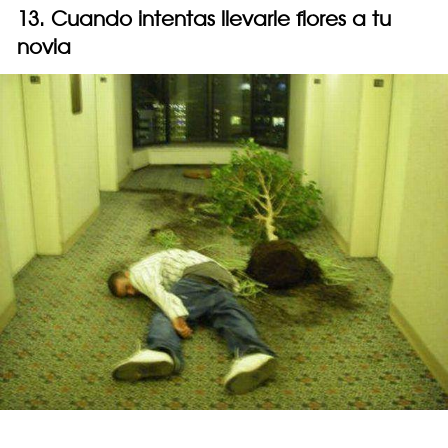
13. Cuando intentas llevarle flores a tu
novia