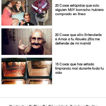
20 Cosas estúpidas que solo
alguien MUY borracho hubiera
comprado en línea
20 Cosas que sólo Entenderás
si Amas a tu Abuela ¡Ella me
defiende de mi mamá!
15 Cosas que has estado
limpiando mal durante toda tu
vida