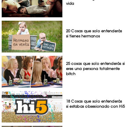
vida
20 Cosas que solo entenderás
si tienes hermanos
25 cosas que solo entenderás si
eres una persona totalmente
bitch
18 Cosas que solo entenderás
si estabas obsesionado con Hi5