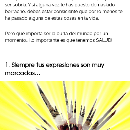
ser sobria. Y si alguna vez te has puesto demasiado
borracho, debes estar consiciente que por lo menos te
ha pasado alguna de estas cosas en la vida.
Pero qué importa ser la burla del mundo por un
momento… ¡lo importante es que tenemos SALUD!
1. Siempre tus expresiones son muy
marcadas…