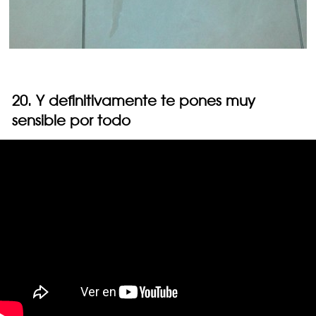
20. Y definitivamente te pones muy
sensible por todo