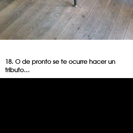
18. O de pronto se te ocurre hacer un
tributo…