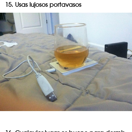
15. Usas lujosos portavasos