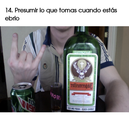
14. Presumir lo que tomas cuando estás
ebrio