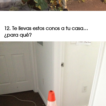
12. Te llevas estos conos a tu casa…
¿para qué?