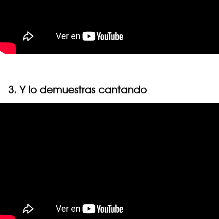
3. Y lo demuestras cantando