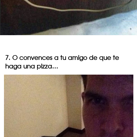
7. O convences a tu amigo de que te
haga una pizza…