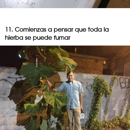
11. Comienzas a pensar que toda la
hierba se puede fumar