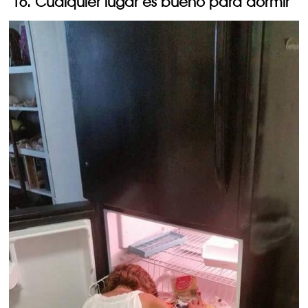
16. Cualquier lugar es bueno para dormir