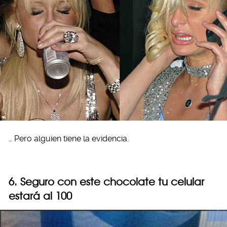
… Pero alguien tiene la evidencia.
6. Seguro con este chocolate tu celular
estará al 100