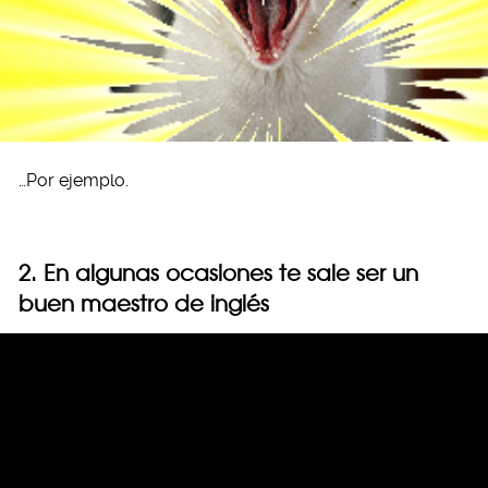
…Por ejemplo.
2. En algunas ocasiones te sale ser un
buen maestro de inglés