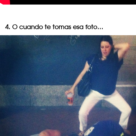
4. O cuando te tomas esa foto…