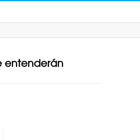
re entenderán