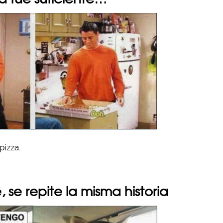
pizza.
 se repite la misma historia