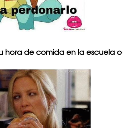
tu hora de comida en la escuela o