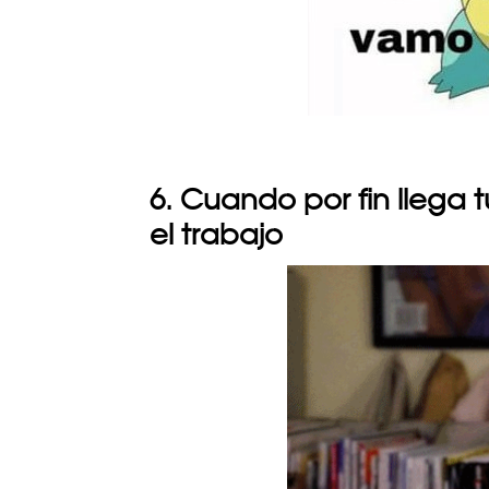
6. Cuando por fin llega 
el trabajo