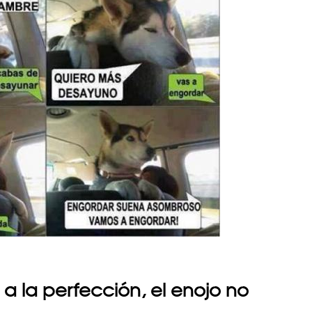
a la perfección, el enojo no