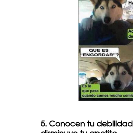
5. Conocen tu debilidad 