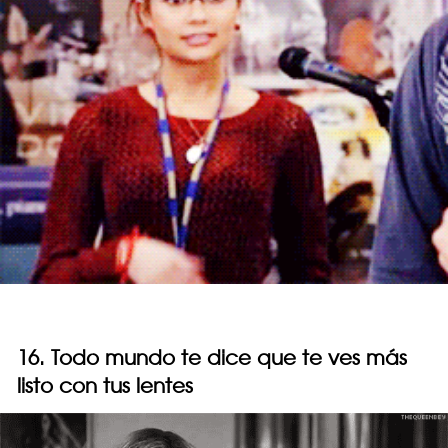
16. Todo mundo te dice que te ves más
listo con tus lentes