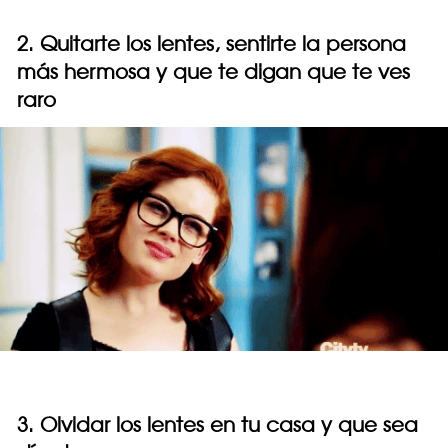
2. Quitarte los lentes, sentirte la persona
más hermosa y que te digan que te ves
raro
3. Olvidar los lentes en tu casa y que sea