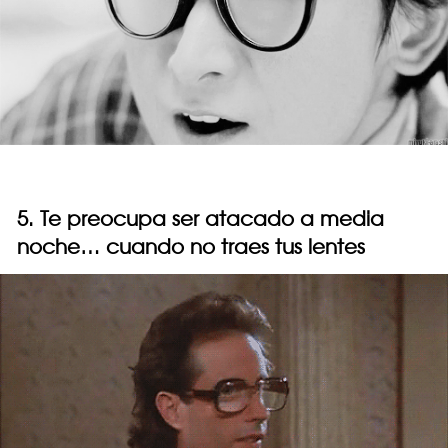
5. Te preocupa ser atacado a media
noche… cuando no traes tus lentes