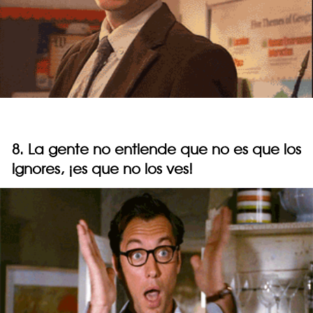
8. La gente no entiende que no es que los
ignores, ¡es que no los ves!