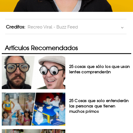
Creditos:
Recreo Viral - Buzz Feed
Artículos Recomendados
25 cosas que sólo los que usan
lentes comprenderán
25 Cosas que solo entenderán
las personas que tienen
muchos primos