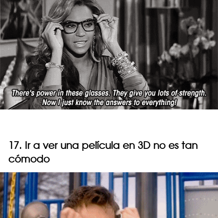
17. Ir a ver una película en 3D no es tan
cómodo