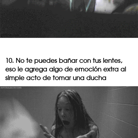
10. No te puedes bañar con tus lentes,
eso le agrega algo de emoción extra al
simple acto de tomar una ducha