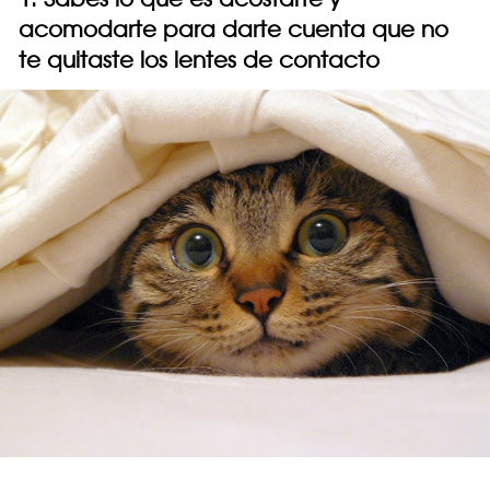
acomodarte para darte cuenta que no
te quitaste los lentes de contacto