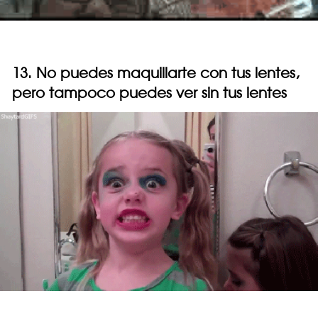
13. No puedes maquillarte con tus lentes,
pero tampoco puedes ver sin tus lentes