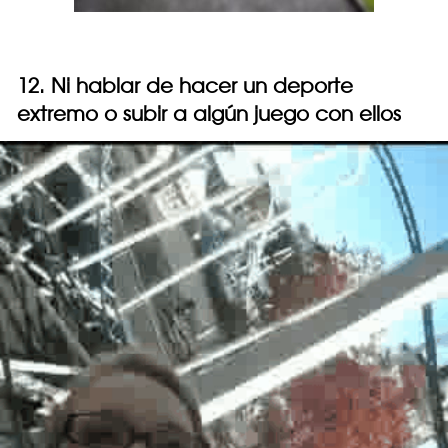
12. Ni hablar de hacer un deporte
extremo o subir a algún juego con ellos