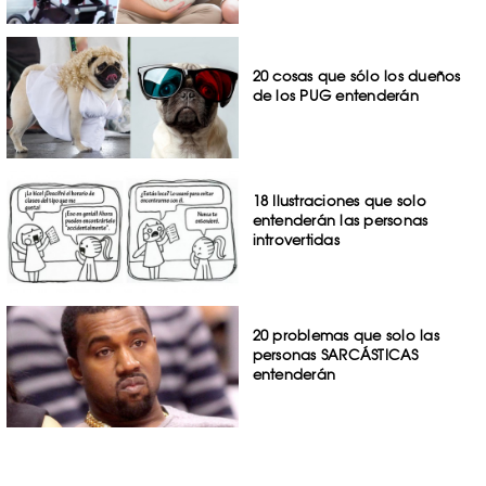
20 cosas que sólo los dueños
de los PUG entenderán
18 Ilustraciones que solo
entenderán las personas
introvertidas
20 problemas que solo las
personas SARCÁSTICAS
entenderán