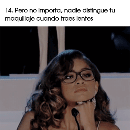
14. Pero no importa, nadie distingue tu
maquillaje cuando traes lentes