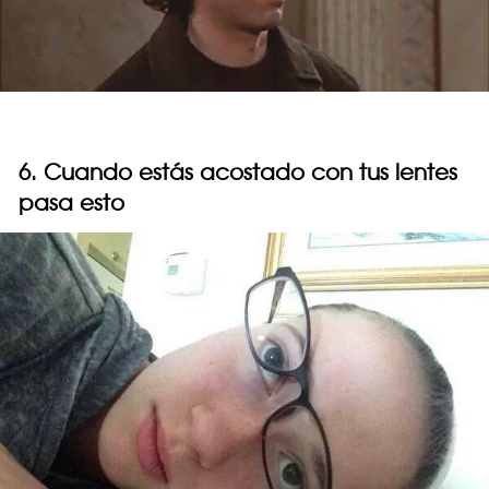
6. Cuando estás acostado con tus lentes
pasa esto