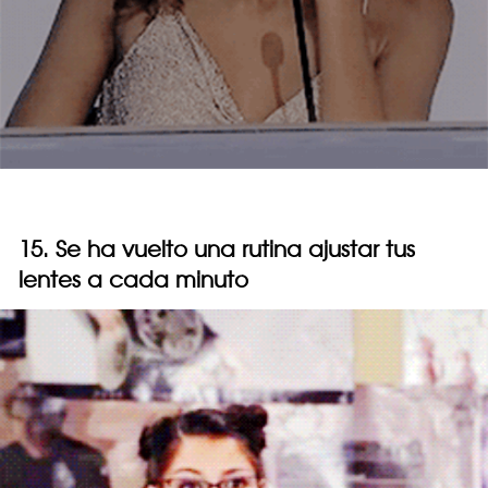
15. Se ha vuelto una rutina ajustar tus
lentes a cada minuto