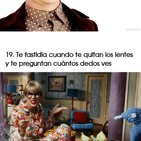
19. Te fastidia cuando te quitan los lentes
y te preguntan cuántos dedos ves