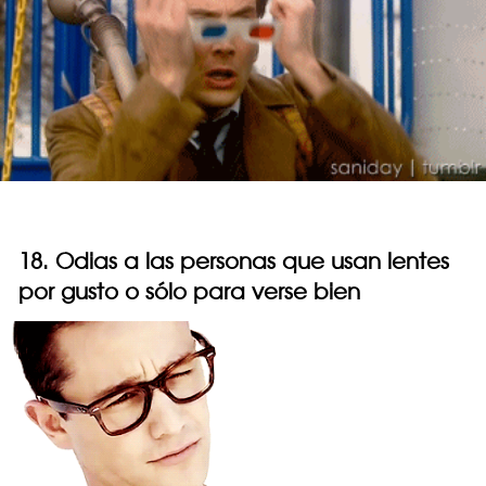
18. Odias a las personas que usan lentes
por gusto o sólo para verse bien