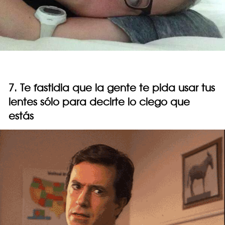
7. Te fastidia que la gente te pida usar tus
lentes sólo para decirte lo ciego que
estás