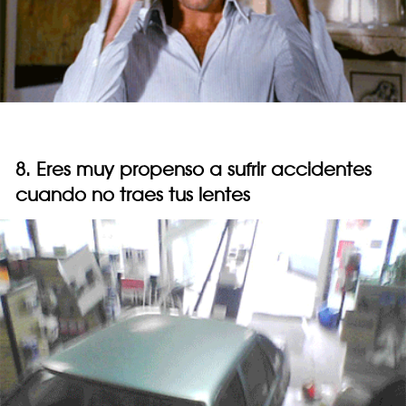
8. Eres muy propenso a sufrir accidentes
cuando no traes tus lentes