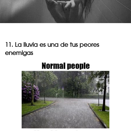
11. La lluvia es una de tus peores
enemigas