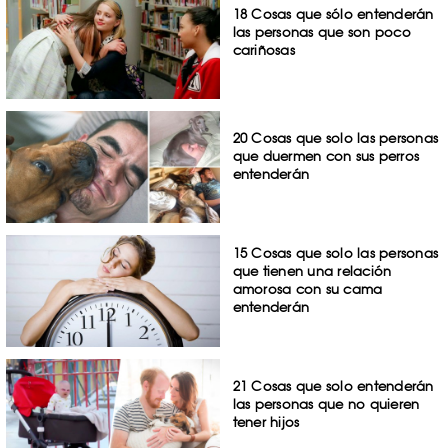
18 Cosas que sólo entenderán
las personas que son poco
cariñosas
20 Cosas que solo las personas
que duermen con sus perros
entenderán
15 Cosas que solo las personas
que tienen una relación
amorosa con su cama
entenderán
21 Cosas que solo entenderán
las personas que no quieren
tener hijos