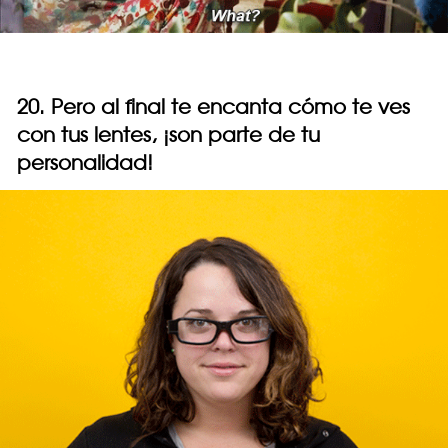
20. Pero al final te encanta cómo te ves
con tus lentes, ¡son parte de tu
personalidad!