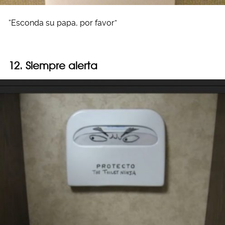
“Esconda su papa, por favor”
12. Siempre alerta