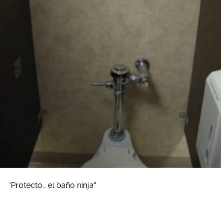
“Protecto… el baño ninja”