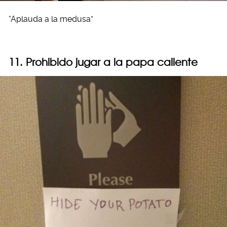
“Aplauda a la medusa”
11. Prohibido jugar a la papa caliente