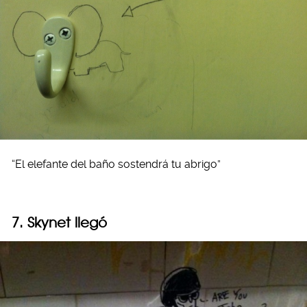
“El elefante del baño sostendrá tu abrigo”
7. Skynet llegó