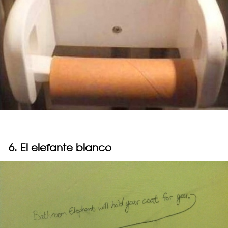
6. El elefante blanco