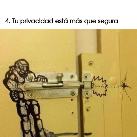
4. Tu privacidad está más que segura