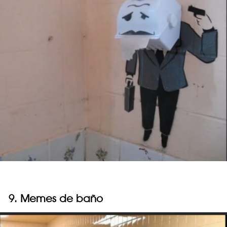
9. Memes de baño