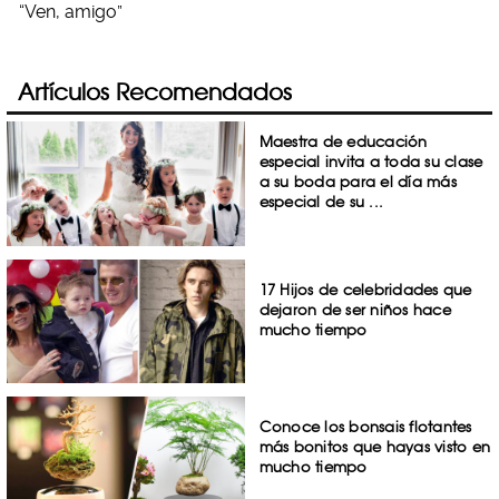
“Ven, amigo”
Artículos Recomendados
Maestra de educación
especial invita a toda su clase
a su boda para el día más
especial de su ...
17 Hijos de celebridades que
dejaron de ser niños hace
mucho tiempo
Conoce los bonsais flotantes
más bonitos que hayas visto en
mucho tiempo