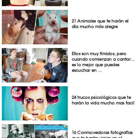
21 Animales que te harán el
día mucho más alegre
Ellos son muy tímidos, pero
cuando comienzan a cantar…
es lo mejor que puedes
escuchar en ...
24 trucos psicológicos que te
harán la vida mucho mas facil
16 Conmovedoras fotografías