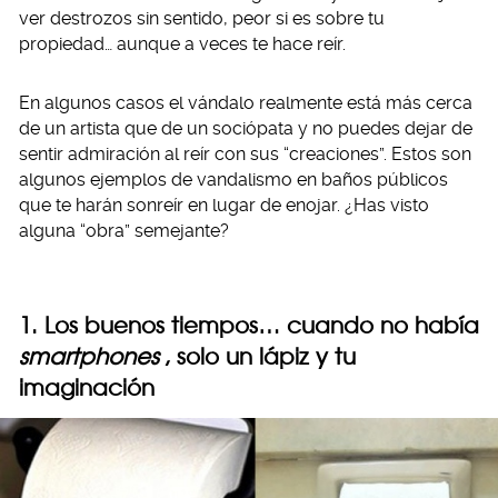
ver destrozos sin sentido, peor si es sobre tu
propiedad… aunque a veces te hace reír.
En algunos casos el vándalo realmente está más cerca
de un artista que de un sociópata y no puedes dejar de
sentir admiración al reír con sus “creaciones”. Estos son
algunos ejemplos de vandalismo en baños públicos
que te harán sonreír en lugar de enojar. ¿Has visto
alguna “obra” semejante?
1. Los buenos tiempos… cuando no había
smartphones
, solo un lápiz y tu
imaginación