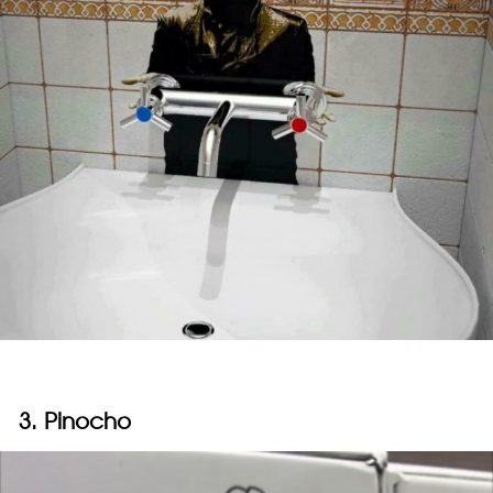
3. Pinocho