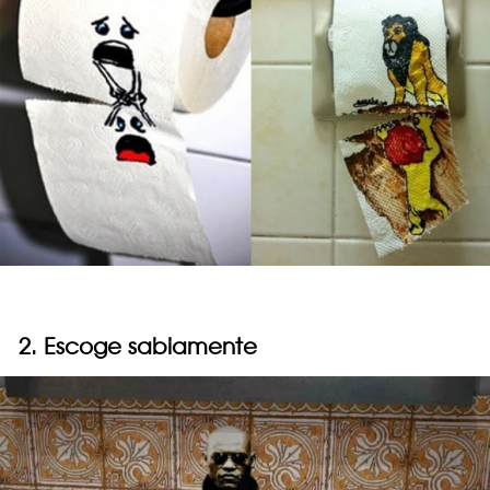
2. Escoge sabiamente