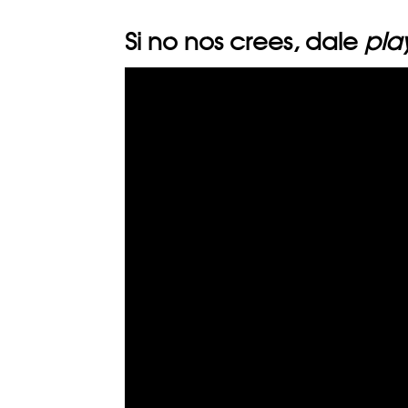
Si no nos crees, dale
pla