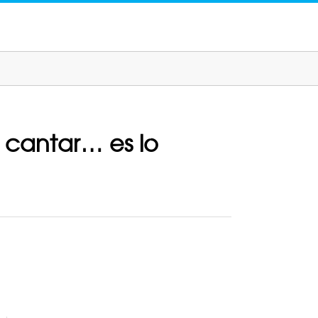
 cantar… es lo