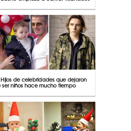
 Hijos de celebridades que dejaron
 ser niños hace mucho tiempo