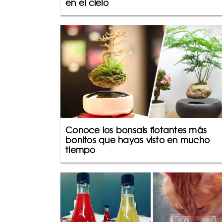
en el cielo
Conoce los bonsais flotantes más
bonitos que hayas visto en mucho
tiempo