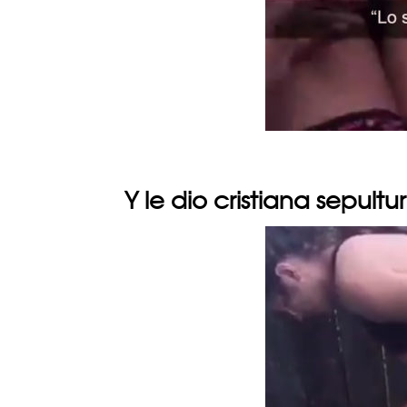
Y le dio cristiana sepultu