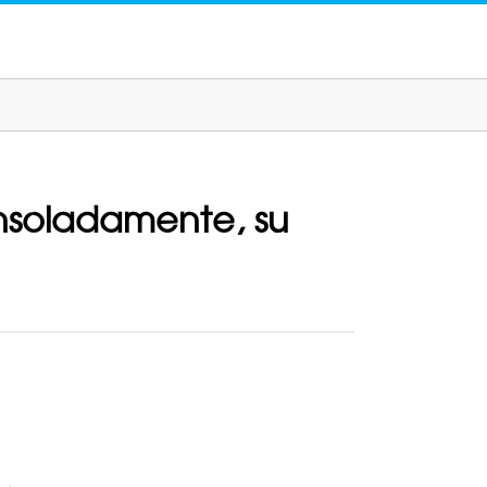
onsoladamente, su