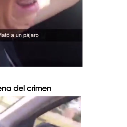
ena del crimen