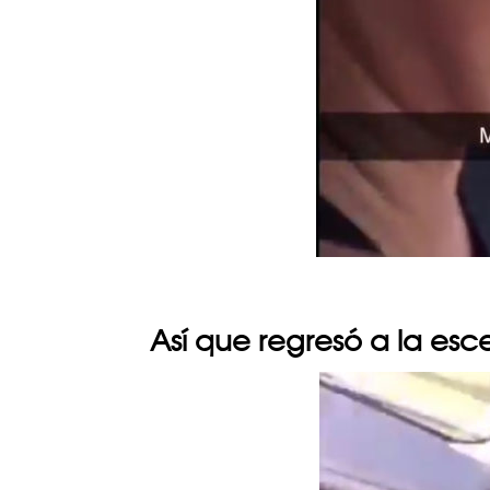
Así que regresó a la esc