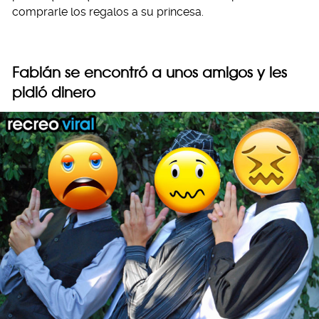
comprarle los regalos a su princesa.
Fabián se encontró a unos amigos y les
pidió dinero