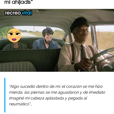
mi ahijadis”
“Algo sucedió dentro de mí: el corazón se me hizo
mierda, las piernas se me aguadaron y de imediato
imaginé mi cabeza aplastada y pegada al
neumático”…