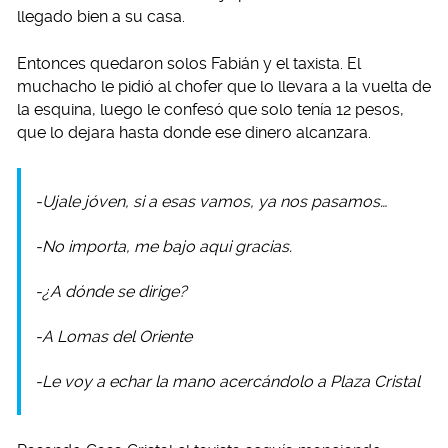
llegado bien a su casa.
Entonces quedaron solos Fabián y el taxista. El
muchacho le pidió al chofer que lo llevara a la vuelta de
la esquina, luego le confesó que solo tenía 12 pesos,
que lo dejara hasta donde ese dinero alcanzara.
-Ujale jóven, si a esas vamos, ya nos pasamos…
-No importa, me bajo aqui gracias.
-¿A dónde se dirige?
-A Lomas del Oriente
-Le voy a echar la mano acercándolo a Plaza Cristal