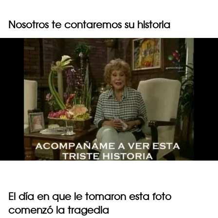
Nosotros te contaremos su historia
El día en que le tomaron esta foto
comenzó la tragedia