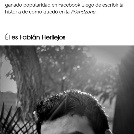
ganado popularidad en Facebook luego de escribir la
historia de cómo quedó en la
Friendzone
.
Él es Fabián Herllejos