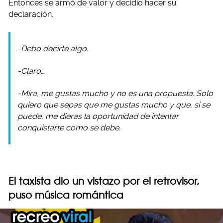
Entonces se armó de valor y decidió hacer su
declaración.
-Debo decirte algo.
-Claro…
-Mira, me gustas mucho y no es una propuesta. Solo
quiero que sepas que me gustas mucho y que, si se
puede, me dieras la oportunidad de intentar
conquistarte como se debe.
El taxista dio un vistazo por el retrovisor,
puso música romántica