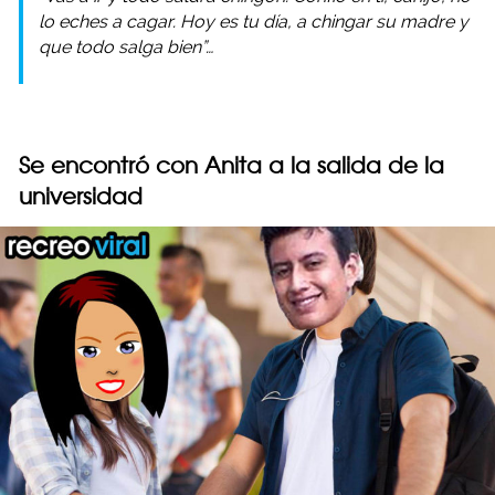
lo eches a cagar. Hoy es tu día, a chingar su madre y
que todo salga bien”…
Se encontró con Anita a la salida de la
universidad