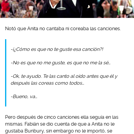
Notó que Anita no cantaba ni coreaba las canciones.
-¡¿Cómo es que no te guste esa canción?!
-No es que no me guste, es que no me la sé…
-Ok, te ayudo. Te las canto al oído antes que él y
después las coreas como todos…
-Bueno, va…
Pero después de cinco canciones ella seguía en las
mismas. Fabián se dio cuenta de que a Anita no le
gustaba Bunbury, sin embargo no le importó, se