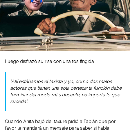
Luego disfrazó su risa con una tos fingida.
“Allí estábamos el taxista y yo, como dos malos
actores que tienen una sola certeza: la función debe
terminar del modo más decente, no importa lo que
suceda”.
Cuando Anita bajó del taxi, le pidió a Fabián que por
favor le mandará un mensaje para saber si había