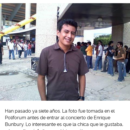
Han pasado ya siete años. La foto fue tomada en el
Poliforum antes de entrar al concierto de Enrique
Bunbury. Lo interesante es que la chica que le gustaba,