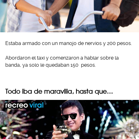
Estaba armado con un manojo de nervios y 200 pesos.
Abordaron el taxi y comenzaron a hablar sobre la
banda, ya solo le quedaban 150 pesos.
Todo iba de maravilla, hasta que…