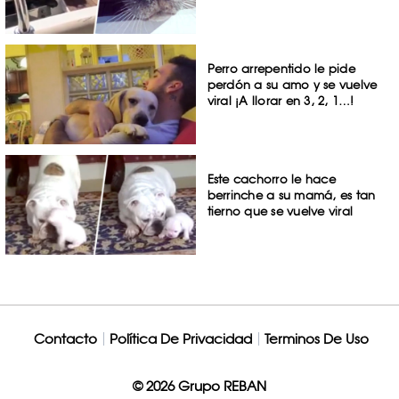
Perro arrepentido le pide
perdón a su amo y se vuelve
viral ¡A llorar en 3, 2, 1…!
Este cachorro le hace
berrinche a su mamá, es tan
tierno que se vuelve viral
Contacto
Política De Privacidad
Terminos De Uso
© 2026 Grupo REBAN