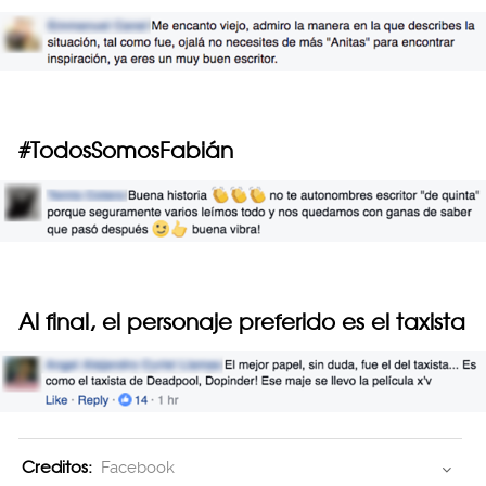
#TodosSomosFabián
Al final, el personaje preferido es el taxista
Creditos:
Facebook