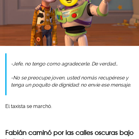
-Jefe, no tengo como agradecerle. De verdad…
-No se preocupe joven, usted nomás recupérese y
tenga un poquito de dignidad: no envíe ese mensaje.
El taxista se marchó.
Fabián caminó por las calles oscuras bajo