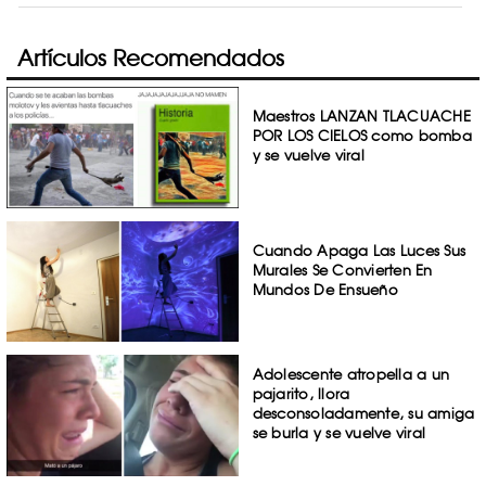
Artículos Recomendados
Maestros LANZAN TLACUACHE
POR LOS CIELOS como bomba
y se vuelve viral
Cuando Apaga Las Luces Sus
Murales Se Convierten En
Mundos De Ensueño
Adolescente atropella a un
pajarito, llora
desconsoladamente, su amiga
se burla y se vuelve viral