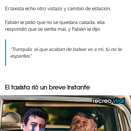
El taxista echo otro vistazo y cambió de estación.
Fabián le pidió que no se quedara callada, ella
respondió que se sentía mal, y Fabián le dijo:
“Tranquila, al que acaban de batear es a mí, tú no te
espantes”.
El taxista rió un breve instante