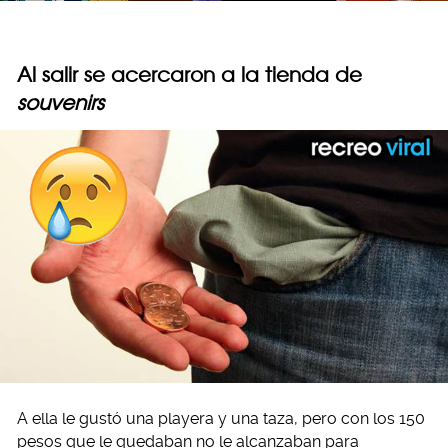
Al salir se acercaron a la tienda de
souvenirs
A ella le gustó una playera y una taza, pero con los 150
pesos que le quedaban no le alcanzaban para