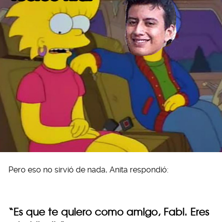
Pero eso no sirvió de nada, Anita respondió:
“Es que te quiero como amigo, Fabi. Eres