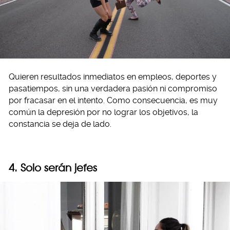
Quieren resultados inmediatos en empleos, deportes y
pasatiempos, sin una verdadera pasión ni compromiso
por fracasar en el intento. Como consecuencia, es muy
común la depresión por no lograr los objetivos, la
constancia se deja de lado.
4. Solo serán jefes