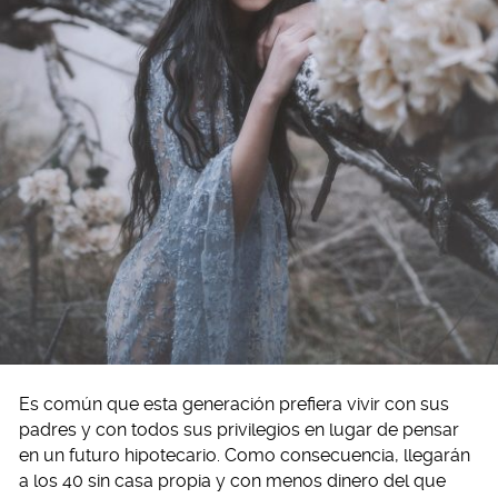
Es común que esta generación prefiera vivir con sus
padres y con todos sus privilegios en lugar de pensar
en un futuro hipotecario. Como consecuencia, llegarán
a los 40 sin casa propia y con menos dinero del que