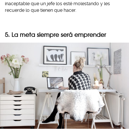
inaceptable que un jefe los esté molestando y les
recuerde lo que tienen que hacer.
5. La meta siempre será emprender