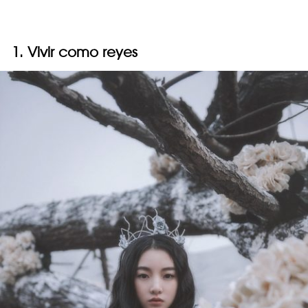
1. Vivir como reyes