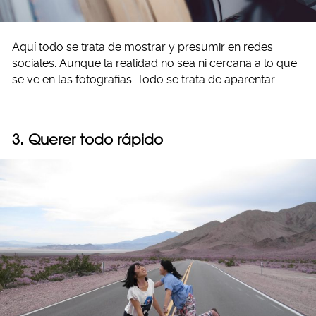
Aquí todo se trata de mostrar y presumir en redes
sociales. Aunque la realidad no sea ni cercana a lo que
se ve en las fotografías. Todo se trata de aparentar.
3. Querer todo rápido