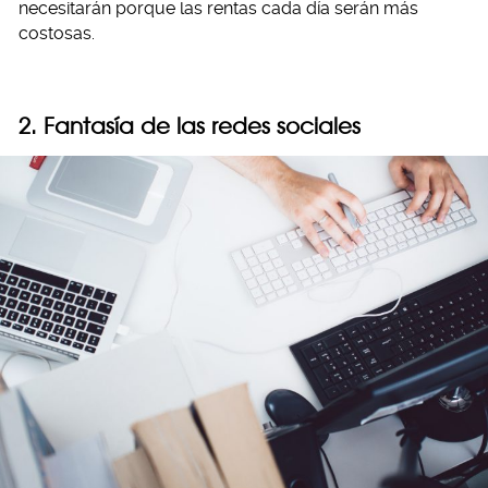
necesitarán porque las rentas cada día serán más
costosas.
2. Fantasía de las redes sociales