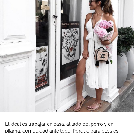
El ideal es trabajar en casa, al lado del perro y en
pijama, comodidad ante todo. Porque para ellos es