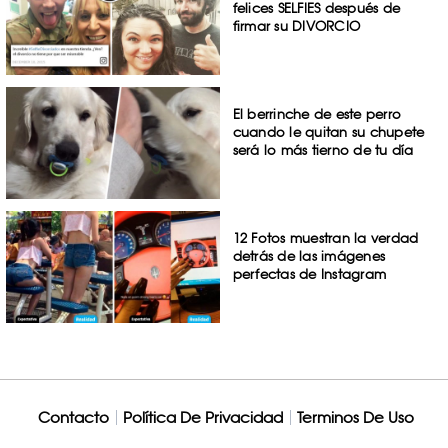
felices SELFIES después de
firmar su DIVORCIO
El berrinche de este perro
cuando le quitan su chupete
será lo más tierno de tu día
12 Fotos muestran la verdad
detrás de las imágenes
perfectas de Instagram
Contacto
Política De Privacidad
Terminos De Uso