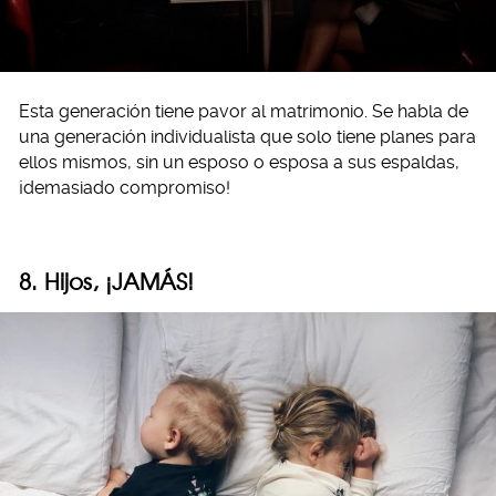
Esta generación tiene pavor al matrimonio. Se habla de
una generación individualista que solo tiene planes para
ellos mismos, sin un esposo o esposa a sus espaldas,
¡demasiado compromiso!
8. Hijos, ¡JAMÁS!