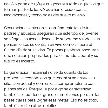
nació a partir de 1984 y en general a todos aquellos que
forman parte de los 90 que han crecido con las
innovaciones y tecnologías del nuevo milenio.
Generaciones anteriores, comúnmente las de tus
padres y abuelos, aseguran que este tipo de jóvenes
son flojos, no tienen deseos de superarse y todos sus
pensamientos se centran en vivir como si fuera el
último día de sus vidas. En pocas palabras, aseguran
que no están preparados para el mundo laboral y su
futuro es incierto.
La generación millennial no se da cuenta de los
problemas económicos que tendrá si no analiza su
situación actual y comienza a comprometerse con
planes serios. Porque, si por algo se caracterizan
también, es por tener grandes ambiciones pero sin las
bases claras para lograr esas metas. Eso no es todo,
también existen otros detalles.