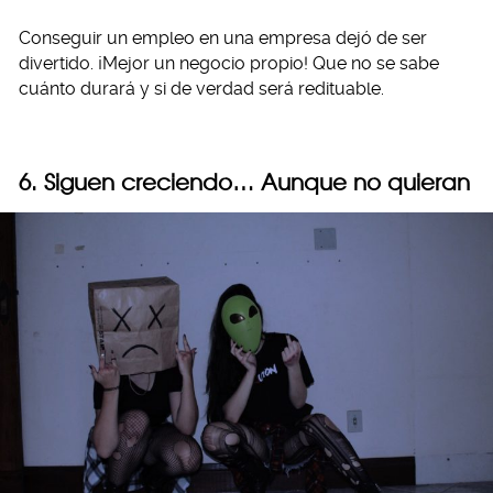
Conseguir un empleo en una empresa dejó de ser
divertido. ¡Mejor un negocio propio! Que no se sabe
cuánto durará y si de verdad será redituable.
6. Siguen creciendo… Aunque no quieran