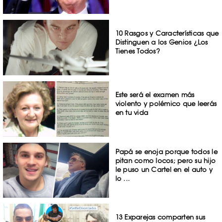
10 Rasgos y Características que
Distinguen a los Genios ¿Los
Tienes Todos?
Este será el examen más
violento y polémico que leerás
en tu vida
Papá se enoja porque todos le
pitan como locos; pero su hijo
le puso un Cartel en el auto y
lo ...
13 Exparejas comparten sus