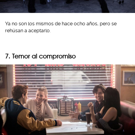
Ya no son los mismos de hace ocho años, pero se
rehúsan a aceptarlo.
7. Temor al compromiso