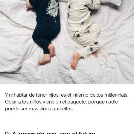
Y ni hablar de tener hijos, es el infierno de los millennials.
Odiar a los niños viene en el paquete, porque nadie
puede ser más niños que ellos.