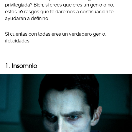
privilegiada? Bien, si crees que eres un genio o no,
estos 10 rasgos que te daremos a continuación te
ayudarán a definirlo.
Si cuentas con todas eres un verdadero genio,
¡felicidades!
1. Insomnio