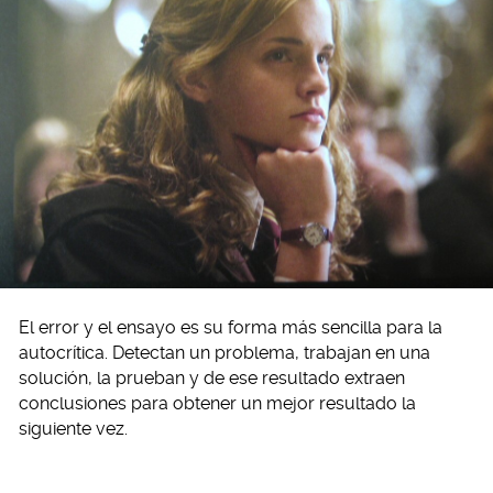
El error y el ensayo es su forma más sencilla para la
autocrítica. Detectan un problema, trabajan en una
solución, la prueban y de ese resultado extraen
conclusiones para obtener un mejor resultado la
siguiente vez.