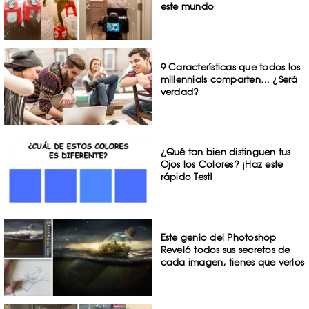
este mundo
9 Características que todos los
millennials comparten… ¿Será
verdad?
¿Qué tan bien distinguen tus
Ojos los Colores? ¡Haz este
rápido Test!
Este genio del Photoshop
Reveló todos sus secretos de
cada imagen, tienes que verlos