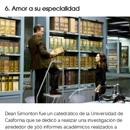
6. Amor a su especialidad
Dean Simonton fue un catedrático de la Universidad de
California que se dedicó a realizar una investigación de
alrededor de 300 informes académicos realizados a