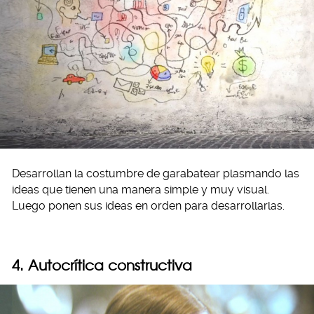
Desarrollan la costumbre de garabatear plasmando las
ideas que tienen una manera simple y muy visual.
Luego ponen sus ideas en orden para desarrollarlas.
4. Autocrítica constructiva