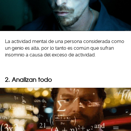
La actividad mental de una persona considerada como
un genio es alta, por lo tanto es común que sufran
insomnio a causa del exceso de actividad.
2. Analizan todo