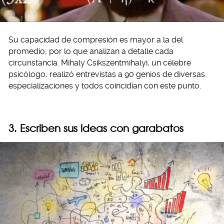
Su capacidad de compresión es mayor a la del
promedio, por lo que analizan a detalle cada
circunstancia. Mihaly Csikszentmihalyi, un célebre
psicólogo, realizó entrevistas a 90 genios de diversas
especializaciones y todos coincidían con este punto.
3. Escriben sus ideas con garabatos