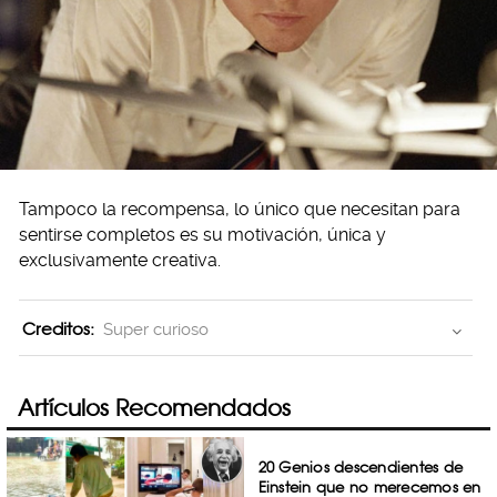
Tampoco la recompensa, lo único que necesitan para
sentirse completos es su motivación, única y
exclusivamente creativa.
Creditos:
Super curioso
Artículos Recomendados
20 Genios descendientes de
Einstein que no merecemos en