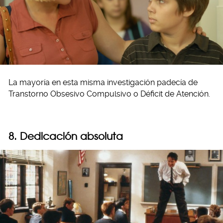
La mayoría en esta misma investigación padecía de
Transtorno Obsesivo Compulsivo o Déficit de Atención.
8. Dedicación absoluta