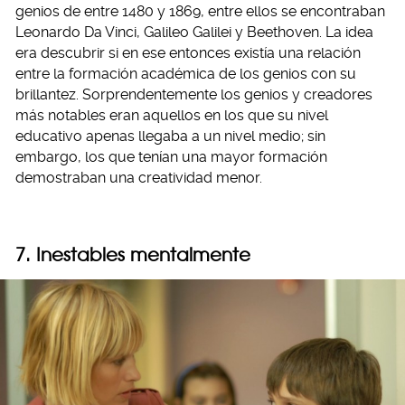
genios de entre 1480 y 1869, entre ellos se encontraban
Leonardo Da Vinci, Galileo Galilei y Beethoven. La idea
era descubrir si en ese entonces existía una relación
entre la formación académica de los genios con su
brillantez. Sorprendentemente los genios y creadores
más notables eran aquellos en los que su nivel
educativo apenas llegaba a un nivel medio; sin
embargo, los que tenían una mayor formación
demostraban una creatividad menor.
7. Inestables mentalmente