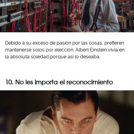
Debido a su exceso de pasión por las cosas, prefieren
mantenerse solos por elección. Albert Einstein vivía en
la absoluta soledad porque así lo deseaba.
10. No les importa el reconocimiento