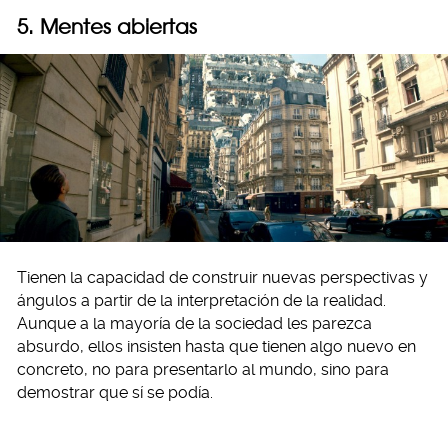
5. Mentes abiertas
Tienen la capacidad de construir nuevas perspectivas y
ángulos a partir de la interpretación de la realidad.
Aunque a la mayoría de la sociedad les parezca
absurdo, ellos insisten hasta que tienen algo nuevo en
concreto, no para presentarlo al mundo, sino para
demostrar que sí se podía.