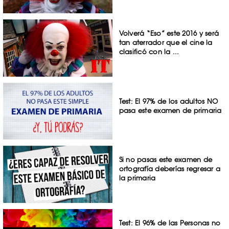
Volverá “Eso” este 2016 y será
tan aterrador que el cine la
clasificó con la ...
Test: El 97% de los adultos NO
pasa este examen de primaria
Si no pasas este examen de
ortografía deberías regresar a
la primaria
Test: El 96% de las Personas no