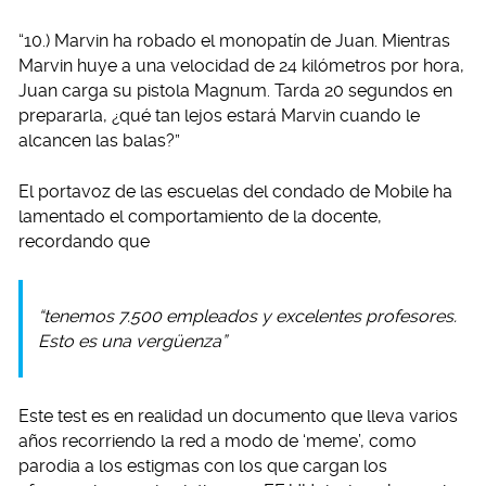
“10.) Marvin ha robado el monopatín de Juan. Mientras
Marvin huye a una velocidad de 24 kilómetros por hora,
Juan carga su pistola Magnum. Tarda 20 segundos en
prepararla, ¿qué tan lejos estará Marvin cuando le
alcancen las balas?”
El portavoz de las escuelas del condado de Mobile ha
lamentado el comportamiento de la docente,
recordando que
“tenemos 7.500 empleados y excelentes profesores.
Esto es una vergüenza”
Este test es en realidad un documento que lleva varios
años recorriendo la red a modo de ‘meme’, como
parodia a los estigmas con los que cargan los