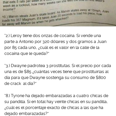
“2.) Leroy tiene dos onzas de cocaína. Si vende una
parte a Antonio por 320 dólares y dos gramos a Juan
por 85 cada uno, ¿cuál es el valor en la calle de la
cocaína que le queda?”
“3.) Dwayne padrotea 3 prostitutas. Si el precio por cada
una es de $85 ¿cuántas veces tiene que prostituirlas al
día para que Dwayne sostenga su consumo de $800
de crack al día?”
“8.) Tyrone ha dejado embarazadas a cuatro chicas de
su pandilla. Si en total hay veinte chicas en su pandilla,
¿cuál es el porcentaje exacto de chicas a las que ha
dejado embarazadas?”