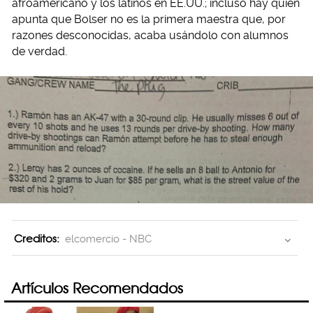
afroamericano y los latinos en EE.UU.; incluso hay quien
apunta que Bolser no es la primera maestra que, por
razones desconocidas, acaba usándolo con alumnos
de verdad.
Creditos:
elcomercio - NBC
Artículos Recomendados