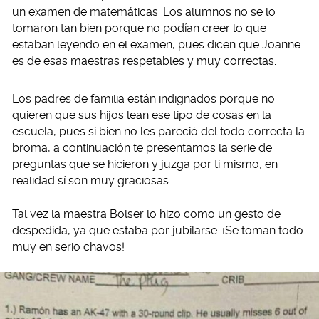
un examen de matemáticas. Los alumnos no se lo
tomaron tan bien porque no podían creer lo que
estaban leyendo en el examen, pues dicen que Joanne
es de esas maestras respetables y muy correctas.
Los padres de familia están indignados porque no
quieren que sus hijos lean ese tipo de cosas en la
escuela, pues si bien no les pareció del todo correcta la
broma, a continuación te presentamos la serie de
preguntas que se hicieron y juzga por ti mismo, en
realidad sí son muy graciosas…
Tal vez la maestra Bolser lo hizo como un gesto de
despedida, ya que estaba por jubilarse. ¡Se toman todo
muy en serio chavos!