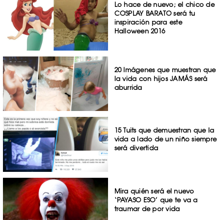
Lo hace de nuevo; el chico de
COSPLAY BARATO será tu
inspiración para este
Halloween 2016
20 Imágenes que muestran que
la vida con hijos JAMÁS será
aburrida
15 Tuits que demuestran que la
vida a lado de un niño siempre
será divertida
Mira quién será el nuevo
‘PAYASO ESO’ que te va a
traumar de por vida