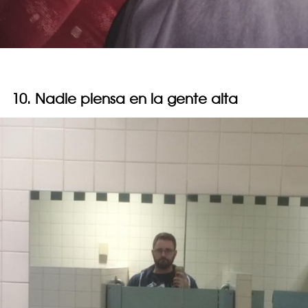
10. Nadie piensa en la gente alta