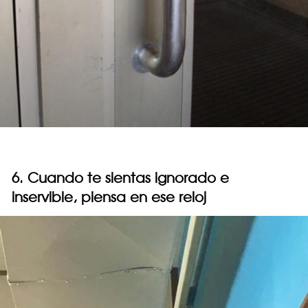
6. Cuando te sientas ignorado e
inservible, piensa en ese reloj