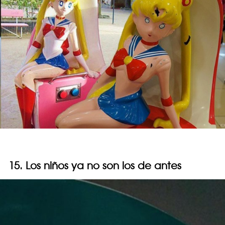
15. Los niños ya no son los de antes