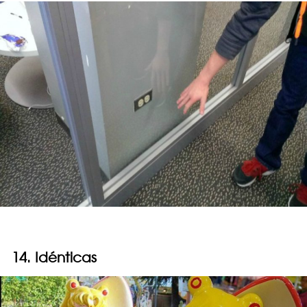
14. Idénticas