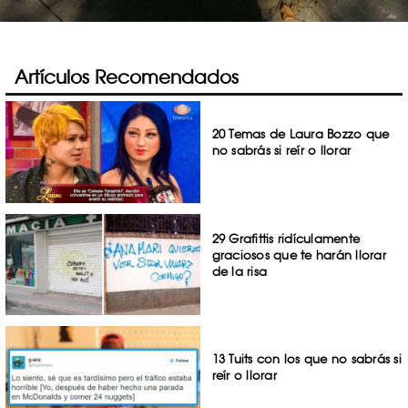
Artículos Recomendados
20 Temas de Laura Bozzo que
no sabrás si reír o llorar
29 Grafittis ridículamente
graciosos que te harán llorar
de la risa
13 Tuits con los que no sabrás si
reír o llorar