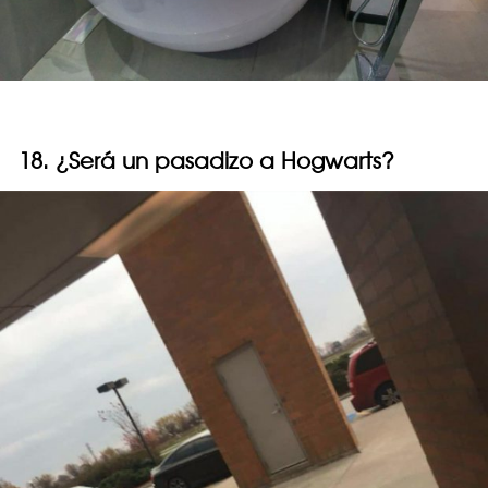
18. ¿Será un pasadizo a Hogwarts?