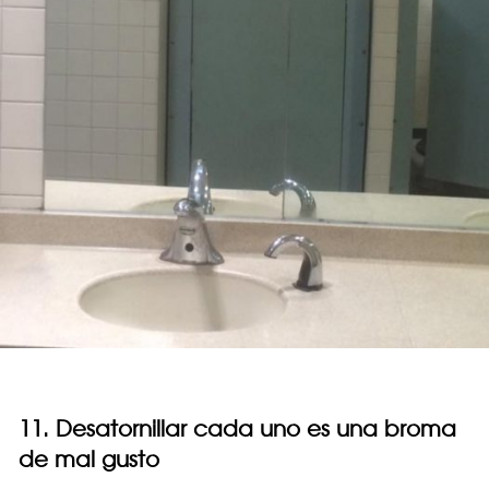
11. Desatornillar cada uno es una broma
de mal gusto