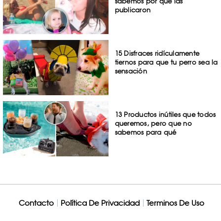
sabemos por qué las
publicaron
15 Disfraces ridículamente
tiernos para que tu perro sea la
sensación
13 Productos inútiles que todos
queremos, pero que no
sabemos para qué
Contacto
Política De Privacidad
Terminos De Uso