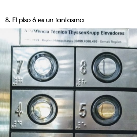
8. El piso 6 es un fantasma