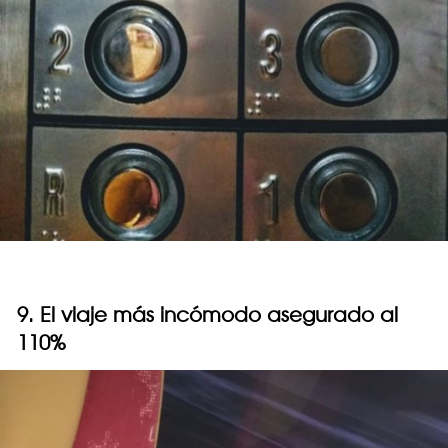
9. El viaje más incómodo asegurado al
110%