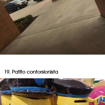
19. Patito contorsionista