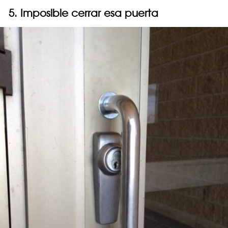
5. Imposible cerrar esa puerta