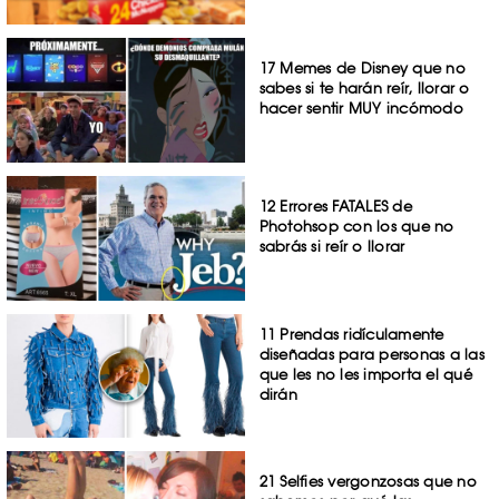
17 Memes de Disney que no
sabes si te harán reír, llorar o
hacer sentir MUY incómodo
12 Errores FATALES de
Photohsop con los que no
sabrás si reír o llorar
11 Prendas ridículamente
diseñadas para personas a las
que les no les importa el qué
dirán
21 Selfies vergonzosas que no