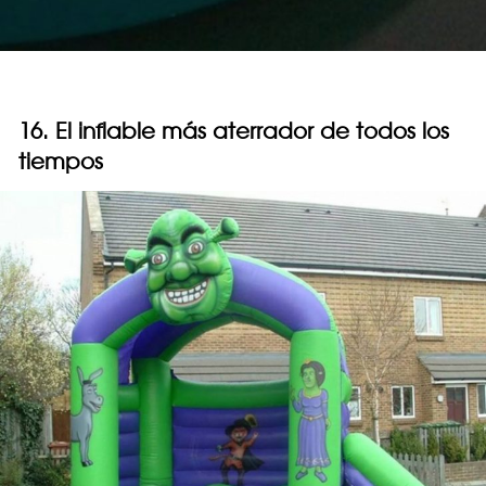
16. El inflable más aterrador de todos los
tiempos