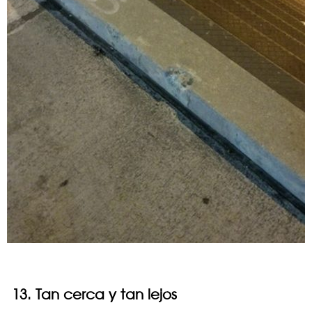
13. Tan cerca y tan lejos