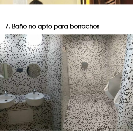
7. Baño no apto para borrachos