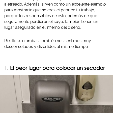
ajetreado. Además, sirven como un excelente ejemplo
para mostrarte que no eres el peor en tu trabajo,
porque los responsables de esto, además de que
seguramente perdieron el suyo, también tienen un
lugar asegurado en el infierno del diseño.
Ríe, llora, o ambas, también nos sentimos muy
desconsolados y divertidos al mismo tiempo.
1. El peor lugar para colocar un secador