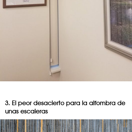
3. El peor desacierto para la alfombra de
unas escaleras