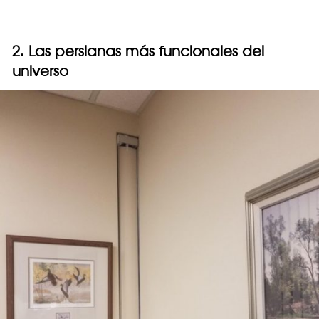
2. Las persianas más funcionales del
universo