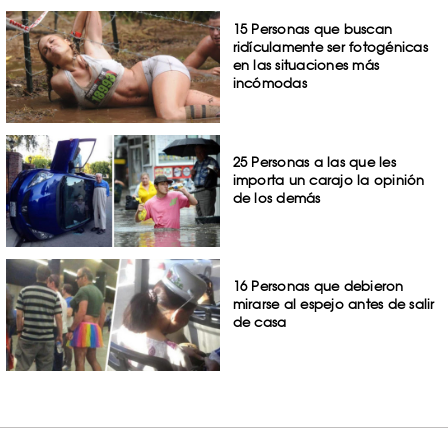
15 Personas que buscan
ridículamente ser fotogénicas
en las situaciones más
incómodas
25 Personas a las que les
importa un carajo la opinión
de los demás
16 Personas que debieron
mirarse al espejo antes de salir
de casa