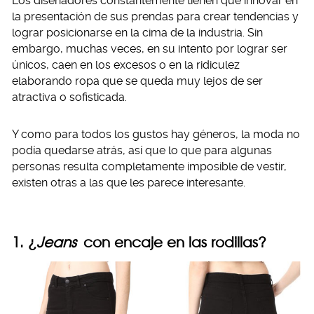
Los diseñadores constantemente tienen que innovar en
la presentación de sus prendas para crear tendencias y
lograr posicionarse en la cima de la industria. Sin
embargo, muchas veces, en su intento por lograr ser
únicos, caen en los excesos o en la ridiculez
elaborando ropa que se queda muy lejos de ser
atractiva o sofisticada.
Y como para todos los gustos hay géneros, la moda no
podía quedarse atrás, así que lo que para algunas
personas resulta completamente imposible de vestir,
existen otras a las que les parece interesante.
1. ¿
Jeans
con encaje en las rodillas?