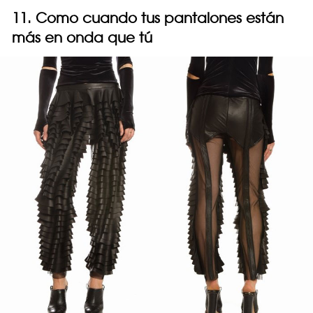
11. Como cuando tus pantalones están
más en onda que tú