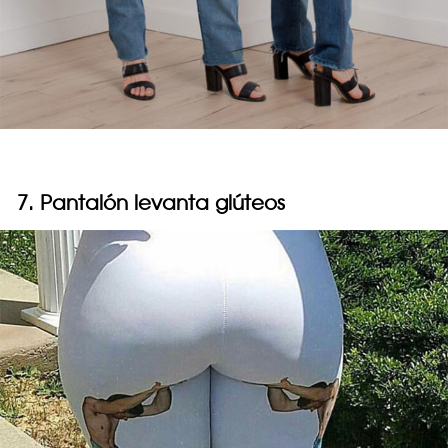
7. Pantalón levanta glúteos