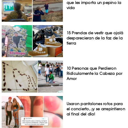
que les importa un pepino la
vida
15 Prendas de vestir que ojalá
desparecieran de la faz de la
tierra
10 Personas que Perdieron
Ridículamente la Cabeza por
Amor
Usaron pantalones rotos para
el concierto, ¡y se arrepintieron
al final del día!