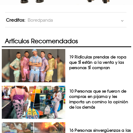
Creditos:
Boredpanda
Artículos Recomendados
19 Ridículas prendas de ropa
que SÍ están a la venta y las
personas SÍ compran
10 Personas que se fueron de
compras en pijama y les
importa un comino la opinión
de los demás
16 Personas sinvergüenzas a las