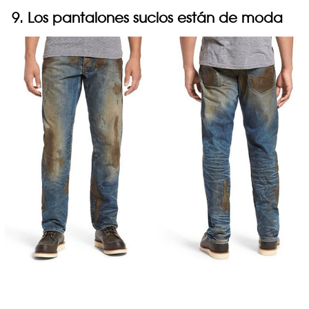
9. Los pantalones sucios están de moda