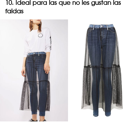
10. Ideal para las que no les gustan las
faldas