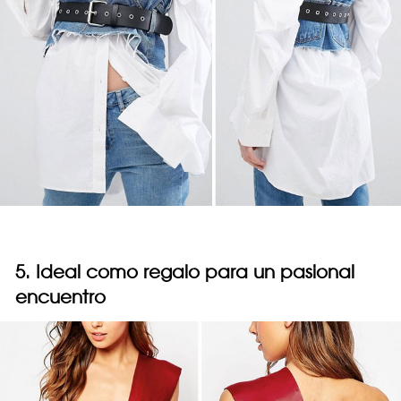
5. Ideal como regalo para un pasional
encuentro