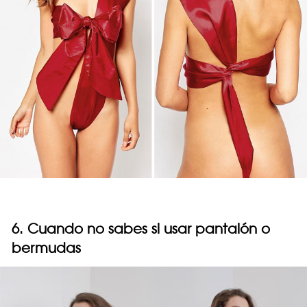
6. Cuando no sabes si usar pantalón o
bermudas