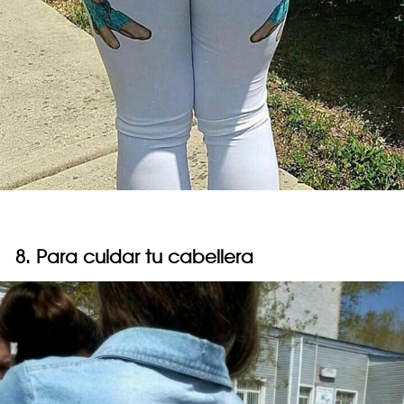
8. Para cuidar tu cabellera