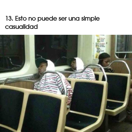
13. Esto no puede ser una simple
casualidad