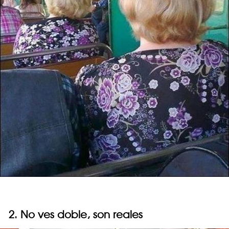
2. No ves doble, son reales