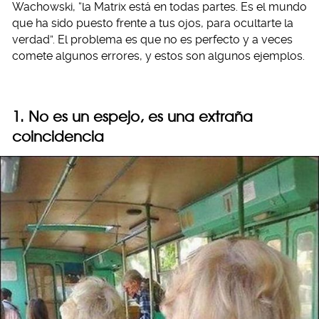
Wachowski, “la Matrix está en todas partes. Es el mundo
que ha sido puesto frente a tus ojos, para ocultarte la
verdad”. El problema es que no es perfecto y a veces
comete algunos errores, y estos son algunos ejemplos.
1. No es un espejo, es una extraña
coincidencia