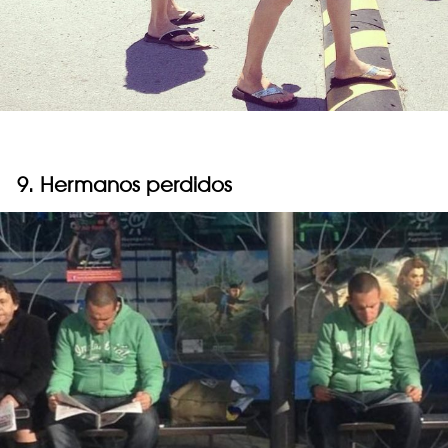
9. Hermanos perdidos