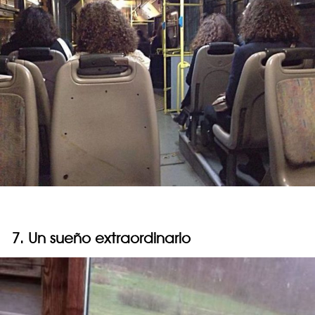
7. Un sueño extraordinario