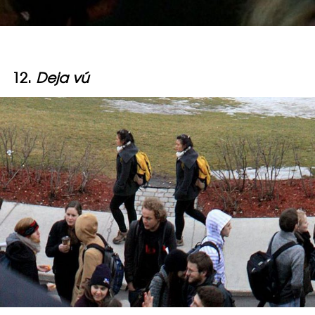
12.
Deja vú