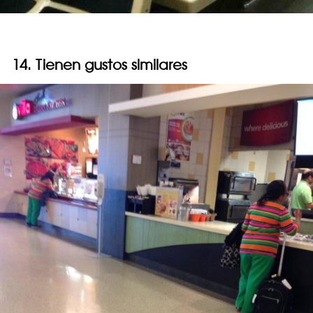
14. Tienen gustos similares