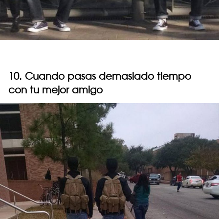
10. Cuando pasas demasiado tiempo
con tu mejor amigo