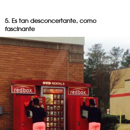
5. Es tan desconcertante, como
fascinante