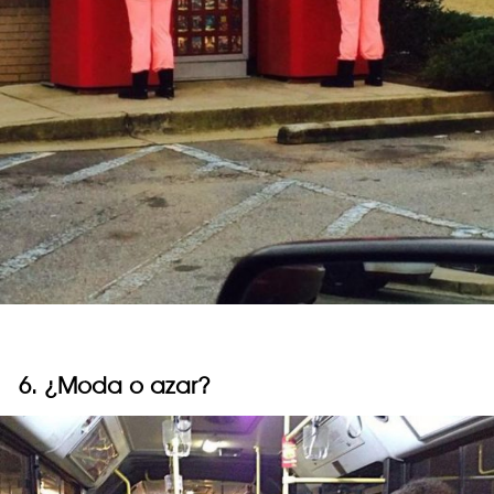
6. ¿Moda o azar?