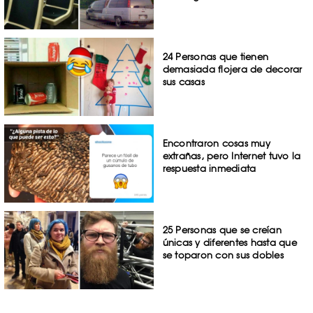
24 Personas que tienen
demasiada flojera de decorar
sus casas
Encontraron cosas muy
extrañas, pero Internet tuvo la
respuesta inmediata
25 Personas que se creían
únicas y diferentes hasta que
se toparon con sus dobles