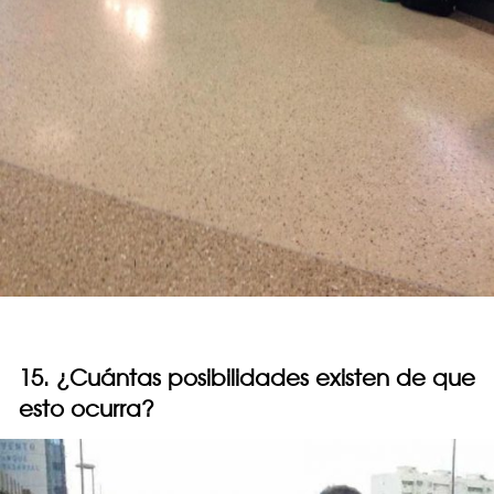
15. ¿Cuántas posibilidades existen de que
esto ocurra?