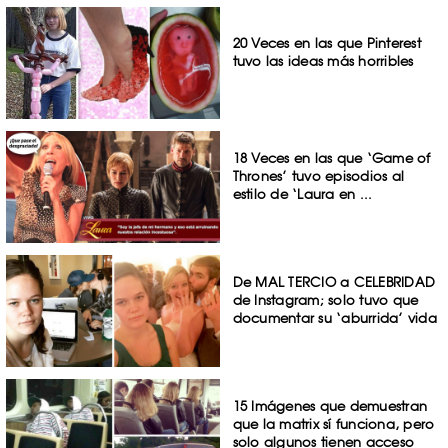
20 Veces en las que Pinterest
tuvo las ideas más horribles
18 Veces en las que ‘Game of
Thrones’ tuvo episodios al
estilo de ‘Laura en ...
De MAL TERCIO a CELEBRIDAD
de Instagram; solo tuvo que
documentar su ‘aburrida’ vida
15 Imágenes que demuestran
que la matrix sí funciona, pero
solo algunos tienen acceso