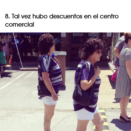
8. Tal vez hubo descuentos en el centro
comercial