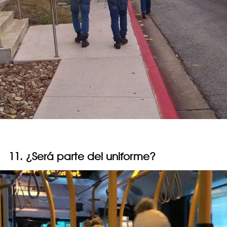
11. ¿Será parte del uniforme?