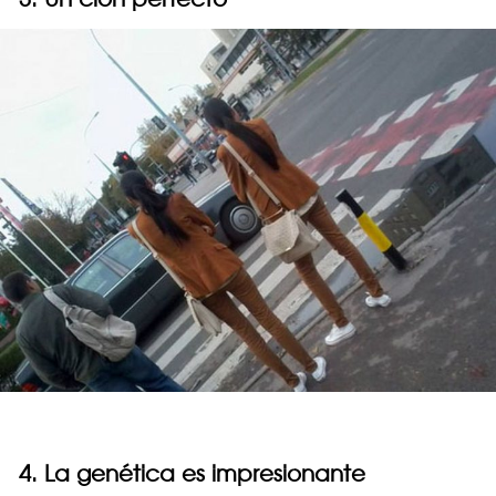
4. La genética es impresionante