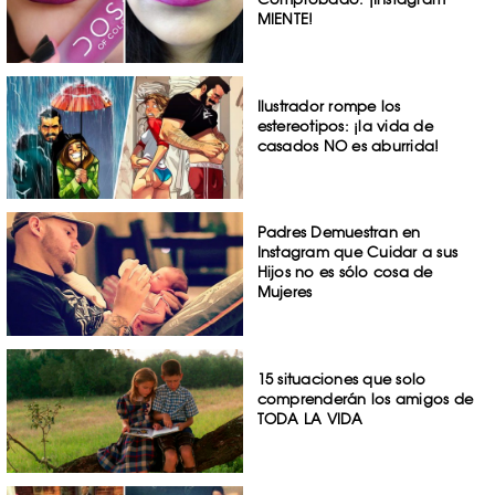
MIENTE!
Ilustrador rompe los
estereotipos: ¡la vida de
casados NO es aburrida!
Padres Demuestran en
Instagram que Cuidar a sus
Hijos no es sólo cosa de
Mujeres
15 situaciones que solo
comprenderán los amigos de
TODA LA VIDA