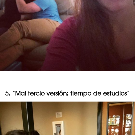
5. “Mal tercio versión: tiempo de estudios”