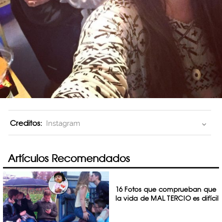
Creditos:
Instagram
Artículos Recomendados
16 Fotos que comprueban que
la vida de MAL TERCIO es difícil