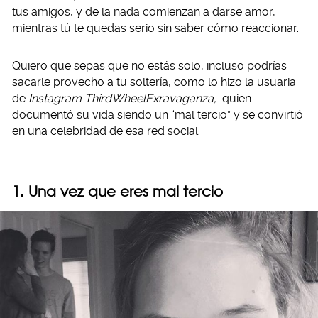
tus amigos, y de la nada comienzan a darse amor,
mientras tú te quedas serio sin saber cómo reaccionar.
Quiero que sepas que no estás solo, incluso podrías
sacarle provecho a tu soltería, como lo hizo la usuaria
de
Instagram ThirdWheelExravaganza,
quien
documentó su vida siendo un “mal tercio” y se convirtió
en una celebridad de esa red social.
1. Una vez que eres mal tercio