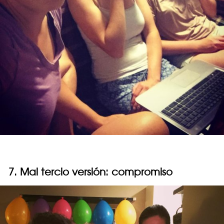
7. Mal tercio versión: compromiso