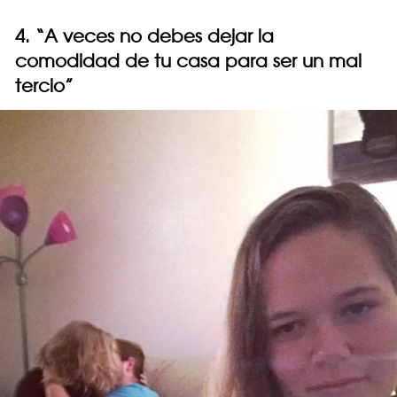
4. “A veces no debes dejar la
comodidad de tu casa para ser un mal
tercio”