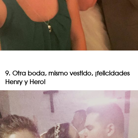
9. Otra boda, mismo vestido, ¡felicidades
Henry y Hero!