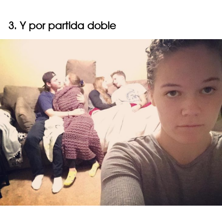
3. Y por partida doble