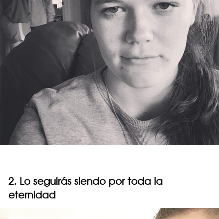
2. Lo seguirás siendo por toda la
eternidad