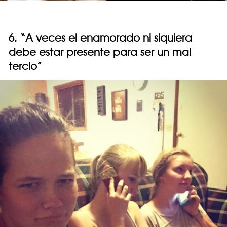
6. “A veces el enamorado ni siquiera
debe estar presente para ser un mal
tercio”