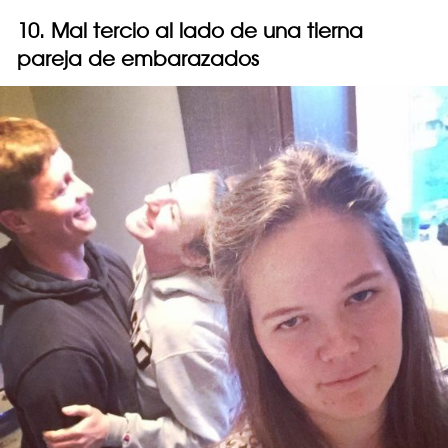
10. Mal tercio al lado de una tierna
pareja de embarazados