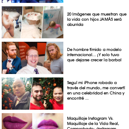
20 Imágenes que muestran que
la vida con hijos JAMÁS será
aburrida
De hombre tímido a modelo
internacional… ¡Y solo tuvo
que dejarse crecer la barba!
Seguí mi iPhone robado a
través del mundo, me convertí
en una celebridad en China y
encontré ...
Maquillaje Instagram Vs.
Maquillaje de la Vida Real,
Comprobado: ¡Instagram