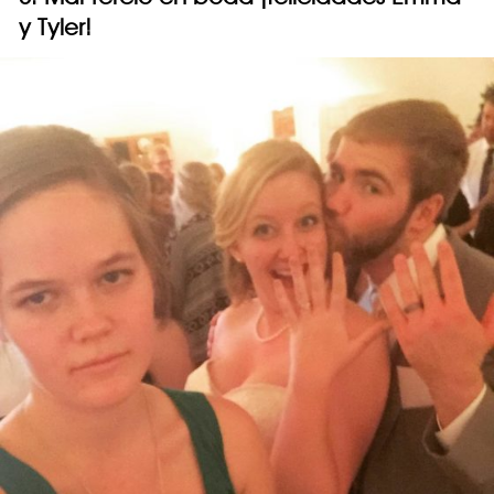
y Tyler!