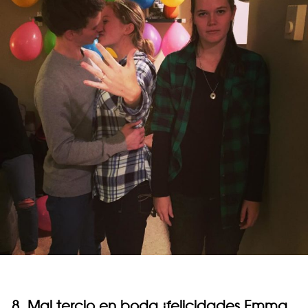
8. Mal tercio en boda ¡felicidades Emma