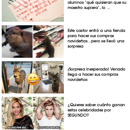
alumnos ‘qué quisieran que su
maestro supiera’, lo ...
Este castor entró a una tienda
para hacer sus compras
navideñas…pero se llevó una
sorpresa
¡Sorpresa inesperada! Venado
llega a hacer sus compras
navideñas
¿Quieres saber cuánto ganan
estas celebridades por
SEGUNDO?