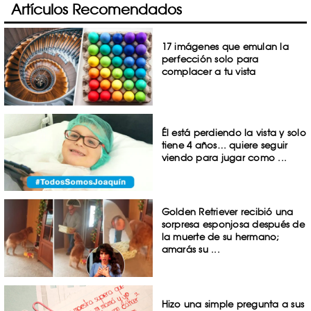
Artículos Recomendados
17 imágenes que emulan la
perfección solo para
complacer a tu vista
Él está perdiendo la vista y solo
tiene 4 años… quiere seguir
viendo para jugar como ...
Golden Retriever recibió una
sorpresa esponjosa después de
la muerte de su hermano;
amarás su ...
Hizo una simple pregunta a sus