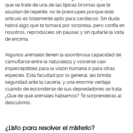
que se trate de una de las típicas bromas que te
asustan de repente, no te preocupes porque este
artículo es totalmente apto para cardíacos. Sin duda
habrá algo que te tomará por sorpresa, pero confía en
nosotros, reprodúcelo sin pausas y sin quitarle la vista
de encima.
Algunos animales tienen la asombrosa capacidad de
camuflarse entre la naturaleza y volverse casi
imperceptibles para la visión humana o para otras
especies. Esta facultad por lo general, les brinda
seguridad ante la cacería, y una enorme ventaja
cuando de esconderse de sus depredadores se trata.
¿Que de qué animales hablamos? Te sorprenderás al
descubrirlo.
¿Listo para resolver el misterio?