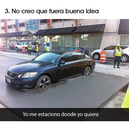
3. No creo que fuera buena idea