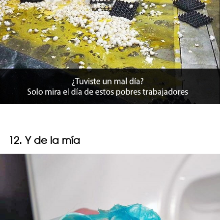
12. Y de la mía