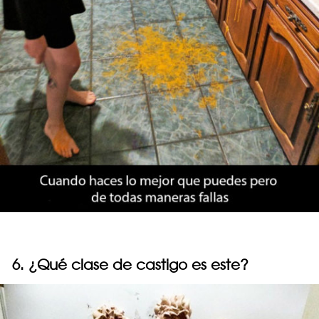
6. ¿Qué clase de castigo es este?