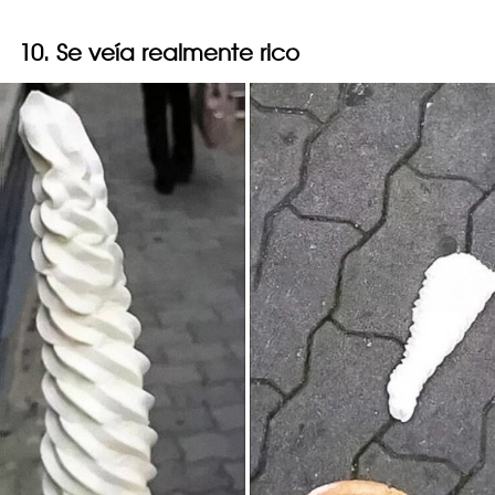
10. Se veía realmente rico