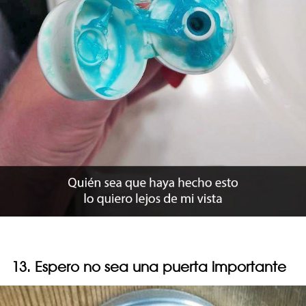
13. Espero no sea una puerta importante