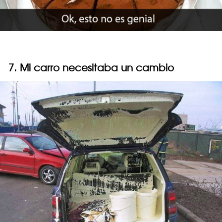
7. Mi carro necesitaba un cambio