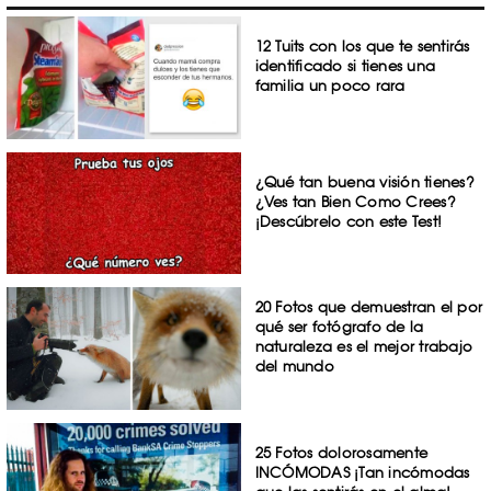
12 Tuits con los que te sentirás
identificado si tienes una
familia un poco rara
¿Qué tan buena visión tienes?
¿Ves tan Bien Como Crees?
¡Descúbrelo con este Test!
20 Fotos que demuestran el por
qué ser fotógrafo de la
naturaleza es el mejor trabajo
del mundo
25 Fotos dolorosamente
INCÓMODAS ¡Tan incómodas