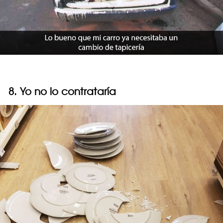
8. Yo no lo contrataría