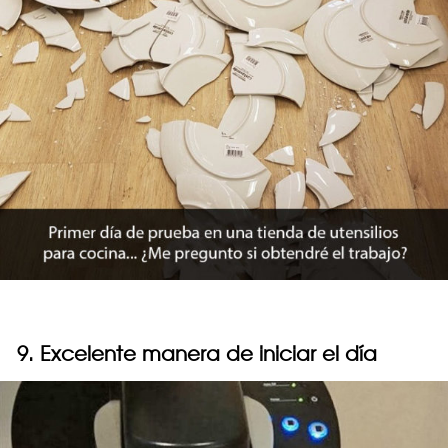
9. Excelente manera de iniciar el día