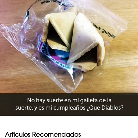
Artículos Recomendados