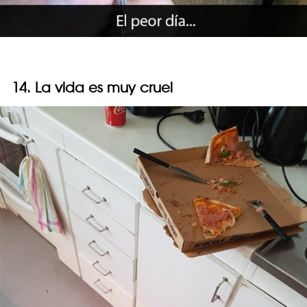
14. La vida es muy cruel