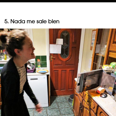
5. Nada me sale bien