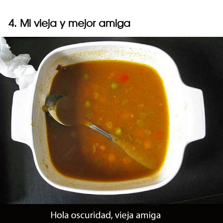
4. Mi vieja y mejor amiga