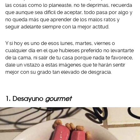
las cosas como lo planeaste, no te deprimas, recuerda
que aunque sea difícil de aceptar, todo pasa por algo y
no queda más que aprender de los malos ratos y
seguir adelante siempre con la mejor actitud.
Y si hoy es uno de esos lunes, martes, viernes o
cualquier día en el que hubieses preferido no levantarte
de la cama, ni salir de tu casa porque nada te favorece,
dale un vistazo a estas imágenes que te harán sentir
mejor con su grado tan elevado de desgracia.
1. Desayuno
gourmet