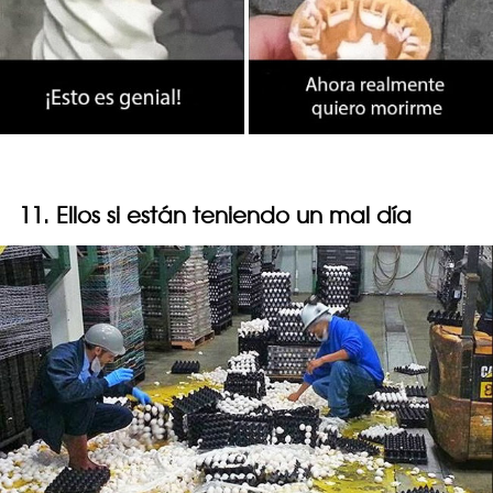
11. Ellos si están teniendo un mal día