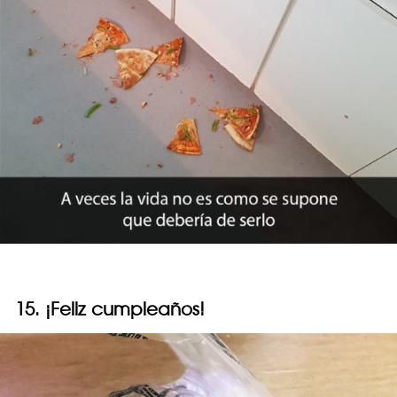
15. ¡Feliz cumpleaños!