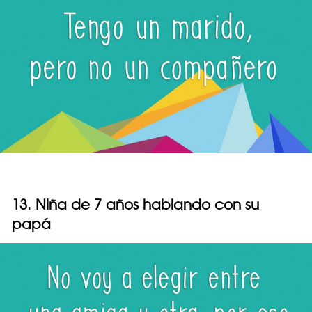
13. Niña de 7 años hablando con su
papá