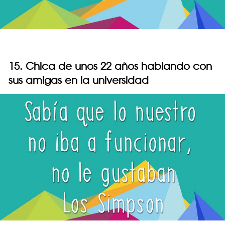
15. Chica de unos 22 años hablando con
sus amigas en la universidad