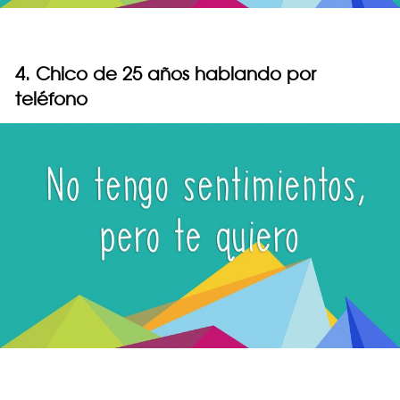
4. Chico de 25 años hablando por
teléfono