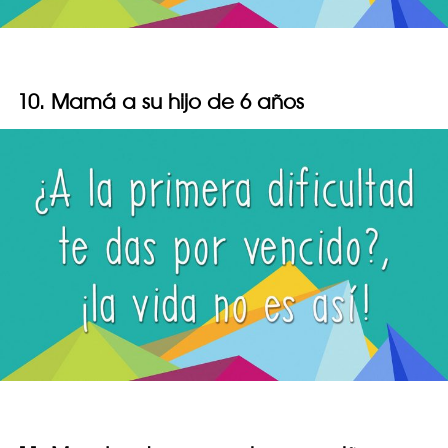
10. Mamá a su hijo de 6 años