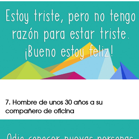
7. Hombre de unos 30 años a su
compañero de oficina