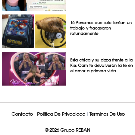
16 Personas que solo tenían un
trabajo y fracasaron
rotundamente
Esta chica y su pizza frente a la
Kiss Cam te devolverán la fe en
el amor a primera vista
Contacto
Política De Privacidad
Terminos De Uso
© 2026 Grupo REBAN