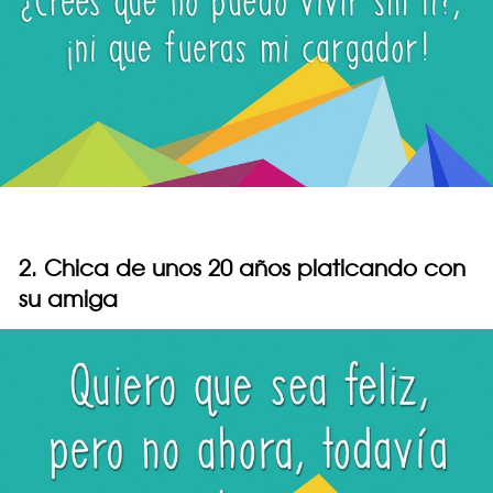
2. Chica de unos 20 años platicando con
su amiga