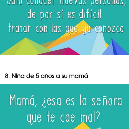
8. Niña de 5 años a su mamá