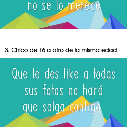
3. Chico de 16 a otro de la misma edad