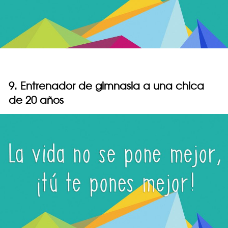
9. Entrenador de gimnasia a una chica
de 20 años