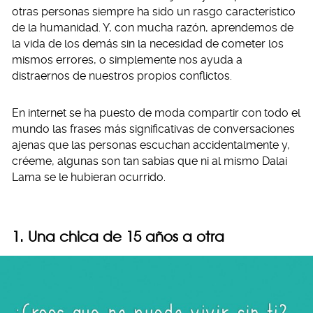
otras personas siempre ha sido un rasgo característico
de la humanidad. Y, con mucha razón, aprendemos de
la vida de los demás sin la necesidad de cometer los
mismos errores, o simplemente nos ayuda a
distraernos de nuestros propios conflictos.
En internet se ha puesto de moda compartir con todo el
mundo las frases más significativas de conversaciones
ajenas que las personas escuchan accidentalmente y,
créeme, algunas son tan sabias que ni al mismo Dalai
Lama se le hubieran ocurrido.
1. Una chica de 15 años a otra