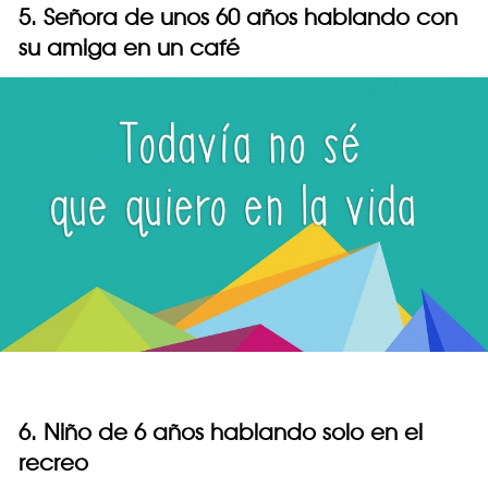
5. Señora de unos 60 años hablando con
su amiga en un café
6. Niño de 6 años hablando solo en el
recreo