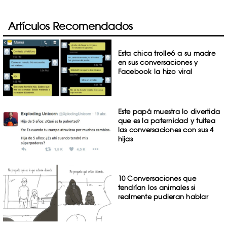
Artículos Recomendados
Esta chica trolleó a su madre
en sus conversaciones y
Facebook la hizo viral
Este papá muestra lo divertida
que es la paternidad y tuitea
las conversaciones con sus 4
hijas
10 Conversaciones que
tendrían los animales si
realmente pudieran hablar