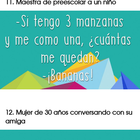
11. Maestra de preescolar a un niño
12. Mujer de 30 años conversando con su
amiga