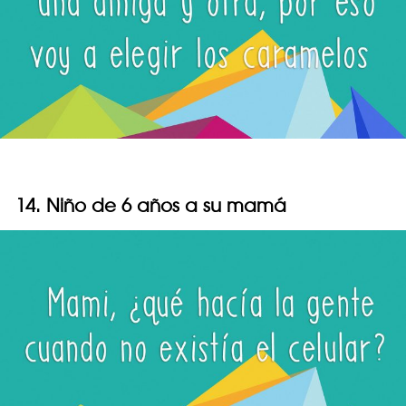
14. Niño de 6 años a su mamá