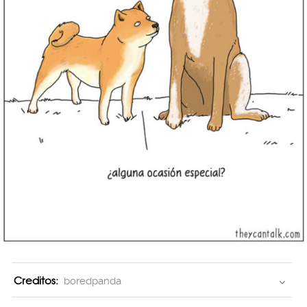
Creditos:
boredpanda