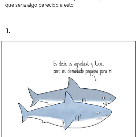
que sería algo parecido a esto:
1.