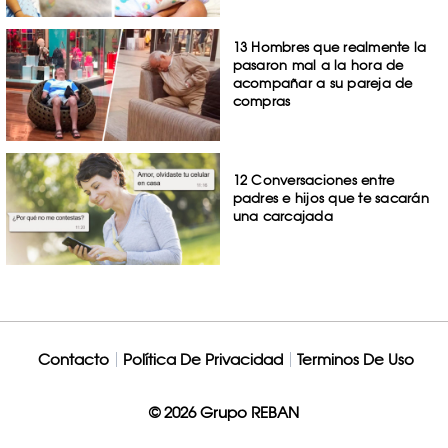
13 Hombres que realmente la
pasaron mal a la hora de
acompañar a su pareja de
compras
12 Conversaciones entre
padres e hijos que te sacarán
una carcajada
Contacto
Política De Privacidad
Terminos De Uso
© 2026 Grupo REBAN