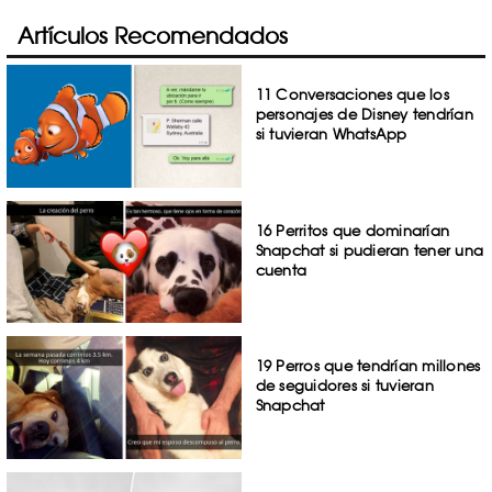
Artículos Recomendados
11 Conversaciones que los
personajes de Disney tendrían
si tuvieran WhatsApp
16 Perritos que dominarían
Snapchat si pudieran tener una
cuenta
19 Perros que tendrían millones
de seguidores si tuvieran
Snapchat