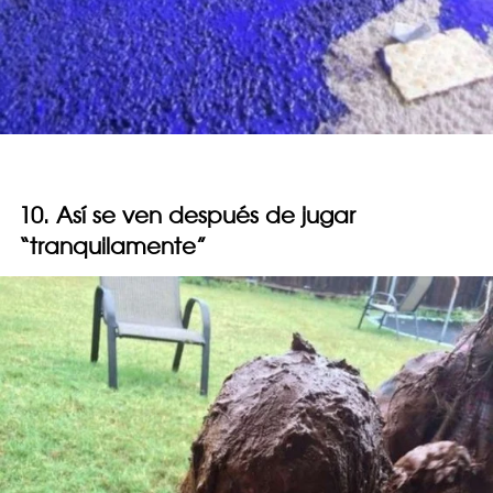
10. Así se ven después de jugar
“tranquilamente”