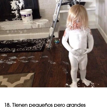
18. Tienen pequeños pero grandes