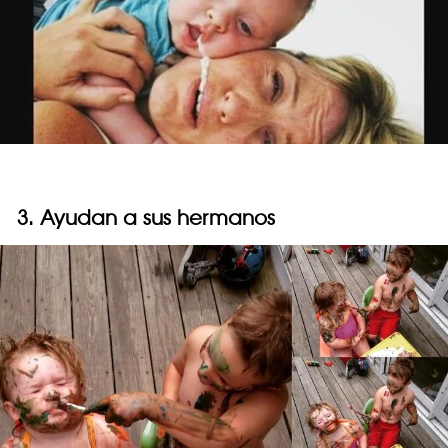
3. Ayudan a sus hermanos