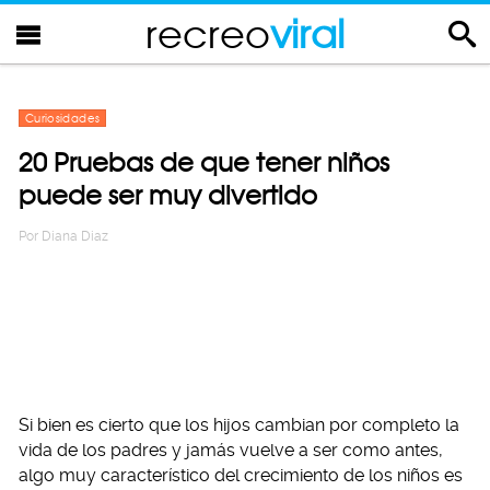
recreo
viral
Curiosidades
20 Pruebas de que tener niños
puede ser muy divertido
Por
Diana Diaz
Si bien es cierto que los hijos cambian por completo la
vida de los padres y jamás vuelve a ser como antes,
algo muy característico del crecimiento de los niños es