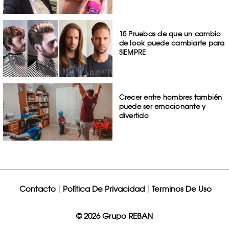
15 Pruebas de que un cambio
de look puede cambiarte para
SIEMPRE
Crecer entre hombres también
puede ser emocionante y
divertido
Contacto
Política De Privacidad
Terminos De Uso
© 2026 Grupo REBAN