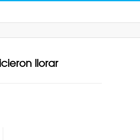
cieron llorar