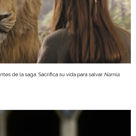
tes de la saga. Sacrifica su vida para salvar
Narnia.