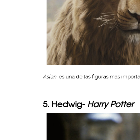
Aslan
es una de las figuras más importan
5. Hedwig-
Harry Potter