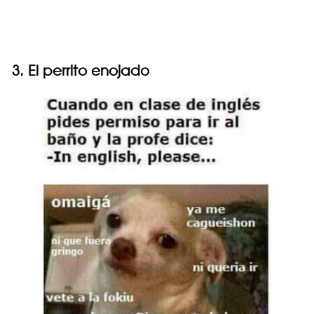
3. El perrito enojado