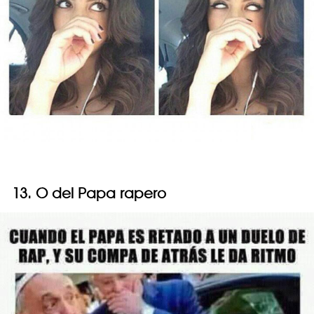
13. O del Papa rapero