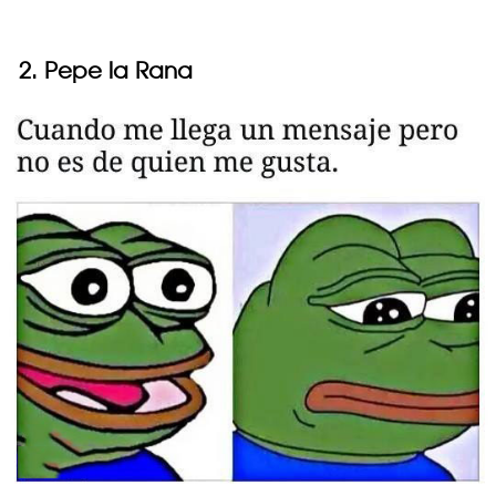
2. Pepe la Rana