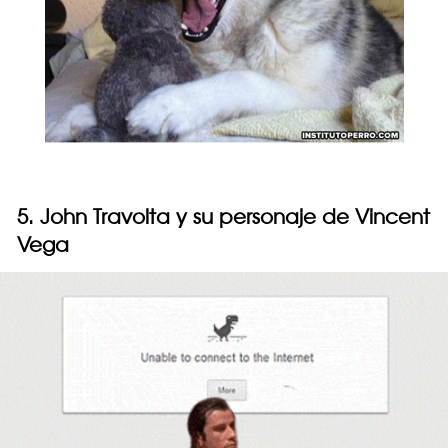
5. John Travolta y su personaje de Vincent
Vega