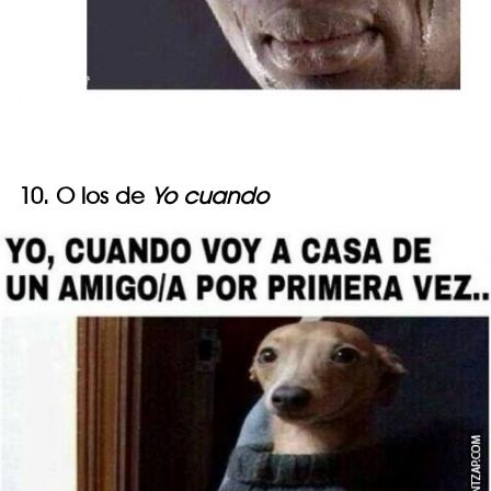
10. O los de
Yo cuando