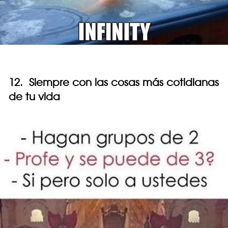
12. Siempre con las cosas más cotidianas
de tu vida