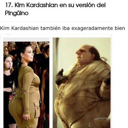
17. Kim Kardashian en su versión del
Pingüino