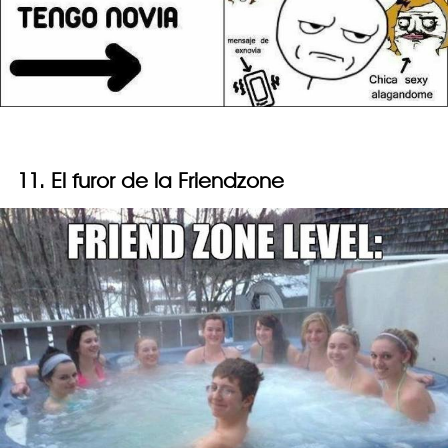
11. El furor de la Friendzone