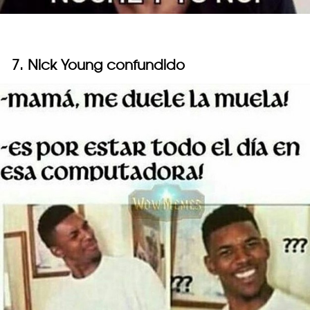
7. Nick Young confundido