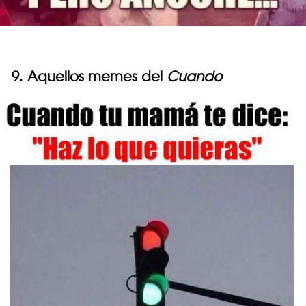
9. Aquellos memes del
Cuando