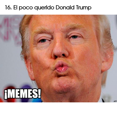
16. El poco querido Donald Trump