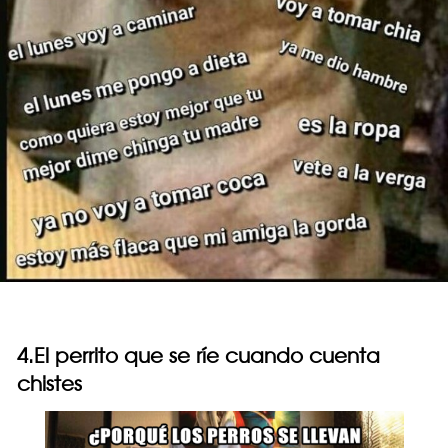
4.El perrito que se ríe cuando cuenta
chistes