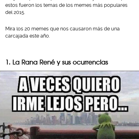
estos fueron los temas de los memes más populares
del 2015.
Mira los 20 memes que nos causaron más de una
carcajada este año.
1. La Rana René y sus ocurrencias