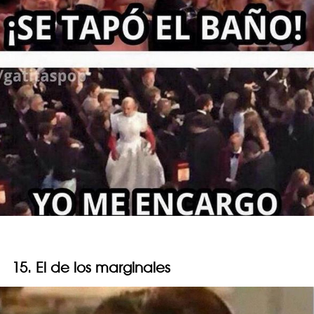
15. El de los marginales