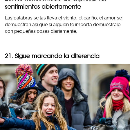
sentimientos abiertamente
Las palabras se las lleva el viento, el cariño, el amor se
demuestran así que si alguien te importa demuéstralo
con pequeñas cosas diariamente.
21. Sigue marcando la diferencia