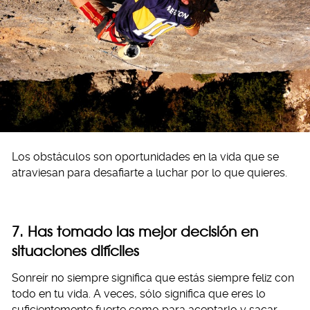
Los obstáculos son oportunidades en la vida que se
atraviesan para desafiarte a luchar por lo que quieres.
7. Has tomado las mejor decisión en
situaciones difíciles
Sonreír no siempre significa que estás siempre feliz con
todo en tu vida. A veces, sólo significa que eres lo
suficientemente fuerte como para aceptarlo y sacar