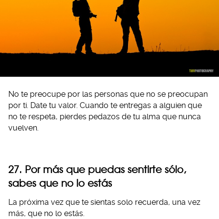
No te preocupe por las personas que no se preocupan
por ti. Date tu valor. Cuando te entregas a alguien que
no te respeta, pierdes pedazos de tu alma que nunca
vuelven.
27. Por más que puedas sentirte sólo,
sabes que no lo estás
La próxima vez que te sientas solo recuerda, una vez
más, que no lo estás.