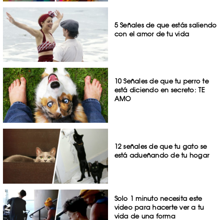
5 Señales de que estás saliendo
con el amor de tu vida
10 Señales de que tu perro te
está diciendo en secreto: TE
AMO
12 señales de que tu gato se
está adueñando de tu hogar
Solo 1 minuto necesita este
video para hacerte ver a tu
vida de una forma