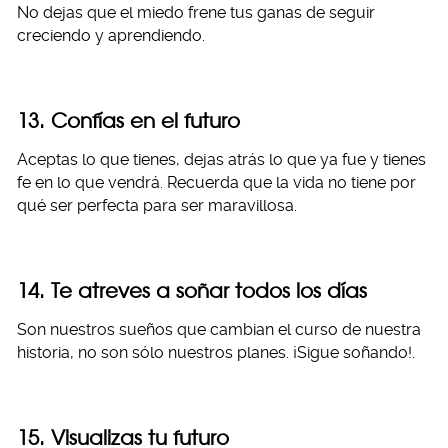
No dejas que el miedo frene tus ganas de seguir
creciendo y aprendiendo.
13. Confías en el futuro
Aceptas lo que tienes, dejas atrás lo que ya fue y tienes
fe en lo que vendrá. Recuerda que la vida no tiene por
qué ser perfecta para ser maravillosa.
14. Te atreves a soñar todos los días
Son nuestros sueños que cambian el curso de nuestra
historia, no son sólo nuestros planes. ¡Sigue soñando!.
15. Visualizas tu futuro