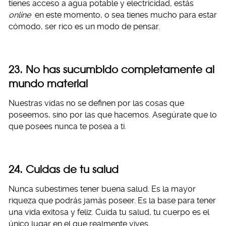
tienes acceso a agua potable y electricidad, estás
online
en este momento, o sea tienes mucho para estar
cómodo, ser rico es un modo de pensar.
23. No has sucumbido completamente al
mundo material
Nuestras vidas no se definen por las cosas que
poseemos, sino por las que hacemos. Asegúrate que lo
que posees nunca te posea a ti.
24. Cuidas de tu salud
Nunca subestimes tener buena salud. Es la mayor
riqueza que podrás jamás poseer. Es la base para tener
una vida exitosa y feliz. Cuida tu salud, tu cuerpo es el
único lugar en el que realmente vives.