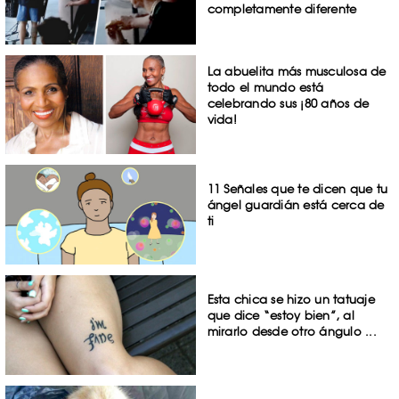
completamente diferente
La abuelita más musculosa de
todo el mundo está
celebrando sus ¡80 años de
vida!
11 Señales que te dicen que tu
ángel guardián está cerca de
ti
Esta chica se hizo un tatuaje
que dice “estoy bien”, al
mirarlo desde otro ángulo ...