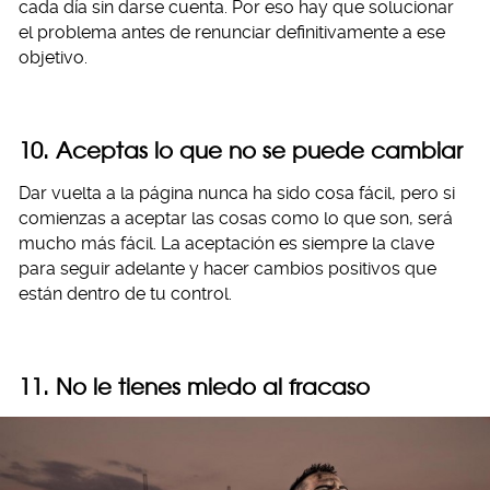
cada día sin darse cuenta. Por eso hay que solucionar
el problema antes de renunciar definitivamente a ese
objetivo.
10. Aceptas lo que no se puede cambiar
Dar vuelta a la página nunca ha sido cosa fácil, pero si
comienzas a aceptar las cosas como lo que son, será
mucho más fácil. La aceptación es siempre la clave
para seguir adelante y hacer cambios positivos que
están dentro de tu control.
11. No le tienes miedo al fracaso