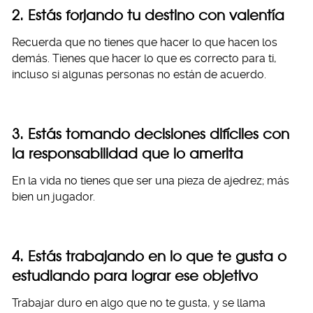
2. Estás forjando tu destino con valentía
Recuerda que no tienes que hacer lo que hacen los
demás. Tienes que hacer lo que es correcto para ti,
incluso si algunas personas no están de acuerdo.
3.
E
stás tomando decisiones difíciles con
la responsabilidad que lo amerita
En la vida no tienes que ser una pieza de ajedrez; más
bien un jugador.
4. Estás trabajando en lo que te gusta o
estudiando para lograr ese objetivo
Trabajar duro en algo que no te gusta, y se llama