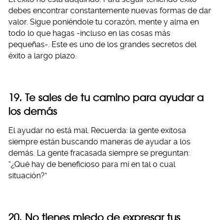
debes encontrar constantemente nuevas formas de dar
valor. Sigue poniéndole tu corazón, mente y alma en
todo lo que hagas -incluso en las cosas más
pequeñas-. Este es uno de los grandes secretos del
éxito a largo plazo.
19. Te sales de tu camino para ayudar a
los demás
El ayudar no está mal. Recuerda: la gente exitosa
siempre están buscando maneras de ayudar a los
demás. La gente fracasada siempre se preguntan:
“¿Qué hay de beneficioso para mí en tal o cual
situación?”
20. No tienes miedo de expresar tus