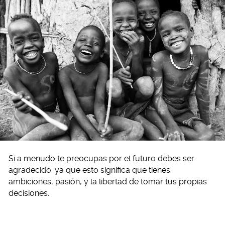
Si a menudo te preocupas por el futuro debes ser
agradecido. ya que esto significa que tienes
ambiciones, pasión, y la libertad de tomar tus propias
decisiones.