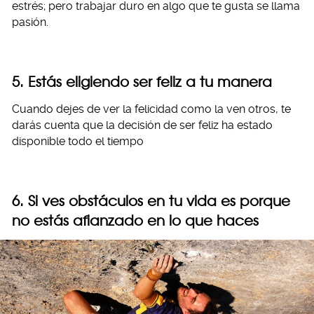
estrés; pero trabajar duro en algo que te gusta se llama
pasión.
5. Estás eligiendo ser feliz a tu manera
Cuando dejes de ver la felicidad como la ven otros, te
darás cuenta que la decisión de ser feliz ha estado
disponible todo el tiempo
6. Si ves obstáculos en tu vida es porque
no estás afianzado en lo que haces