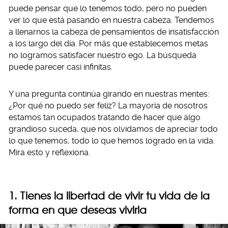
puede pensar que lo tenemos todo, pero no pueden
ver lo que está pasando en nuestra cabeza. Tendemos
a llenarnos la cabeza de pensamientos de insatisfacción
a los largo del día. Por más que establecemos metas
no logramos satisfacer nuestro ego. La búsqueda
puede parecer casi infinitas.
Y una pregunta continúa girando en nuestras mentes:
¿Por qué no puedo ser feliz? La mayoría de nosotros
estamos tan ocupados tratando de hacer que algo
grandioso suceda, que nos olvidamos de apreciar todo
lo que tenemos, todo lo que hemos logrado en la vida.
Mira esto y reflexiona.
1. Tienes la libertad de vivir tu vida de la
forma en que deseas vivirla