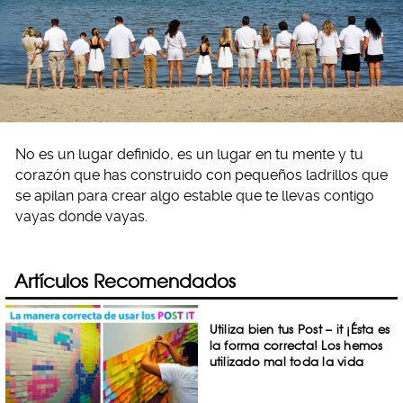
No es un lugar definido, es un lugar en tu mente y tu
corazón que has construido con pequeños ladrillos que
se apilan para crear algo estable que te llevas contigo
vayas donde vayas.
Artículos Recomendados
Utiliza bien tus Post – it ¡Ésta es
la forma correcta! Los hemos
utilizado mal toda la vida