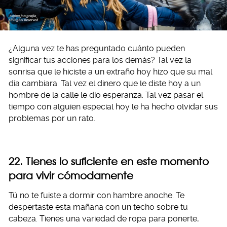
¿Alguna vez te has preguntado cuánto pueden
significar tus acciones para los demás? Tal vez la
sonrisa que le hiciste a un extraño hoy hizo que su mal
día cambiara. Tal vez el dinero que le diste hoy a un
hombre de la calle le dio esperanza. Tal vez pasar el
tiempo con alguien especial hoy le ha hecho olvidar sus
problemas por un rato.
22. Tienes lo suficiente en este momento
para vivir cómodamente
Tú no te fuiste a dormir con hambre anoche. Te
despertaste esta mañana con un techo sobre tu
cabeza. Tienes una variedad de ropa para ponerte,