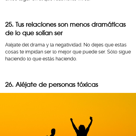
2
5. Tus relaciones son menos dramáticas
de lo que solían ser
Aléjate del drama y la negatividad. No dejes que estas
cosas te impidan ser lo mejor que puede ser. Sólo sigue
haciendo lo que estás haciendo.
26.
Aléjate de personas tóxicas