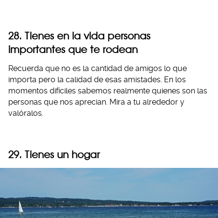
28. Tienes en la vida personas
importantes que te rodean
Recuerda que no es la cantidad de amigos lo que
importa pero la calidad de esas amistades. En los
momentos difíciles sabemos realmente quienes son las
personas que nos aprecian. Mira a tu alrededor y
valóralos.
29. Tienes un hogar