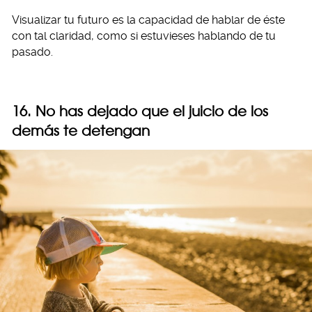
Visualizar tu futuro es la capacidad de hablar de éste
con tal claridad, como si estuvieses hablando de tu
pasado.
16. No has dejado que el juicio de los
demás te detengan