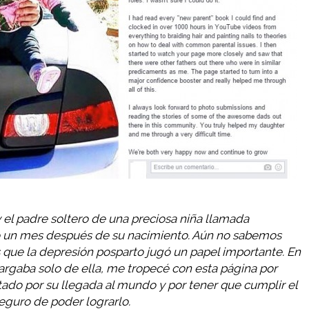
 el padre soltero de una preciosa niña llamada
 un mes después de su nacimiento. Aún no sabemos
que la depresión posparto jugó un papel importante. En
rgaba solo de ella, me tropecé con esta página por
tado por su llegada al mundo y por tener que cumplir el
eguro de poder lograrlo.