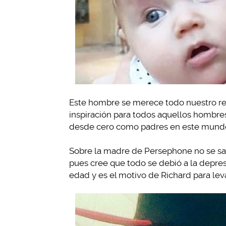
Este hombre se merece todo nuestro res
inspiración para todos aquellos hombres
desde cero como padres en este mund
Sobre la madre de Persephone no se sab
pues cree que todo se debió a la depre
edad y es el motivo de Richard para lev