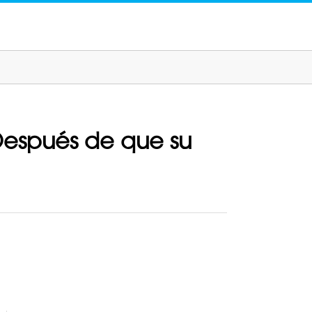
 Después de que su