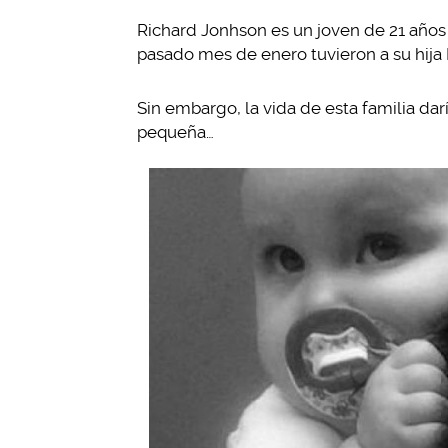
Richard Jonhson es un joven de 21 años q
pasado mes de enero tuvieron a su hija
Sin embargo, la vida de esta familia dar
pequeña…