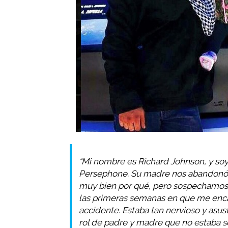
“Mi nombre es Richard Johnson, y soy
Persephone. Su madre nos abandonó
muy bien por qué, pero sospechamos 
las primeras semanas en que me enca
accidente. Estaba tan nervioso y asus
rol de padre y madre que no estaba s