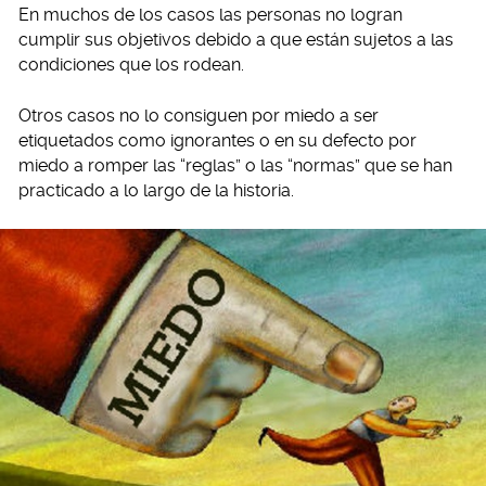
En muchos de los casos las personas no logran
cumplir sus objetivos debido a que están sujetos a las
condiciones que los rodean.
Otros casos no lo consiguen por miedo a ser
etiquetados como ignorantes o en su defecto por
miedo a romper las “reglas” o las “normas” que se han
practicado a lo largo de la historia.