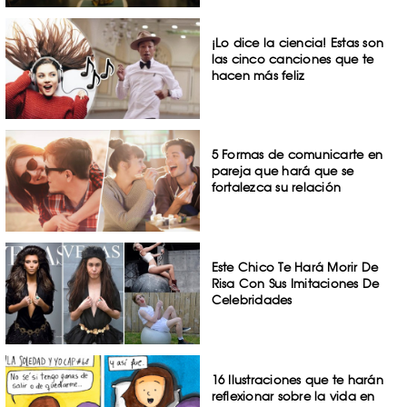
¡Lo dice la ciencia! Estas son
las cinco canciones que te
hacen más feliz
5 Formas de comunicarte en
pareja que hará que se
fortalezca su relación
Este Chico Te Hará Morir De
Risa Con Sus Imitaciones De
Celebridades
16 Ilustraciones que te harán
reflexionar sobre la vida en