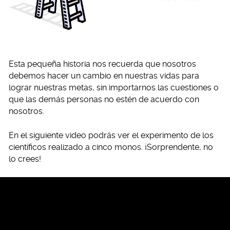
Esta pequeña historia nos recuerda que nosotros
debemos hacer un cambio en nuestras vidas para
lograr nuestras metas, sin importarnos las cuestiones o
que las demás personas no estén de acuerdo con
nosotros.
En el siguiente video podrás ver el experimento de los
científicos realizado a cinco monos. ¡Sorprendente, no
lo crees!