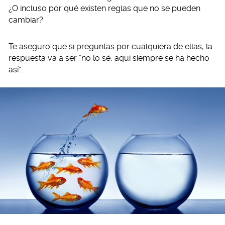
¿O incluso por qué existen reglas que no se pueden
cambiar?
Te aseguro que si preguntas por cualquiera de ellas, la
respuesta va a ser “no lo sé, aquí siempre se ha hecho
así”.