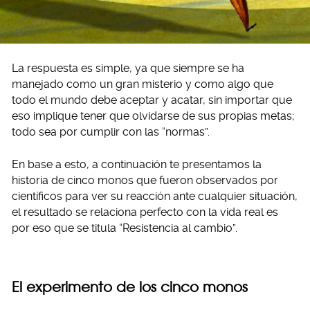
La respuesta es simple, ya que siempre se ha
manejado como un gran misterio y como algo que
todo el mundo debe aceptar y acatar, sin importar que
eso implique tener que olvidarse de sus propias metas;
todo sea por cumplir con las “normas”.
En base a esto, a continuación te presentamos la
historia de cinco monos que fueron observados por
científicos para ver su reacción ante cualquier situación,
el resultado se relaciona perfecto con la vida real es
por eso que se titula “Resistencia al cambio”.
El experimento de los cinco monos