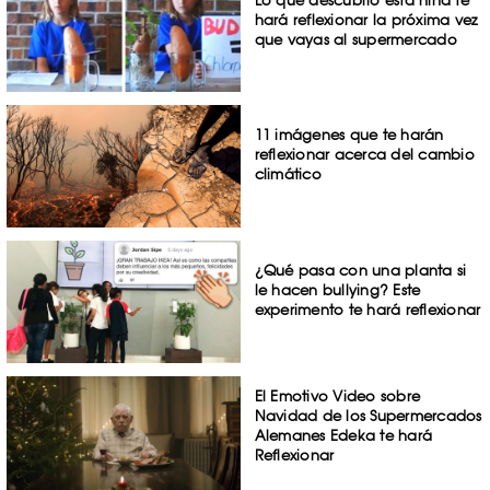
hará reflexionar la próxima vez
que vayas al supermercado
11 imágenes que te harán
reflexionar acerca del cambio
climático
¿Qué pasa con una planta si
le hacen bullying? Este
experimento te hará reflexionar
El Emotivo Video sobre
Navidad de los Supermercados
Alemanes Edeka te hará
Reflexionar