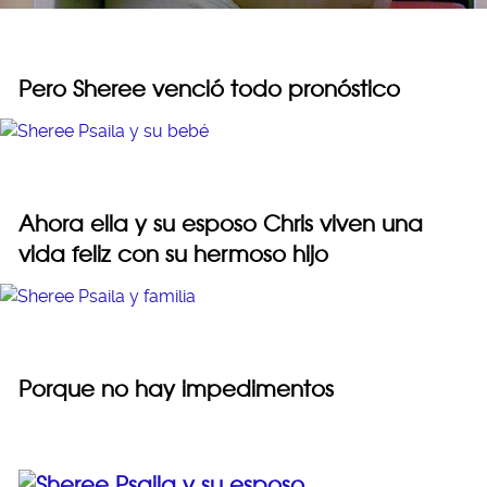
Pero Sheree venció todo pronóstico
Ahora ella y su esposo Chris viven una
vida feliz con su hermoso hijo
Porque no hay impedimentos