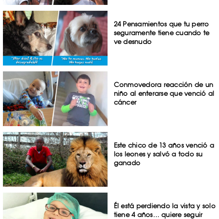
24 Pensamientos que tu perro
seguramente tiene cuando te
ve desnudo
Conmovedora reacción de un
niño al enterarse que venció al
cáncer
Este chico de 13 años venció a
los leones y salvó a todo su
ganado
Él está perdiendo la vista y solo
tiene 4 años… quiere seguir