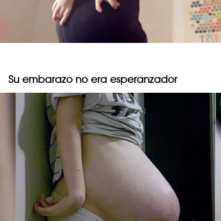
Su embarazo no era esperanzador