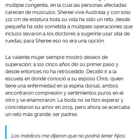
múltiple congénita, en la cual las personas afectadas
carecen de músculos. Sheree vive Australia y con solo
122 cm de estatura toda su vida ha sido un reto, desde
pequeña ha sido sometida a múltiples operaciones que
incluso llevaron a los doctores a sugerirle usar silla de
ruedas; para Sheree eso no era una opción.
La valiente mujer siempre mostró deseos de
superación: a los cinco años dio su primer paso y
desde entonces no ha retrocedido. Decidió ir a la
escuela en donde conoció a su esposo Chris, quien
tiene una enfermedad en la espina dorsal, ambos
encontraron compresión y sentimientos puros en el
otro y se enamoraron. La boda no se hizo esperar y
concretaron su amor en 2015, pero ahora se acercaba
un reto más grande: ser padres.
Los médicos me dijeron que no podría tener hijos,