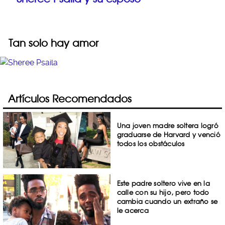
Tan solo hay amor
Artículos Recomendados
Una joven madre soltera logró
graduarse de Harvard y venció
todos los obstáculos
Este padre soltero vive en la
calle con su hijo, pero todo
cambia cuando un extraño se
le acerca