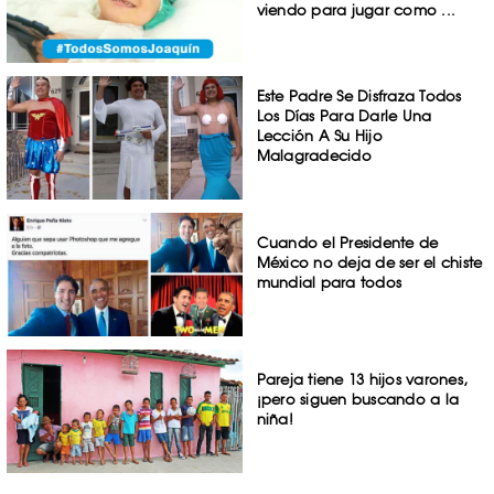
viendo para jugar como ...
Este Padre Se Disfraza Todos
Los Días Para Darle Una
Lección A Su Hijo
Malagradecido
Cuando el Presidente de
México no deja de ser el chiste
mundial para todos
Pareja tiene 13 hijos varones,
¡pero siguen buscando a la
niña!