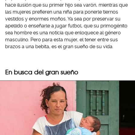
hace ilusión que su primer hijo sea varón, mientras que
las mujeres prefieren una niña para ponerle tiernos
vestidos y enormes moños. Ya sea por preservar su
apellido o enseñarle a jugar futbol, que su primogénito
sea hombre es una noticia que enloquece al género
masculino. Pero para esta mujer, el tener entre sus
brazos a una bebita, es el gran sueño de su vida.
En busca del gran sueño