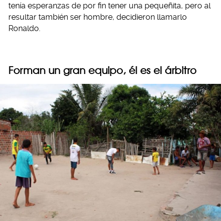
tenía esperanzas de por fin tener una pequeñita, pero al
resultar también ser hombre, decidieron llamarlo
Ronaldo.
Forman un gran equipo, él es el árbitro