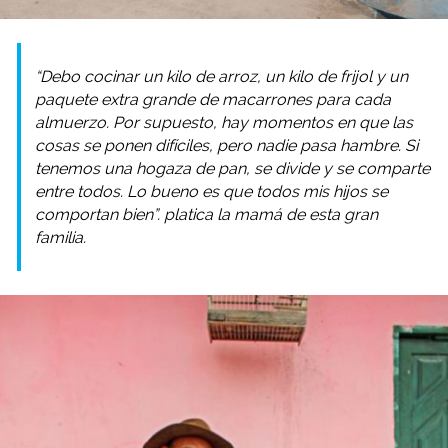
“Debo cocinar un kilo de arroz, un kilo de frijol y un
paquete extra grande de macarrones para cada
almuerzo. Por supuesto, hay momentos en que las
cosas se ponen difíciles, pero nadie pasa hambre. Si
tenemos una hogaza de pan, se divide y se comparte
entre todos. Lo bueno es que todos mis hijos se
comportan bien”. platica la mamá de esta gran
familia.