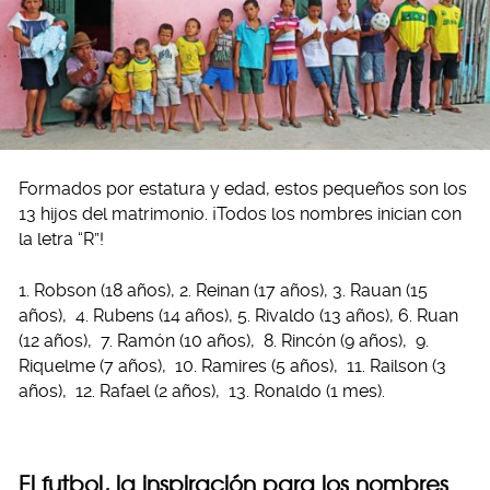
Formados por estatura y edad, estos pequeños son los
13 hijos del matrimonio. ¡Todos los nombres inician con
la letra “R”!
1. Robson (18 años), 2. Reinan (17 años), 3. Rauan (15
años), 4. Rubens (14 años), 5. Rivaldo (13 años), 6. Ruan
(12 años), 7. Ramón (10 años), 8. Rincón (9 años), 9.
Riquelme (7 años), 10. Ramires (5 años), 11. Railson (3
años), 12. Rafael (2 años), 13. Ronaldo (1 mes).
El futbol, la inspiración para los nombres