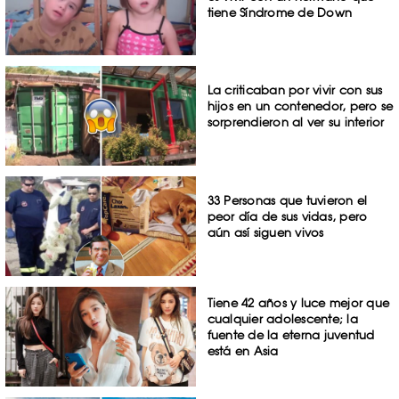
tiene Síndrome de Down
La criticaban por vivir con sus
hijos en un contenedor, pero se
sorprendieron al ver su interior
33 Personas que tuvieron el
peor día de sus vidas, pero
aún así siguen vivos
Tiene 42 años y luce mejor que
cualquier adolescente; la
fuente de la eterna juventud
está en Asia