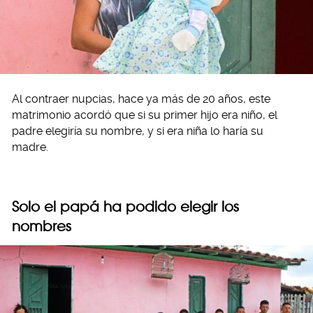
Al contraer nupcias, hace ya más de 20 años, este
matrimonio acordó que si su primer hijo era niño, el
padre elegiría su nombre, y si era niña lo haría su
madre.
Solo el papá ha podido elegir los
nombres