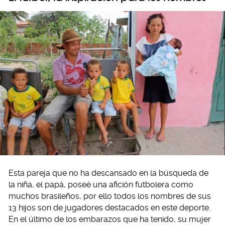
Esta pareja que no ha descansado en la búsqueda de
la niña, el papá, poseé una afición futbolera como
muchos brasileños, por ello todos los nombres de sus
13 hijos son de jugadores destacados en este deporte.
En el último de los embarazos que ha tenido, su mujer