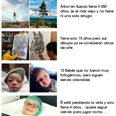
Árbol en Suecia tiene 9.550
años, es el más viejo y no tiene
ni una sola arruga
Tiene solo 15 años pero sus
dibujos ya se consideran obras
de arte
15 Bebés que no fueron muy
fotogénicos, pero siguen
siendo adorables
Él está perdiendo la vista y solo
tiene 4 años… quiere seguir
viendo para jugar como ...