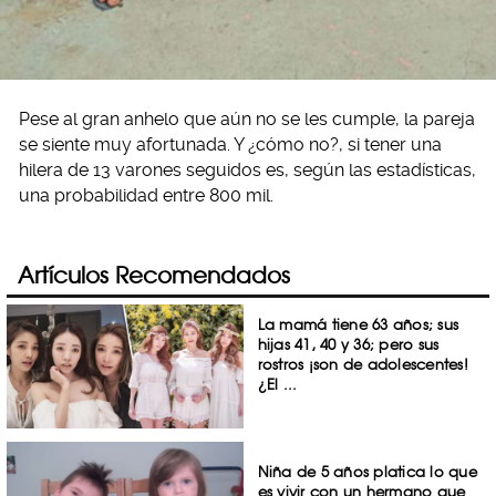
Pese al gran anhelo que aún no se les cumple, la pareja
se siente muy afortunada. Y ¿cómo no?, si tener una
hilera de 13 varones seguidos es, según las estadísticas,
una probabilidad entre 800 mil.
Artículos Recomendados
La mamá tiene 63 años; sus
hijas 41, 40 y 36; pero sus
rostros ¡son de adolescentes!
¿El ...
Niña de 5 años platica lo que
es vivir con un hermano que