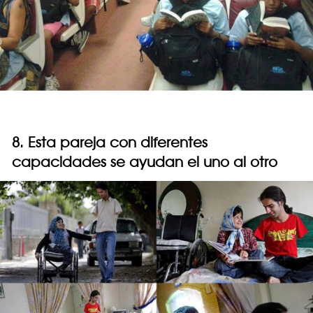
8. Esta pareja con diferentes
capacidades se ayudan el uno al otro