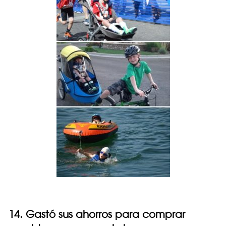
14. Gastó sus ahorros para comprar