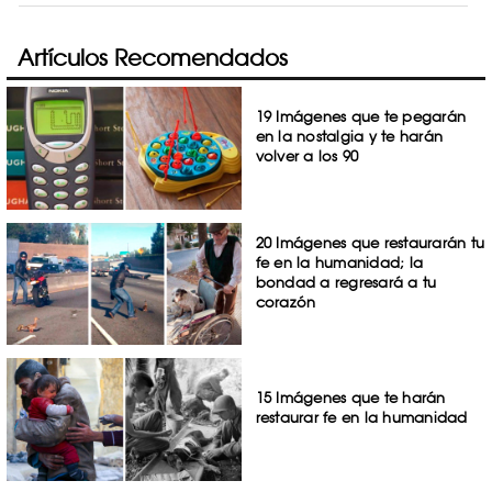
Artículos Recomendados
19 Imágenes que te pegarán
en la nostalgia y te harán
volver a los 90
20 Imágenes que restaurarán tu
fe en la humanidad; la
bondad a regresará a tu
corazón
15 Imágenes que te harán
restaurar fe en la humanidad