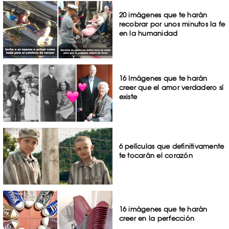
20 imágenes que te harán
recobrar por unos minutos la fe
en la humanidad
16 Imágenes que te harán
creer que el amor verdadero sí
existe
6 películas que definitivamente
te tocarán el corazón
16 imágenes que te harán
creer en la perfección