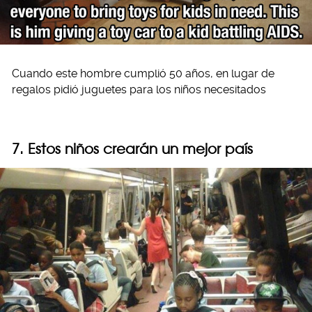
Cuando este hombre cumplió 50 años, en lugar de
regalos pidió juguetes para los niños necesitados
7. Estos niños crearán un mejor país