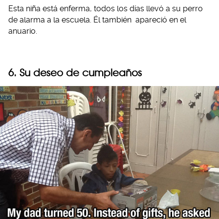
Esta niña está enferma, todos los días llevó a su perro
de alarma a la escuela. Él también apareció en el
anuario.
6. Su deseo de cumpleaños