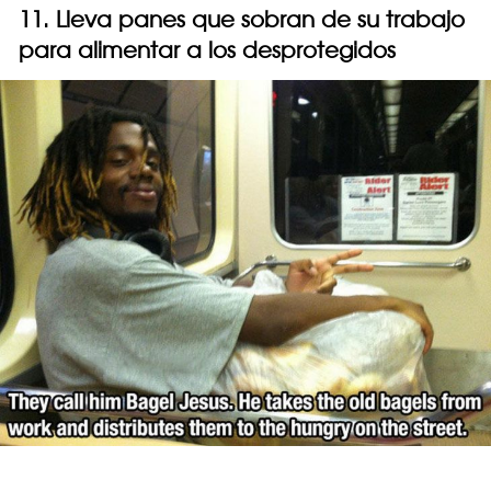
11. Lleva panes que sobran de su trabajo
para alimentar a los desprotegidos