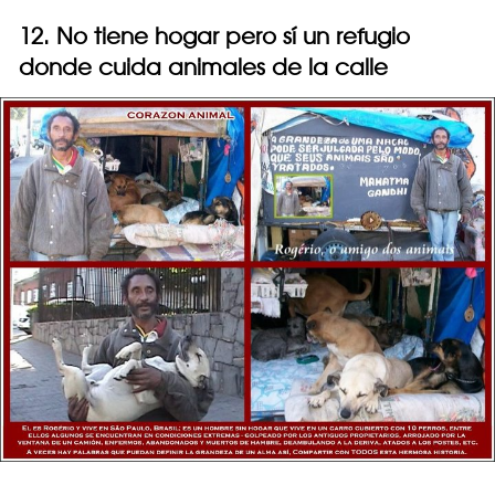
12. No tiene hogar pero sí un refugio
donde cuida animales de la calle