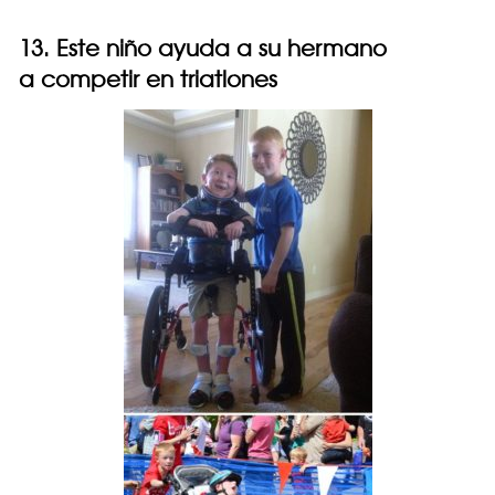
13. Este niño ayuda a su hermano
a competir en triatlones