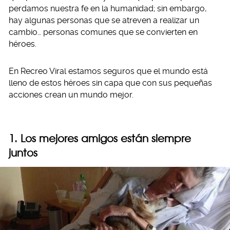
perdamos nuestra fe en la humanidad; sin embargo,
hay algunas personas que se atreven a realizar un
cambio… personas comunes que se convierten en
héroes.
En Recreo Viral estamos seguros que el mundo está
lleno de estos héroes sin capa que con sus pequeñas
acciones crean un mundo mejor.
1. Los mejores amigos están siempre
juntos