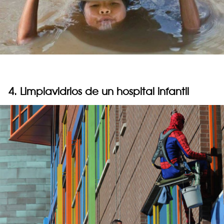
4. Limpiavidrios de un hospital infantil