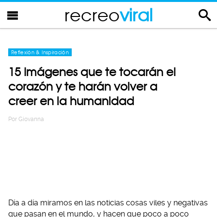
recreo
viral
Reflexión & Inspiración
15 Imágenes que te tocarán el
corazón y te harán volver a
creer en la humanidad
Por
Giovanna
Día a día miramos en las noticias cosas viles y negativas
que pasan en el mundo, y hacen que poco a poco