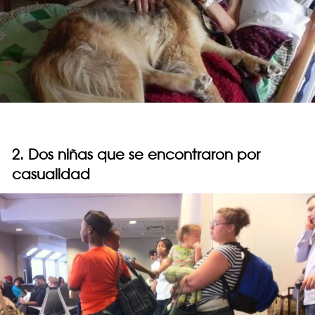
2. Dos niñas que se encontraron por
casualidad