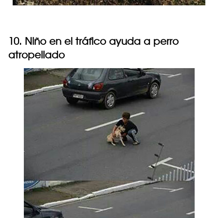
10. Niño en el tráfico ayuda a perro
atropellado