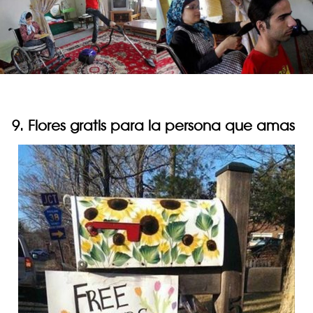
9. Flores gratis para la persona que amas