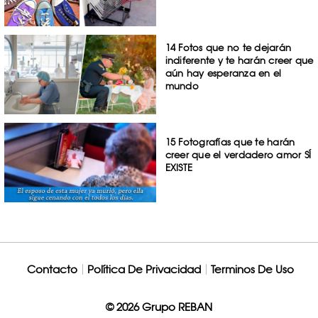
14 Fotos que no te dejarán
indiferente y te harán creer que
aún hay esperanza en el
mundo
15 Fotografías que te harán
creer que el verdadero amor SÍ
EXISTE
Contacto
Política De Privacidad
Terminos De Uso
© 2026 Grupo REBAN