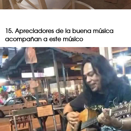
15. Apreciadores de la buena música
acompañan a este músico