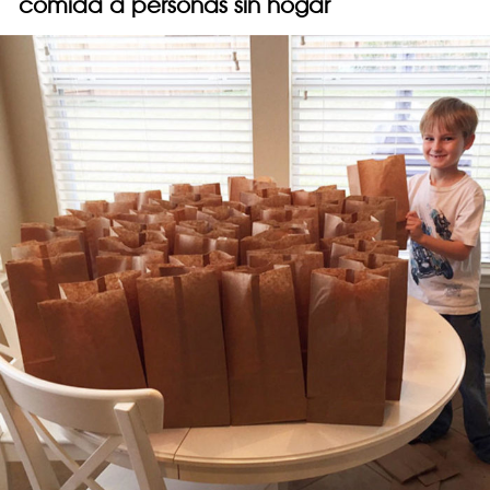
comida a personas sin hogar