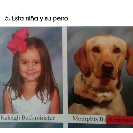
5. Esta niña y su perro